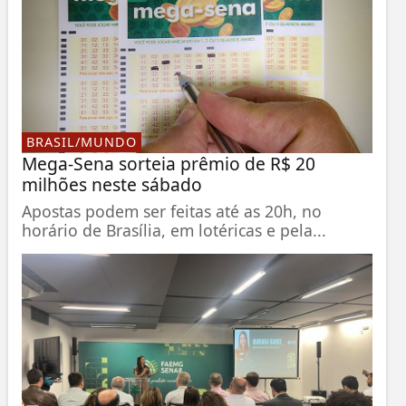
BRASIL/MUNDO
Mega-Sena sorteia prêmio de R$ 20
milhões neste sábado
Apostas podem ser feitas até as 20h, no
horário de Brasília, em lotéricas e pela...