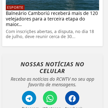
ESPORTE
Balneário Camboriú receberá mais de 120
velejadores para a terceira etapa do
maior...
Com inscrições abertas, a disputa, no dia 18
de julho, deve reunir cerca de 30...
NOSSAS NOTÍCIAS
NO
CELULAR
Receba as notícias do RCWTV no seu app
favorito de mensagens.