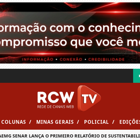
/
/
/
COLUNAS
MINAS GERAIS
POLICIAL
EDIÇÕE
SENAR LANÇA O PRIMEIRO RELATÓRIO DE SUSTENTABILIDADE