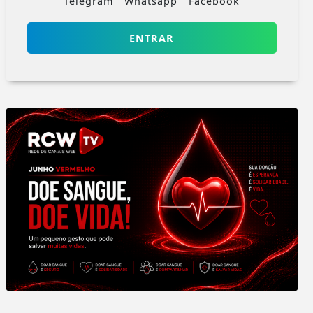
Telegram
Whatsapp
Facebook
ENTRAR