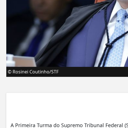
© Rosinei Coutinho/STF
A Primeira Turma do Supremo Tribunal Federal (ST