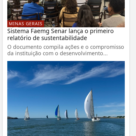
MINAS GERAIS
Sistema Faemg Senar lança o primeiro
relatório de sustentabilidade
O documento compila ações e o compromisso
da instituição com o desenvolvimento...