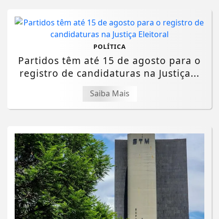
POLÍTICA
Partidos têm até 15 de agosto para o
registro de candidaturas na Justiça...
Saiba Mais