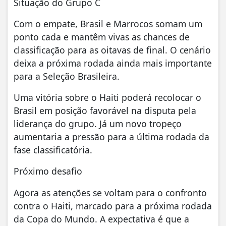
Situação do Grupo C
Com o empate, Brasil e Marrocos somam um
ponto cada e mantêm vivas as chances de
classificação para as oitavas de final. O cenário
deixa a próxima rodada ainda mais importante
para a Seleção Brasileira.
Uma vitória sobre o Haiti poderá recolocar o
Brasil em posição favorável na disputa pela
liderança do grupo. Já um novo tropeço
aumentaria a pressão para a última rodada da
fase classificatória.
Próximo desafio
Agora as atenções se voltam para o confronto
contra o Haiti, marcado para a próxima rodada
da Copa do Mundo. A expectativa é que a