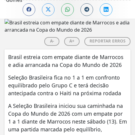
A-
A+
REPORTAR ERROS
Brasil estreia com empate diante de Marrocos
e adia arrancada na Copa do Mundo de 2026
Seleção Brasileira fica no 1 a 1 em confronto
equilibrado pelo Grupo C e terá decisão
antecipada contra o Haiti na próxima rodada
A Seleção Brasileira iniciou sua caminhada na
Copa do Mundo de 2026 com um empate por
1 a 1 diante de Marrocos neste sábado (13). Em
uma partida marcada pelo equilíbrio,