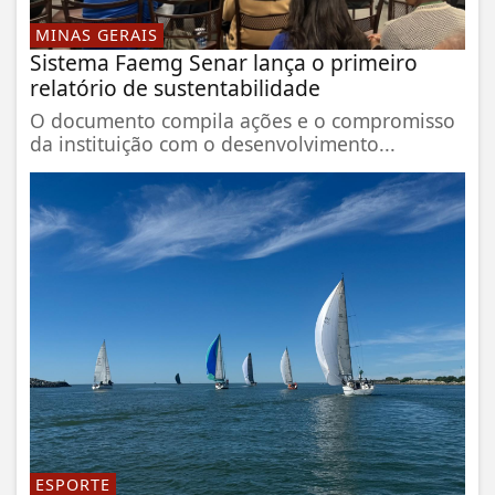
MINAS GERAIS
Sistema Faemg Senar lança o primeiro
relatório de sustentabilidade
O documento compila ações e o compromisso
da instituição com o desenvolvimento...
ESPORTE