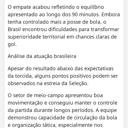
O empate acabou refletindo o equilíbrio
apresentado ao longo dos 90 minutos. Embora
tenha controlado mais a posse de bola, o
Brasil encontrou dificuldades para transformar
superioridade territorial em chances claras de
gol.
Análise da atuação brasileira
Apesar do resultado abaixo das expectativas
da torcida, alguns pontos positivos podem ser
observados na estreia da Seleção.
O setor de meio-campo apresentou boa
movimentação e conseguiu manter o controle
da partida durante longos períodos. A equipe
demonstrou capacidade de circulação da bola
e organização tática, especialmente nos