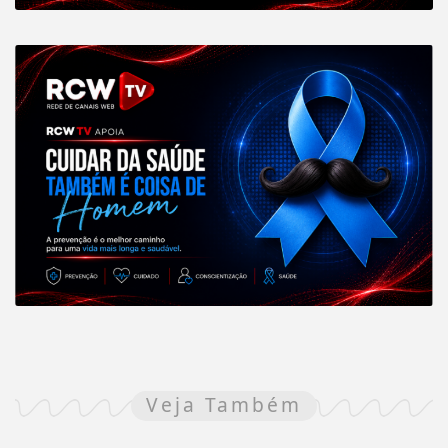
Veja Também