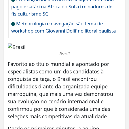
pago e safári na África do Sul a treinadores de
fisiculturismo SC
Meteorologia e navegação são tema de
workshop com Giovanni Dolif no litoral paulista
Brasil
Favorito ao título mundial e apontado por
especialistas como um dos candidatos à
conquista da taça, o Brasil encontrou
dificuldades diante da organizada equipe
marroquina, que mais uma vez demonstrou
sua evolução no cenário internacional e
confirmou por que é considerada uma das
seleções mais competitivas da atualidade.
Desde os primeiros minutos, a equipe