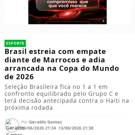
ESPORTE
Brasil estreia com empate
diante de Marrocos e adia
arrancada na Copa do Mundo
de 2026
Seleção Brasileira fica no 1 a 1 em
confronto equilibrado pelo Grupo C e
terá decisão antecipada contra o Haiti na
próxima rodada
Por
Geraldo Gomes
13/06/2026 21:34
13/06/2026 21:38