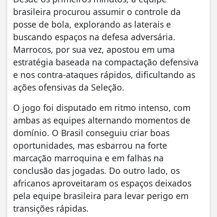
brasileira procurou assumir o controle da
posse de bola, explorando as laterais e
buscando espaços na defesa adversária.
Marrocos, por sua vez, apostou em uma
estratégia baseada na compactação defensiva
e nos contra-ataques rápidos, dificultando as
ações ofensivas da Seleção.
O jogo foi disputado em ritmo intenso, com
ambas as equipes alternando momentos de
domínio. O Brasil conseguiu criar boas
oportunidades, mas esbarrou na forte
marcação marroquina e em falhas na
conclusão das jogadas. Do outro lado, os
africanos aproveitaram os espaços deixados
pela equipe brasileira para levar perigo em
transições rápidas.