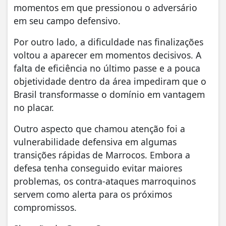
momentos em que pressionou o adversário
em seu campo defensivo.
Por outro lado, a dificuldade nas finalizações
voltou a aparecer em momentos decisivos. A
falta de eficiência no último passe e a pouca
objetividade dentro da área impediram que o
Brasil transformasse o domínio em vantagem
no placar.
Outro aspecto que chamou atenção foi a
vulnerabilidade defensiva em algumas
transições rápidas de Marrocos. Embora a
defesa tenha conseguido evitar maiores
problemas, os contra-ataques marroquinos
servem como alerta para os próximos
compromissos.