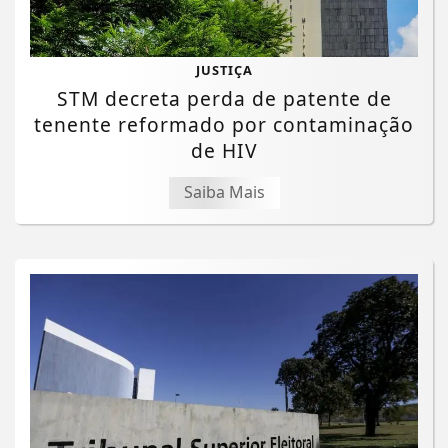
JUSTIÇA
STM decreta perda de patente de
tenente reformado por contaminação
de HIV
Saiba Mais