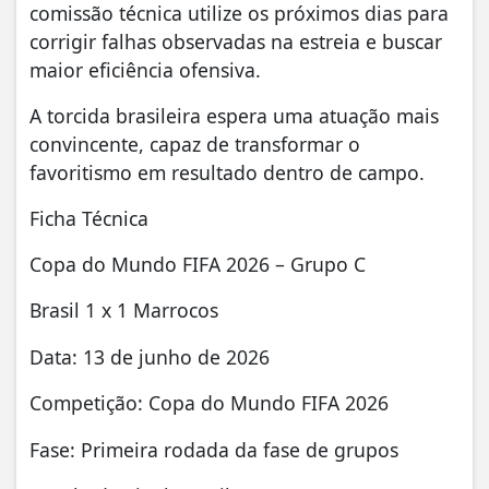
comissão técnica utilize os próximos dias para
corrigir falhas observadas na estreia e buscar
maior eficiência ofensiva.
A torcida brasileira espera uma atuação mais
convincente, capaz de transformar o
favoritismo em resultado dentro de campo.
Ficha Técnica
Copa do Mundo FIFA 2026 – Grupo C
Brasil 1 x 1 Marrocos
Data: 13 de junho de 2026
Competição: Copa do Mundo FIFA 2026
Fase: Primeira rodada da fase de grupos