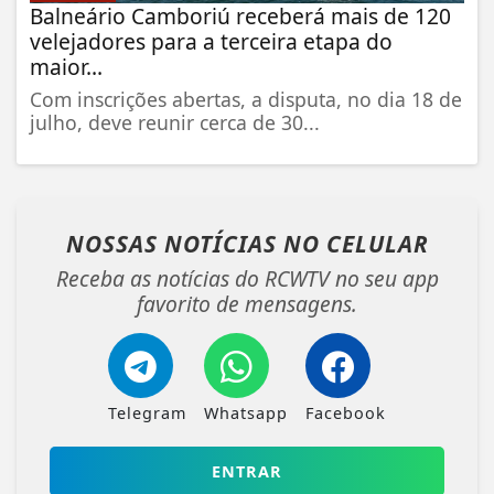
Balneário Camboriú receberá mais de 120
velejadores para a terceira etapa do
maior...
Com inscrições abertas, a disputa, no dia 18 de
julho, deve reunir cerca de 30...
NOSSAS NOTÍCIAS
NO CELULAR
Receba as notícias do RCWTV no seu app
favorito de mensagens.
Telegram
Whatsapp
Facebook
ENTRAR