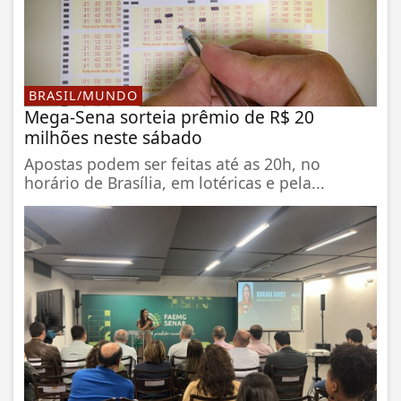
BRASIL/MUNDO
Mega-Sena sorteia prêmio de R$ 20
milhões neste sábado
Apostas podem ser feitas até as 20h, no
horário de Brasília, em lotéricas e pela...