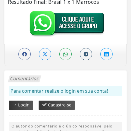
Resultado Final: Brasil 1 x 1 Marrocos
Comentários
Para comentar realize o login em sua conta!
Login
Cadastre-se
O autor do comentário é o único responsável pelo