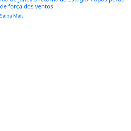
de força dos ventos
Saiba Mais