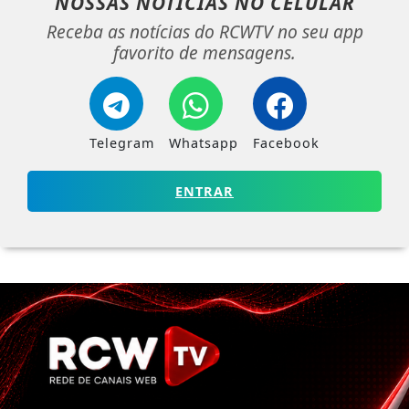
NOSSAS NOTÍCIAS
NO CELULAR
Receba as notícias do RCWTV no seu app
favorito de mensagens.
Telegram
Whatsapp
Facebook
ENTRAR