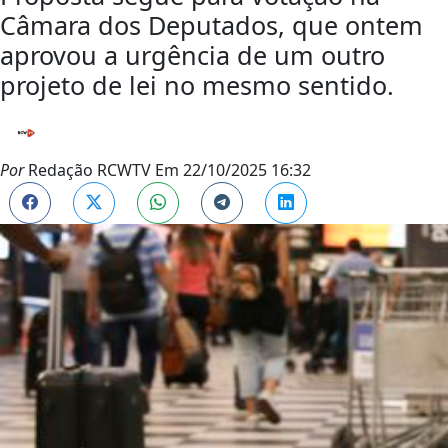
Câmara dos Deputados, que ontem
aprovou a urgência de um outro
projeto de lei no mesmo sentido.
Por
Redação RCWTV
Em
22/10/2025 16:32