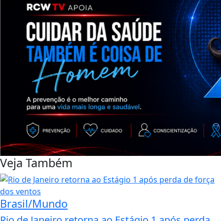
Veja Também
Brasil/Mundo
Rio de Janeiro retorna ao Estágio 1 após perda