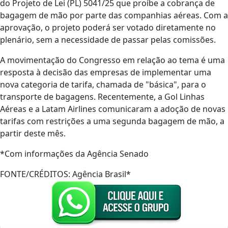
do Projeto de Lei (PL) 5041/25 que proíbe a cobrança de
bagagem de mão por parte das companhias aéreas. Com a
aprovação, o projeto poderá ser votado diretamente no
plenário, sem a necessidade de passar pelas comissões.
A movimentação do Congresso em relação ao tema é uma
resposta à decisão das empresas de implementar uma
nova categoria de tarifa, chamada de "básica", para o
transporte de bagagens. Recentemente, a Gol Linhas
Aéreas e a Latam Airlines comunicaram a adoção de novas
tarifas com restrições a uma segunda bagagem de mão, a
partir deste mês.
*Com informações da Agência Senado
FONTE/CRÉDITOS:
Agência Brasil*