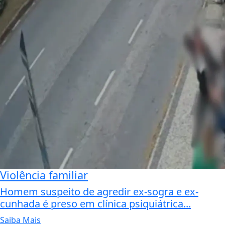
Violência familiar
Homem suspeito de agredir ex-sogra e ex-
cunhada é preso em clínica psiquiátrica...
Saiba Mais