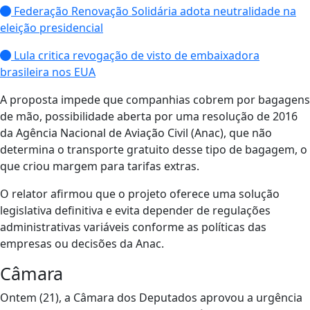
Federação Renovação Solidária adota neutralidade na
eleição presidencial
Lula critica revogação de visto de embaixadora
brasileira nos EUA
A proposta impede que companhias cobrem por bagagens
de mão, possibilidade aberta por uma resolução de 2016
da Agência Nacional de Aviação Civil (Anac), que não
determina o transporte gratuito desse tipo de bagagem, o
que criou margem para tarifas extras.
O relator afirmou que o projeto oferece uma solução
legislativa definitiva e evita depender de regulações
administrativas variáveis conforme as políticas das
empresas ou decisões da Anac.
Câmara
Ontem (21), a Câmara dos Deputados aprovou a urgência