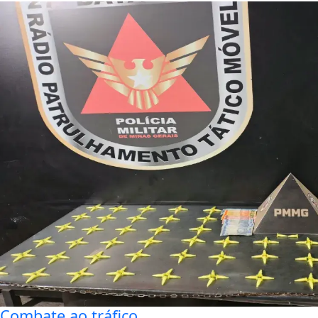
Combate ao tráfico