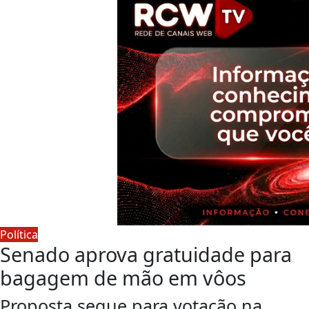
Política
Senado aprova gratuidade para
bagagem de mão em vôos
Proposta segue para votação na