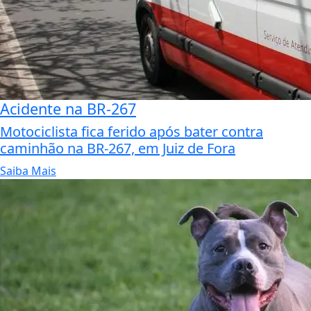
Acidente na BR-267
Motociclista fica ferido após bater contra
caminhão na BR-267, em Juiz de Fora
Saiba Mais