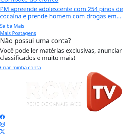
PM apreende adolescente com 254 pinos de
cocaína e prende homem com drogas em...
Saiba Mais
Mais Postagens
Não possui uma conta?
Você pode ler matérias exclusivas, anunciar
classificados e muito mais!
Criar minha conta