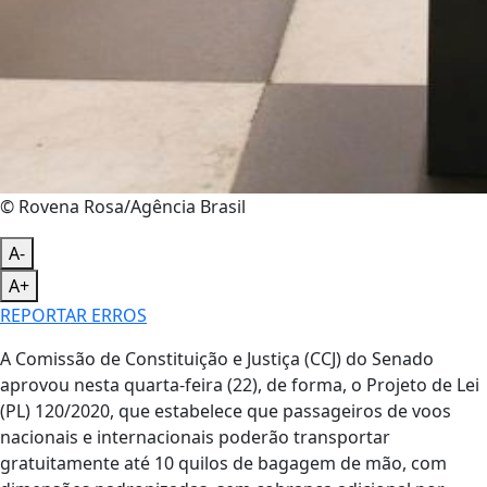
© Rovena Rosa/Agência Brasil
A-
A+
REPORTAR ERROS
A Comissão de Constituição e Justiça (CCJ) do Senado
aprovou nesta quarta-feira (22), de forma, o Projeto de Lei
(PL) 120/2020, que estabelece que passageiros de voos
nacionais e internacionais poderão transportar
gratuitamente até 10 quilos de bagagem de mão, com