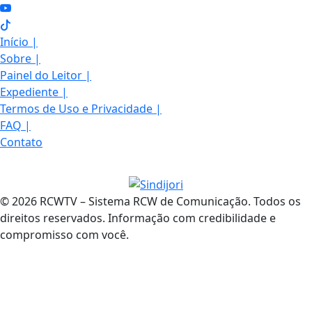
Início
|
Sobre
|
Painel do Leitor
|
Expediente
|
Termos de Uso e Privacidade
|
FAQ
|
Contato
© 2026 RCWTV – Sistema RCW de Comunicação. Todos os
direitos reservados. Informação com credibilidade e
compromisso com você.