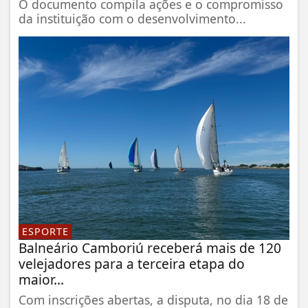
O documento compila ações e o compromisso
da instituição com o desenvolvimento...
ESPORTE
Balneário Camboriú receberá mais de 120
velejadores para a terceira etapa do
maior...
Com inscrições abertas, a disputa, no dia 18 de