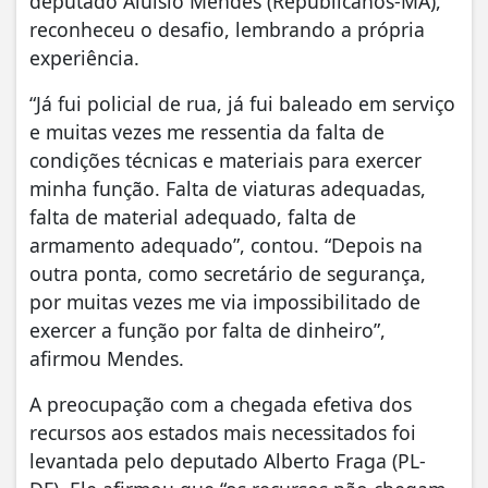
deputado Aluisio Mendes (Republicanos-MA),
reconheceu o desafio, lembrando a própria
experiência.
“Já fui policial de rua, já fui baleado em serviço
e muitas vezes me ressentia da falta de
condições técnicas e materiais para exercer
minha função. Falta de viaturas adequadas,
falta de material adequado, falta de
armamento adequado”, contou. “Depois na
outra ponta, como secretário de segurança,
por muitas vezes me via impossibilitado de
exercer a função por falta de dinheiro”,
afirmou Mendes.
A preocupação com a chegada efetiva dos
recursos aos estados mais necessitados foi
levantada pelo deputado Alberto Fraga (PL-