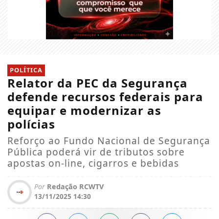
POLÍTICA
Relator da PEC da Segurança
defende recursos federais para
equipar e modernizar as
polícias
Reforço ao Fundo Nacional de Segurança
Pública poderá vir de tributos sobre
apostas on-line, cigarros e bebidas
Por
Redação RCWTV
13/11/2025 14:30