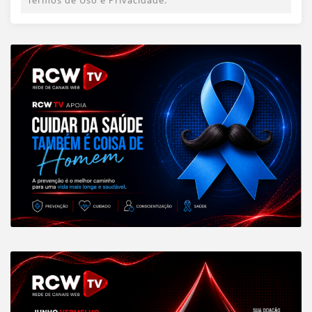
Termos de Uso e Privacidade.