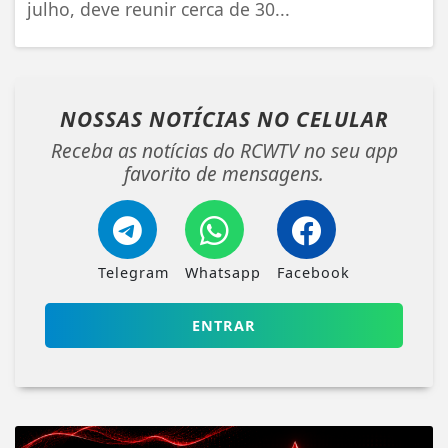
julho, deve reunir cerca de 30...
NOSSAS NOTÍCIAS
NO CELULAR
Receba as notícias do RCWTV no seu app
favorito de mensagens.
Telegram
Whatsapp
Facebook
ENTRAR