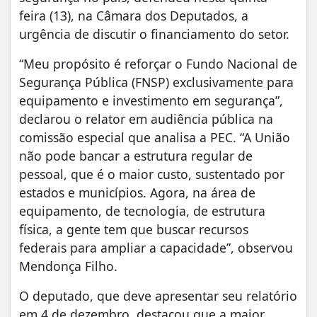
feira (13), na Câmara dos Deputados, a
urgência de discutir o financiamento do setor.
“Meu propósito é reforçar o Fundo Nacional de
Segurança Pública (FNSP) exclusivamente para
equipamento e investimento em segurança”,
declarou o relator em audiência pública na
comissão especial que analisa a PEC. “A União
não pode bancar a estrutura regular de
pessoal, que é o maior custo, sustentado por
estados e municípios. Agora, na área de
equipamento, de tecnologia, de estrutura
física, a gente tem que buscar recursos
federais para ampliar a capacidade”, observou
Mendonça Filho.
O deputado, que deve apresentar seu relatório
em 4 de dezembro, destacou que a maior