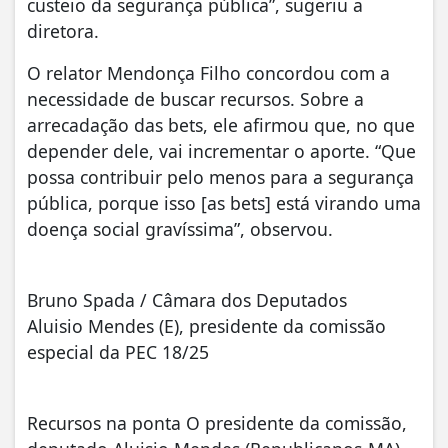
custeio da segurança pública”, sugeriu a
diretora.
O relator Mendonça Filho concordou com a
necessidade de buscar recursos. Sobre a
arrecadação das bets, ele afirmou que, no que
depender dele, vai incrementar o aporte. “Que
possa contribuir pelo menos para a segurança
pública, porque isso [as bets] está virando uma
doença social gravíssima”, observou.
Bruno Spada / Câmara dos Deputados
Aluisio Mendes (E), presidente da comissão
especial da PEC 18/25
Recursos na ponta O presidente da comissão,