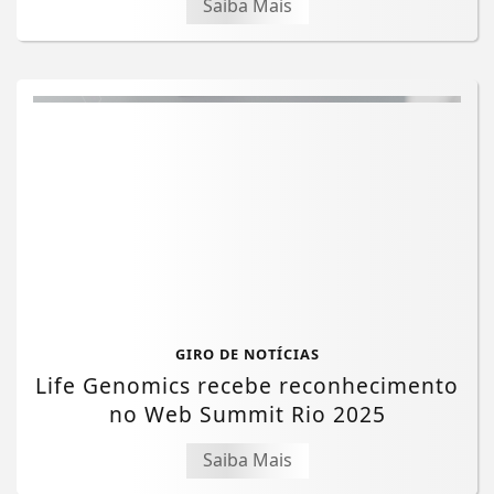
Saiba Mais
GIRO DE NOTÍCIAS
Life Genomics recebe reconhecimento
no Web Summit Rio 2025
Saiba Mais