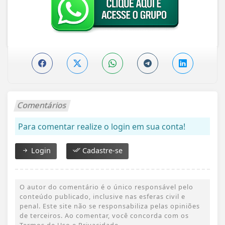
Comentários
Para comentar realize o login em sua conta!
Login
Cadastre-se
O autor do comentário é o único responsável pelo
conteúdo publicado, inclusive nas esferas civil e
penal. Este site não se responsabiliza pelas opiniões
de terceiros. Ao comentar, você concorda com os