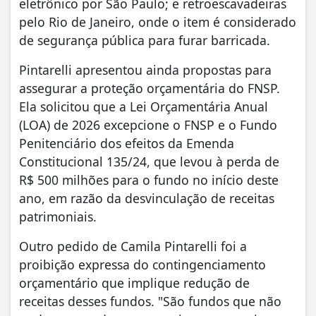
eletrônico por São Paulo; e retroescavadeiras
pelo Rio de Janeiro, onde o item é considerado
de segurança pública para furar barricada.
Pintarelli apresentou ainda propostas para
assegurar a proteção orçamentária do FNSP.
Ela solicitou que a Lei Orçamentária Anual
(LOA) de 2026 excepcione o FNSP e o Fundo
Penitenciário dos efeitos da Emenda
Constitucional 135/24, que levou à perda de
R$ 500 milhões para o fundo no início deste
ano, em razão da desvinculação de receitas
patrimoniais.
Outro pedido de Camila Pintarelli foi a
proibição expressa do contingenciamento
orçamentário que implique redução de
receitas desses fundos. "São fundos que não