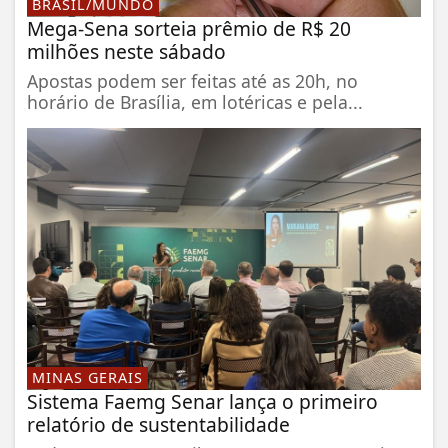
BRASIL/MUNDO
Mega-Sena sorteia prêmio de R$ 20
milhões neste sábado
Apostas podem ser feitas até as 20h, no
horário de Brasília, em lotéricas e pela...
MINAS GERAIS
Sistema Faemg Senar lança o primeiro
relatório de sustentabilidade