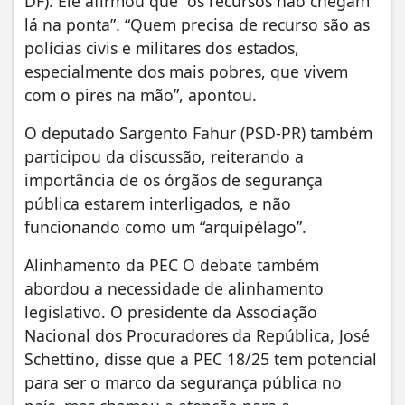
DF). Ele afirmou que “os recursos não chegam
lá na ponta”. “Quem precisa de recurso são as
polícias civis e militares dos estados,
especialmente dos mais pobres, que vivem
com o pires na mão”, apontou.
O deputado Sargento Fahur (PSD-PR) também
participou da discussão, reiterando a
importância de os órgãos de segurança
pública estarem interligados, e não
funcionando como um “arquipélago”.
Alinhamento da PEC O debate também
abordou a necessidade de alinhamento
legislativo. O presidente da Associação
Nacional dos Procuradores da República, José
Schettino, disse que a PEC 18/25 tem potencial
para ser o marco da segurança pública no