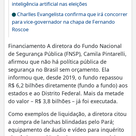
inteligência artificial nas eleições
Charlles Evangelista confirma que irá concorrer
para vice-governador na chapa de Fernando
Roscoe
Financiamento A diretora do Fundo Nacional
de Segurança Pública (FNSP), Camila Pintarelli,
afirmou que não há política pública de
segurança no Brasil sem orçamento. Ela
informou que, desde 2019, o fundo repassou
R$ 6,2 bilhões diretamente (fundo a fundo) aos
estados e ao Distrito Federal. Mais da metade
do valor – R$ 3,8 bilhões – já foi executada.
Como exemplos de liquidação, a diretora citou
a compra de lanchas blindadas pelo Pará;
equipamento de áudio e vídeo para inquérito