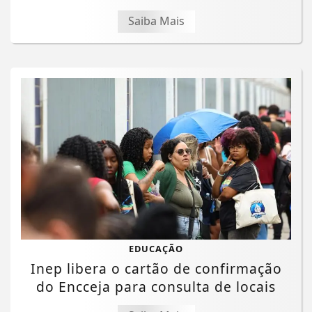
Saiba Mais
EDUCAÇÃO
Inep libera o cartão de confirmação
do Encceja para consulta de locais