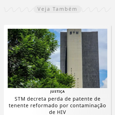
Veja Também
JUSTIÇA
STM decreta perda de patente de
tenente reformado por contaminação
de HIV