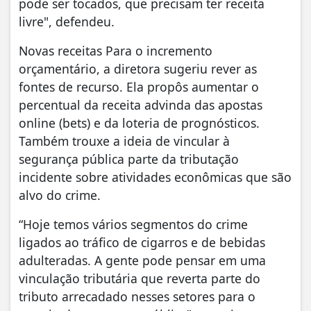
pode ser tocados, que precisam ter receita
livre", defendeu.
Novas receitas Para o incremento
orçamentário, a diretora sugeriu rever as
fontes de recurso. Ela propôs aumentar o
percentual da receita advinda das apostas
online (bets) e da loteria de prognósticos.
Também trouxe a ideia de vincular à
segurança pública parte da tributação
incidente sobre atividades econômicas que são
alvo do crime.
“Hoje temos vários segmentos do crime
ligados ao tráfico de cigarros e de bebidas
adulteradas. A gente pode pensar em uma
vinculação tributária que reverta parte do
tributo arrecadado nesses setores para o