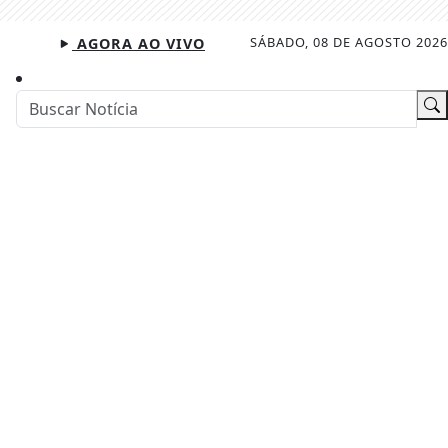
SÁBADO, 08 DE AGOSTO 2026
AGORA AO VIVO