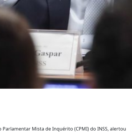
 Parlamentar Mista de Inquérito (CPMI) do INSS, alertou