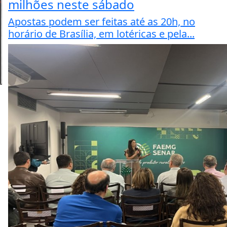
milhões neste sábado
Apostas podem ser feitas até as 20h, no
horário de Brasília, em lotéricas e pela...