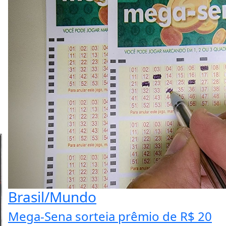
Brasil/Mundo
Mega-Sena sorteia prêmio de R$ 20