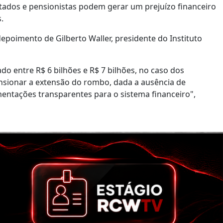
ados e pensionistas podem gerar um prejuízo financeiro
.
depoimento de Gilberto Waller, presidente do Instituto
do entre R$ 6 bilhões e R$ 7 bilhões, no caso dos
ionar a extensão do rombo, dada a ausência de
entações transparentes para o sistema financeiro",