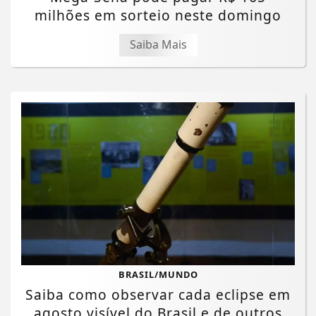
milhões em sorteio neste domingo
Saiba Mais
BRASIL/MUNDO
Saiba como observar cada eclipse em
agosto visível do Brasil e de outros