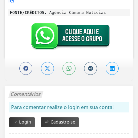
lei
FONTE/CRÉDITOS:
Agência Câmara Notícias
Comentários
Para comentar realize o login em sua conta!
Login
Cadastre-se