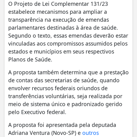
O Projeto de Lei Complementar 131/23
estabelece mecanismos para ampliar a
transparência na execução de emendas
parlamentares destinadas à área de saúde.
Segundo o texto, essas emendas deverão estar
vinculadas aos compromissos assumidos pelos
estados e municípios em seus respectivos
Planos de Saúde.
A proposta também determina que a prestação
de contas das secretarias de saúde, quando
envolver recursos federais oriundos de
transferências voluntárias, seja realizada por
meio de sistema único e padronizado gerido
pelo Executivo federal.
A proposta foi apresentada pela deputada
Adriana Ventura (Novo-SP) e
outros