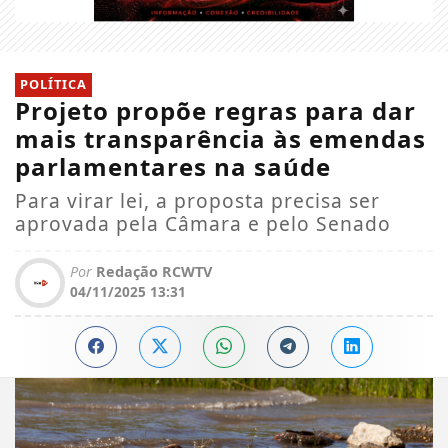
POLÍTICA
Projeto propõe regras para dar
mais transparência às emendas
parlamentares na saúde
Para virar lei, a proposta precisa ser
aprovada pela Câmara e pelo Senado
Por
Redação RCWTV
04/11/2025 13:31