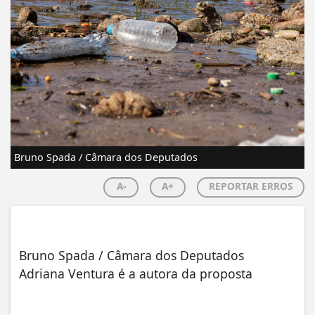
Bruno Spada / Câmara dos Deputados
A-
A+
REPORTAR ERROS
Bruno Spada / Câmara dos Deputados
Adriana Ventura é a autora da proposta