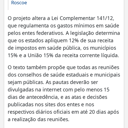
Roscoe
O projeto altera a Lei Complementar 141/12,
que regulamenta os gastos mínimos em saúde
pelos entes federativos. A legislação determina
que os estados apliquem 12% de sua receita
de impostos em saúde pública, os municípios
15% e a União 15% da receita corrente líquida.
O texto também propõe que todas as reuniões
dos conselhos de saúde estaduais e municipais
sejam públicas. As pautas deverão ser
divulgadas na internet com pelo menos 15
dias de antecedência, e as atas e decisões
publicadas nos sites dos entes e nos
respectivos diários oficiais em até 20 dias após
a realização das reuniões.