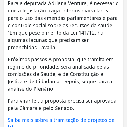
Para a deputada Adriana Ventura, é necessário
que a legislação traga critérios mais claros
para o uso das emendas parlamentares e para
o controle social sobre os recursos da saúde.
"Em que pese o mérito da Lei 141/12, há
algumas lacunas que precisam ser
preenchidas", avalia.
Próximos passos A proposta, que tramita em
regime de prioridade, será analisada pelas
comissões de Saúde; e de Constituição e
Justiça e de Cidadania. Depois, segue para a
análise do Plenário.
Para virar lei, a proposta precisa ser aprovada
pela Câmara e pelo Senado.
Saiba mais sobre a tramitação de projetos de