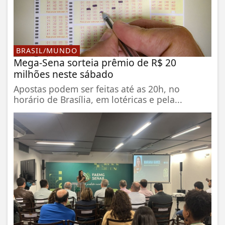
BRASIL/MUNDO
Mega-Sena sorteia prêmio de R$ 20
milhões neste sábado
Apostas podem ser feitas até as 20h, no
horário de Brasília, em lotéricas e pela...