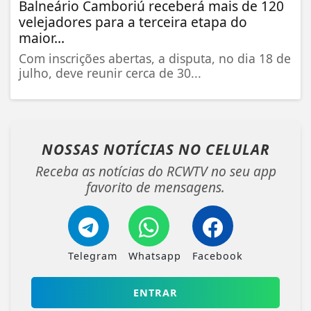
Balneário Camboriú receberá mais de 120
velejadores para a terceira etapa do
maior...
Com inscrições abertas, a disputa, no dia 18 de
julho, deve reunir cerca de 30...
NOSSAS NOTÍCIAS
NO CELULAR
Receba as notícias do RCWTV no seu app
favorito de mensagens.
Telegram
Whatsapp
Facebook
ENTRAR