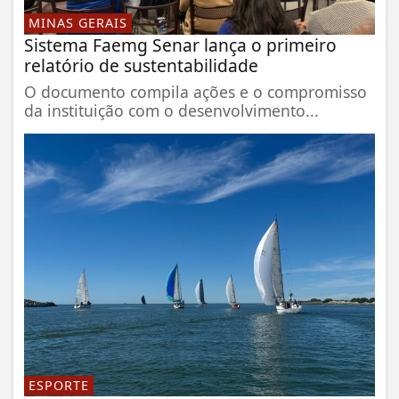
MINAS GERAIS
Sistema Faemg Senar lança o primeiro
relatório de sustentabilidade
O documento compila ações e o compromisso
da instituição com o desenvolvimento...
ESPORTE