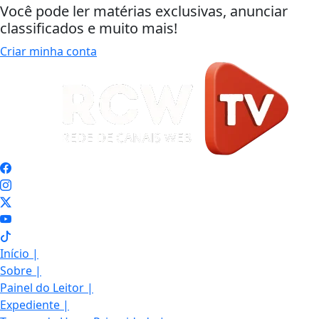
Você pode ler matérias exclusivas, anunciar
classificados e muito mais!
Criar minha conta
Início
|
Sobre
|
Painel do Leitor
|
Expediente
|