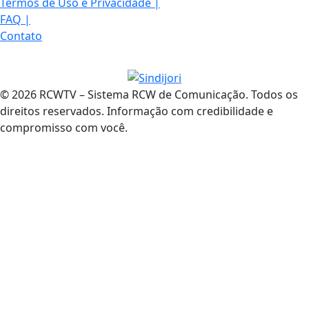
Termos de Uso e Privacidade
|
FAQ
|
Contato
© 2026 RCWTV – Sistema RCW de Comunicação. Todos os
direitos reservados. Informação com credibilidade e
compromisso com você.