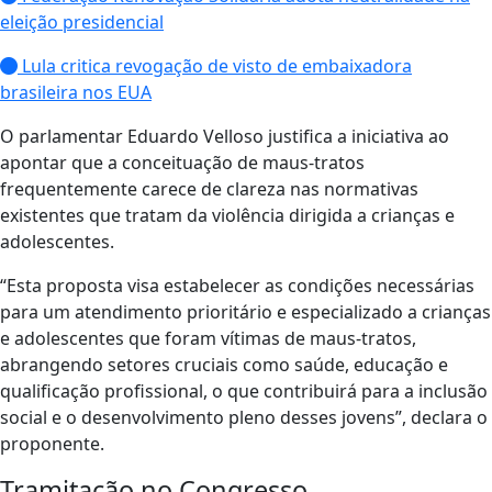
eleição presidencial
Lula critica revogação de visto de embaixadora
brasileira nos EUA
O parlamentar Eduardo Velloso justifica a iniciativa ao
apontar que a conceituação de maus-tratos
frequentemente carece de clareza nas normativas
existentes que tratam da violência dirigida a crianças e
adolescentes.
“Esta proposta visa estabelecer as condições necessárias
para um atendimento prioritário e especializado a crianças
e adolescentes que foram vítimas de maus-tratos,
abrangendo setores cruciais como saúde, educação e
qualificação profissional, o que contribuirá para a inclusão
social e o desenvolvimento pleno desses jovens”, declara o
proponente.
Tramitação no Congresso