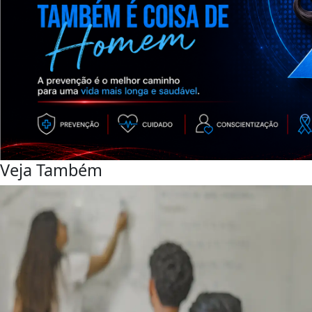
Veja Também