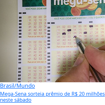
Brasil/Mundo
Mega-Sena sorteia prêmio de R$ 20 milhões
neste sábado