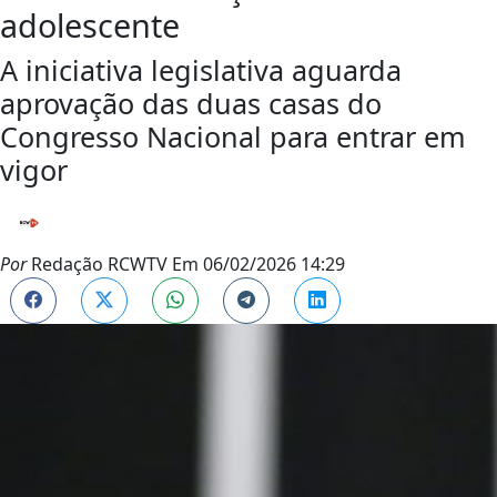
adolescente
A iniciativa legislativa aguarda
aprovação das duas casas do
Congresso Nacional para entrar em
vigor
Por
Redação RCWTV
Em
06/02/2026 14:29