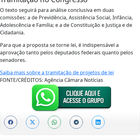
O texto seguirá para análise conclusiva em duas
comissões: a de Previdência, Assistência Social, Infância,
Adolescência e Família; e a de Constituição e Justiça e de
Cidadania.
Para que a proposta se torne lei, é indispensável a
aprovação tanto pelos deputados federais quanto pelos
senadores.
Saiba mais sobre a tramitação de projetos de lei
FONTE/CRÉDITOS:
Agência Câmara Notícias