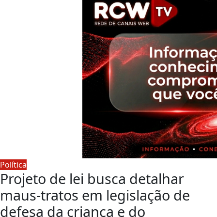
Política
Projeto de lei busca detalhar
maus-tratos em legislação de
defesa da criança e do