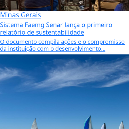
Minas Gerais
Sistema Faemg Senar lança o primeiro
relatório de sustentabilidade
O documento compila ações e o compromisso
da instituição com o desenvolvimento...