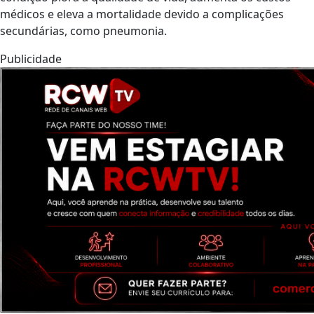
médicos e eleva a mortalidade devido a complicações
secundárias, como pneumonia.
Publicidade