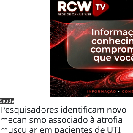
Saúde
Pesquisadores identificam novo
mecanismo associado à atrofia
muscular em pacientes de UTI