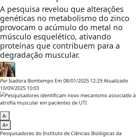
A pesquisa revelou que alterações
genéticas no metabolismo do zinco
provocam o acúmulo do metal no
músculo esquelético, ativando
proteínas que contribuem para a
degradação muscular.
Por
Isadora Bomtempo
Em
08/01/2025 12:29
Atualizado
10/09/2025 10:03
A-
A+
Pesquisadores do Instituto de Ciências Biológicas da