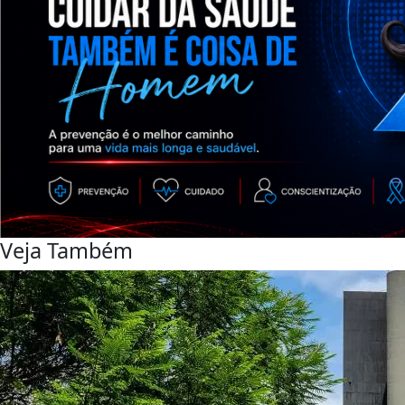
Veja Também