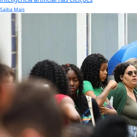
Saiba Mais