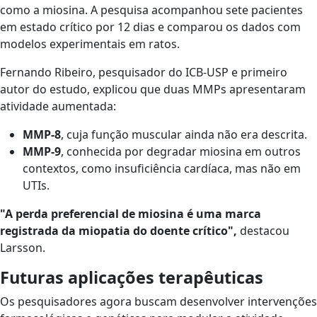
como a miosina. A pesquisa acompanhou sete pacientes
em estado crítico por 12 dias e comparou os dados com
modelos experimentais em ratos.
Fernando Ribeiro, pesquisador do ICB-USP e primeiro
autor do estudo, explicou que duas MMPs apresentaram
atividade aumentada:
MMP-8
, cuja função muscular ainda não era descrita.
MMP-9
, conhecida por degradar miosina em outros
contextos, como insuficiência cardíaca, mas não em
UTIs.
"A perda preferencial de miosina é uma marca
registrada da miopatia do doente crítico",
destacou
Larsson.
Futuras aplicações terapêuticas
Os pesquisadores agora buscam desenvolver intervenções