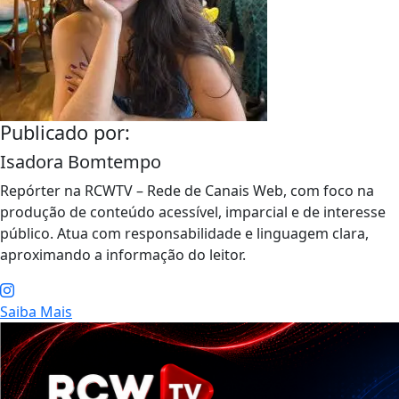
Publicado por:
Isadora Bomtempo
Repórter na RCWTV – Rede de Canais Web, com foco na
produção de conteúdo acessível, imparcial e de interesse
público. Atua com responsabilidade e linguagem clara,
aproximando a informação do leitor.
Saiba Mais