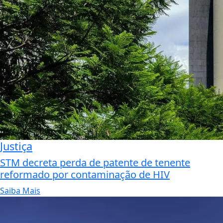
Justiça
STM decreta perda de patente de tenente
reformado por contaminação de HIV
Saiba Mais