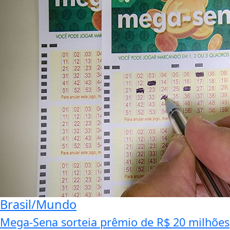
Brasil/Mundo
Mega-Sena sorteia prêmio de R$ 20 milhões