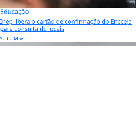
Educação
Inep libera o cartão de confirmação do Encceja
para consulta de locais
Saiba Mais