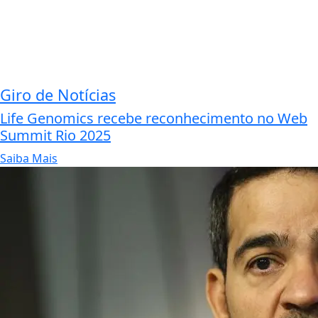
Giro de Notícias
Life Genomics recebe reconhecimento no Web
Summit Rio 2025
Saiba Mais