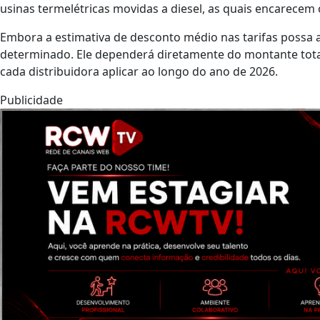
usinas termelétricas movidas a diesel, as quais encarecem 
Embora a estimativa de desconto médio nas tarifas possa a
determinado. Ele dependerá diretamente do montante total
cada distribuidora aplicar ao longo do ano de 2026.
Publicidade