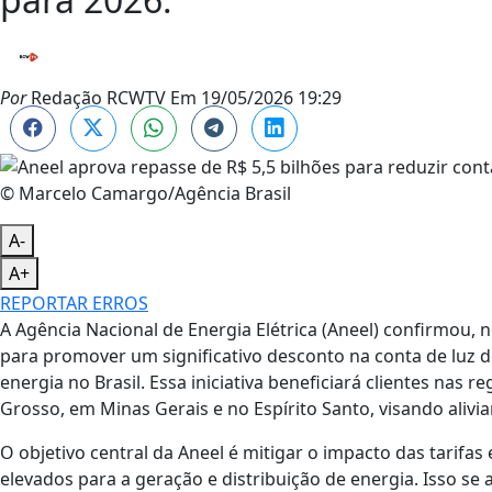
Por
Redação RCWTV
Em
19/05/2026 19:29
© Marcelo Camargo/Agência Brasil
A-
A+
REPORTAR ERROS
A Agência Nacional de Energia Elétrica (Aneel) confirmou, ne
para promover um significativo desconto na conta de luz 
energia no Brasil. Essa iniciativa beneficiará clientes nas
Grosso, em Minas Gerais e no Espírito Santo, visando aliviar
O objetivo central da Aneel é mitigar o impacto das tarif
elevados para a geração e distribuição de energia. Isso se