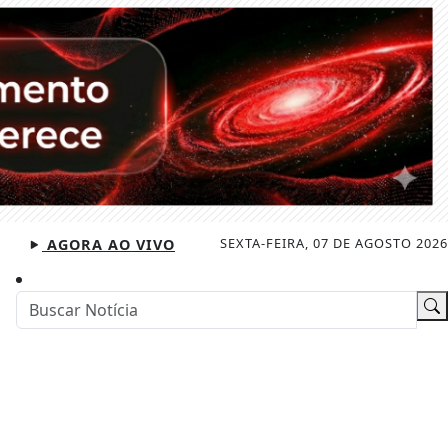
SEXTA-FEIRA, 07 DE AGOSTO 2026
AGORA AO VIVO