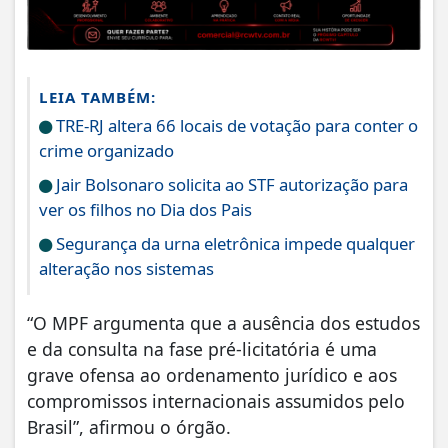
LEIA TAMBÉM:
TRE-RJ altera 66 locais de votação para conter o
crime organizado
Jair Bolsonaro solicita ao STF autorização para
ver os filhos no Dia dos Pais
Segurança da urna eletrônica impede qualquer
alteração nos sistemas
“O MPF argumenta que a ausência dos estudos
e da consulta na fase pré-licitatória é uma
grave ofensa ao ordenamento jurídico e aos
compromissos internacionais assumidos pelo
Brasil”, afirmou o órgão.