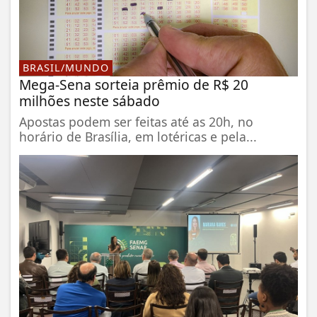
BRASIL/MUNDO
Mega-Sena sorteia prêmio de R$ 20
milhões neste sábado
Apostas podem ser feitas até as 20h, no
horário de Brasília, em lotéricas e pela...