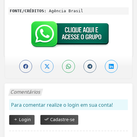
FONTE/CRÉDITOS:
Agência Brasil
Comentários
Para comentar realize o login em sua conta!
Login
Cadastre-se