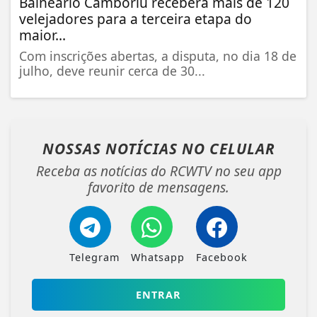
Balneário Camboriú receberá mais de 120
velejadores para a terceira etapa do
maior...
Com inscrições abertas, a disputa, no dia 18 de
julho, deve reunir cerca de 30...
NOSSAS NOTÍCIAS
NO CELULAR
Receba as notícias do RCWTV no seu app
favorito de mensagens.
Telegram
Whatsapp
Facebook
ENTRAR