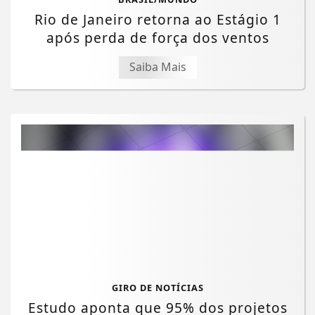
Rio de Janeiro retorna ao Estágio 1
após perda de força dos ventos
Saiba Mais
GIRO DE NOTÍCIAS
Estudo aponta que 95% dos projetos