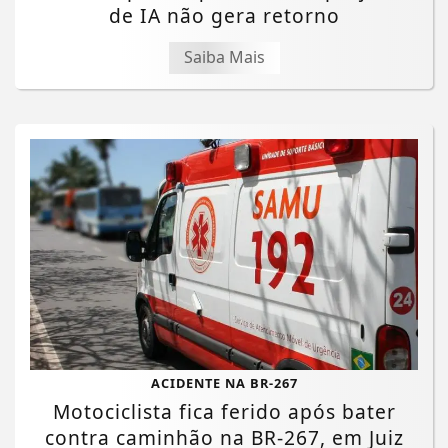
de IA não gera retorno
Saiba Mais
ACIDENTE NA BR-267
Motociclista fica ferido após bater
contra caminhão na BR-267, em Juiz