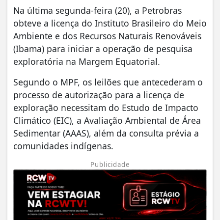
Na última segunda-feira (20), a Petrobras
obteve a licença do Instituto Brasileiro do Meio
Ambiente e dos Recursos Naturais Renováveis
(Ibama) para iniciar a operação de pesquisa
exploratória na Margem Equatorial.
Segundo o MPF, os leilões que antecederam o
processo de autorização para a licença de
exploração necessitam do Estudo de Impacto
Climático (EIC), a Avaliação Ambiental de Área
Sedimentar (AAAS), além da consulta prévia a
comunidades indígenas.
Publicidade