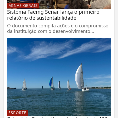
MINAS GERAIS
Sistema Faemg Senar lança o primeiro
relatório de sustentabilidade
O documento compila ações e o compromisso
da instituição com o desenvolvimento...
ESPORTE