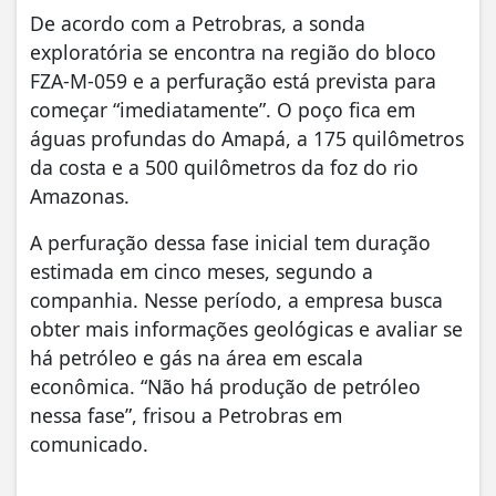
De acordo com a Petrobras, a sonda
exploratória se encontra na região do bloco
FZA-M-059 e a perfuração está prevista para
começar “imediatamente”. O poço fica em
águas profundas do Amapá, a 175 quilômetros
da costa e a 500 quilômetros da foz do rio
Amazonas.
A perfuração dessa fase inicial tem duração
estimada em cinco meses, segundo a
companhia. Nesse período, a empresa busca
obter mais informações geológicas e avaliar se
há petróleo e gás na área em escala
econômica. “Não há produção de petróleo
nessa fase”, frisou a Petrobras em
comunicado.