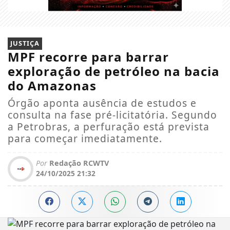
JUSTIÇA
MPF recorre para barrar
exploração de petróleo na bacia
do Amazonas
Órgão aponta ausência de estudos e
consulta na fase pré-licitatória. Segundo
a Petrobras, a perfuração está prevista
para começar imediatamente.
Por
Redação RCWTV
24/10/2025 21:32