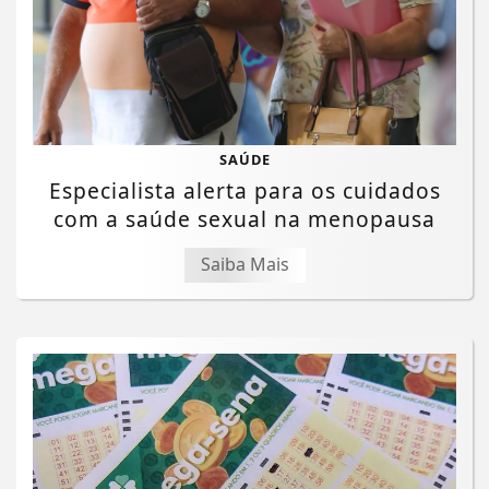
SAÚDE
Especialista alerta para os cuidados
com a saúde sexual na menopausa
Saiba Mais