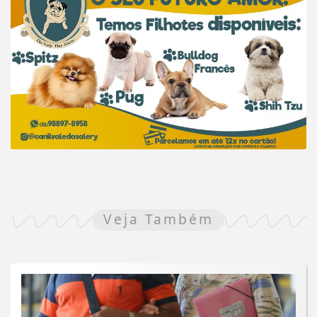
Veja Também