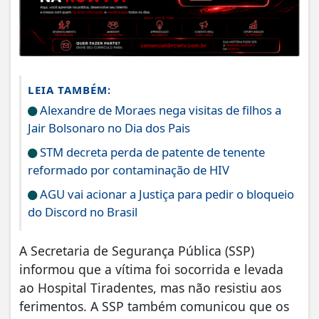
LEIA TAMBÉM:
Alexandre de Moraes nega visitas de filhos a
Jair Bolsonaro no Dia dos Pais
STM decreta perda de patente de tenente
reformado por contaminação de HIV
AGU vai acionar a Justiça para pedir o bloqueio
do Discord no Brasil
A Secretaria de Segurança Pública (SSP)
informou que a vítima foi socorrida e levada
ao Hospital Tiradentes, mas não resistiu aos
ferimentos. A SSP também comunicou que os