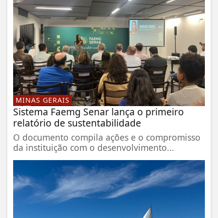
MINAS GERAIS
Sistema Faemg Senar lança o primeiro
relatório de sustentabilidade
O documento compila ações e o compromisso
da instituição com o desenvolvimento...