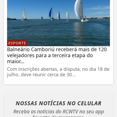
ESPORTE
Balneário Camboriú receberá mais de 120
velejadores para a terceira etapa do
maior...
Com inscrições abertas, a disputa, no dia 18 de
julho, deve reunir cerca de 30...
NOSSAS NOTÍCIAS
NO CELULAR
Receba as notícias do RCWTV no seu app