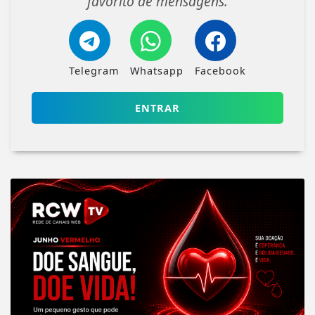
favorito de mensagens.
Telegram
Whatsapp
Facebook
ENTRAR