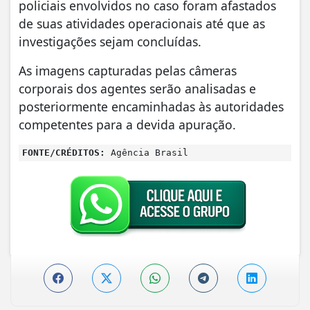
policiais envolvidos no caso foram afastados
de suas atividades operacionais até que as
investigações sejam concluídas.
As imagens capturadas pelas câmeras
corporais dos agentes serão analisadas e
posteriormente encaminhadas às autoridades
competentes para a devida apuração.
FONTE/CRÉDITOS:
Agência Brasil