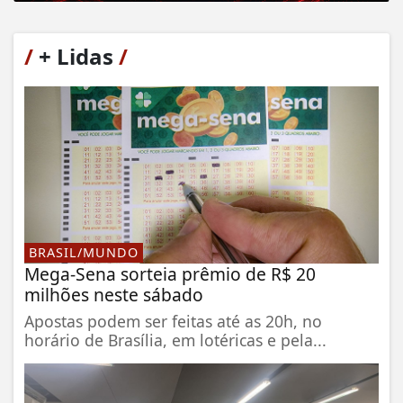
/
+ Lidas
/
BRASIL/MUNDO
Mega-Sena sorteia prêmio de R$ 20
milhões neste sábado
Apostas podem ser feitas até as 20h, no
horário de Brasília, em lotéricas e pela...