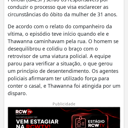
conduzir o processo que visa esclarecer as
circunstâncias do óbito da mulher de 31 anos.
De acordo com o relato do companheiro da
vítima, o episódio teve início quando ele e
Thawanna caminhavam pela rua. O homem se
desequilibrou e colidiu o braço com o
retrovisor de uma viatura policial. A equipe
parou para verificar a situação, o que gerou
um princípio de desentendimento. Os agentes
policiais afirmaram ter utilizado força para
conter o casal, e Thawanna foi atingida por um
disparo.
Publicidade