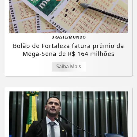
BRASIL/MUNDO
Bolão de Fortaleza fatura prêmio da
Mega-Sena de R$ 164 milhões
Saiba Mais