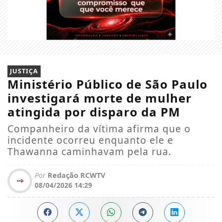
JUSTIÇA
Ministério Público de São Paulo
investigará morte de mulher
atingida por disparo da PM
Companheiro da vítima afirma que o
incidente ocorreu enquanto ele e
Thawanna caminhavam pela rua.
Por
Redação RCWTV
08/04/2026 14:29