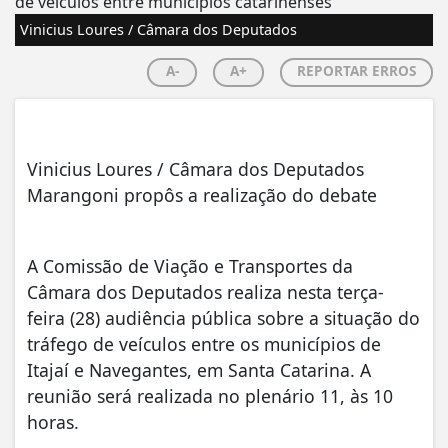
Vinicius Loures / Câmara dos Deputados
A-
A+
REPORTAR ERROS
Vinicius Loures / Câmara dos Deputados
Marangoni propôs a realização do debate
A Comissão de Viação e Transportes da
Câmara dos Deputados realiza nesta terça-
feira (28) audiência pública sobre a situação do
tráfego de veículos entre os municípios de
Itajaí e Navegantes, em Santa Catarina. A
reunião será realizada no plenário 11, às 10
horas.