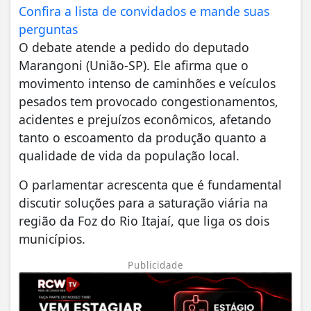
Confira a lista de convidados e mande suas
perguntas
O debate atende a pedido do deputado
Marangoni (União-SP). Ele afirma que o
movimento intenso de caminhões e veículos
pesados tem provocado congestionamentos,
acidentes e prejuízos econômicos, afetando
tanto o escoamento da produção quanto a
qualidade de vida da população local.
O parlamentar acrescenta que é fundamental
discutir soluções para a saturação viária na
região da Foz do Rio Itajaí, que liga os dois
municípios.
Publicidade