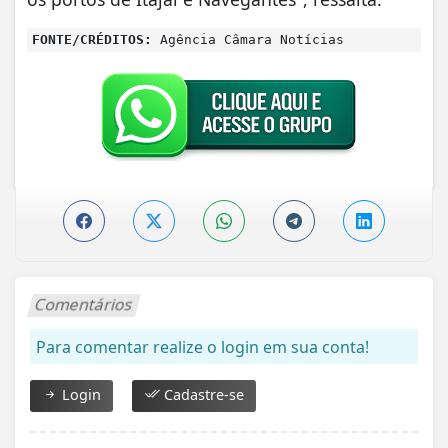
FONTE/CRÉDITOS:
Agência Câmara Notícias
Comentários
Para comentar realize o login em sua conta!
Login
Cadastre-se