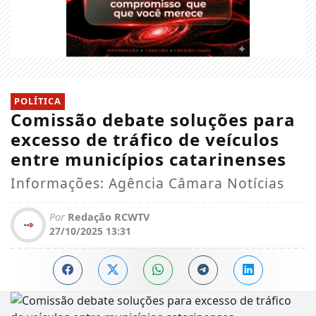
POLÍTICA
Comissão debate soluções para
excesso de tráfico de veículos
entre municípios catarinenses
Informações: Agência Câmara Notícias
Por
Redação RCWTV
27/10/2025 13:31