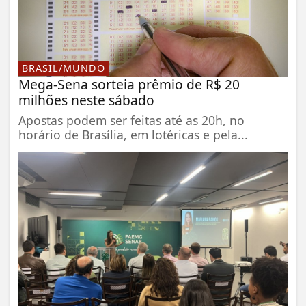
BRASIL/MUNDO
Mega-Sena sorteia prêmio de R$ 20
milhões neste sábado
Apostas podem ser feitas até as 20h, no
horário de Brasília, em lotéricas e pela...