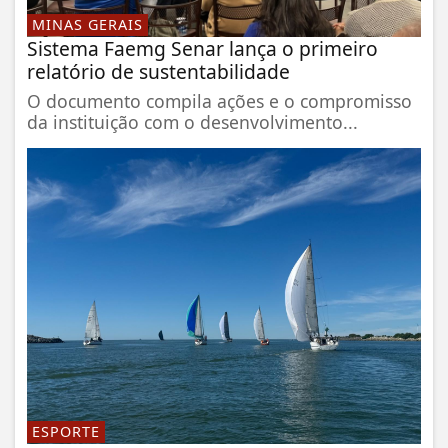
MINAS GERAIS
Sistema Faemg Senar lança o primeiro
relatório de sustentabilidade
O documento compila ações e o compromisso
da instituição com o desenvolvimento...
ESPORTE