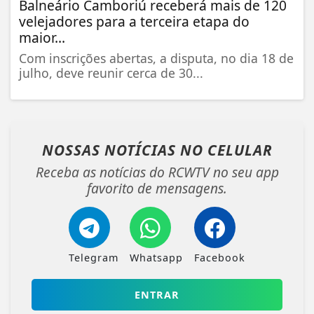
Balneário Camboriú receberá mais de 120
velejadores para a terceira etapa do
maior...
Com inscrições abertas, a disputa, no dia 18 de
julho, deve reunir cerca de 30...
NOSSAS NOTÍCIAS
NO CELULAR
Receba as notícias do RCWTV no seu app
favorito de mensagens.
Telegram
Whatsapp
Facebook
ENTRAR