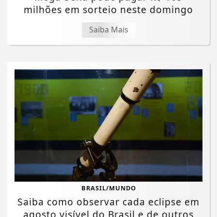
milhões em sorteio neste domingo
Saiba Mais
BRASIL/MUNDO
Saiba como observar cada eclipse em
agosto visível do Brasil e de outros