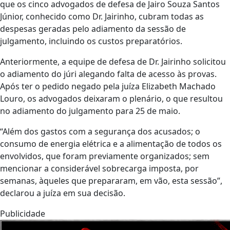
que os cinco advogados de defesa de Jairo Souza Santos
Júnior, conhecido como Dr. Jairinho, cubram todas as
despesas geradas pelo adiamento da sessão de
julgamento, incluindo os custos preparatórios.
Anteriormente, a equipe de defesa de Dr. Jairinho solicitou
o adiamento do júri alegando falta de acesso às provas.
Após ter o pedido negado pela juíza Elizabeth Machado
Louro, os advogados deixaram o plenário, o que resultou
no adiamento do julgamento para 25 de maio.
“Além dos gastos com a segurança dos acusados; o
consumo de energia elétrica e a alimentação de todos os
envolvidos, que foram previamente organizados; sem
mencionar a considerável sobrecarga imposta, por
semanas, àqueles que prepararam, em vão, esta sessão”,
declarou a juíza em sua decisão.
Publicidade