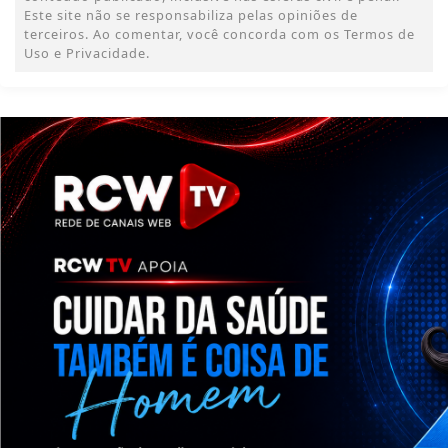
Este site não se responsabiliza pelas opiniões de
terceiros. Ao comentar, você concorda com os Termos de
Uso e Privacidade.