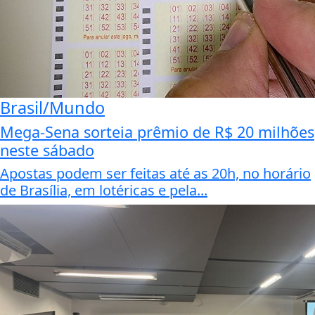
Brasil/Mundo
Mega-Sena sorteia prêmio de R$ 20 milhões
neste sábado
Apostas podem ser feitas até as 20h, no horário
de Brasília, em lotéricas e pela...