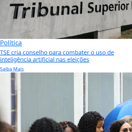
Política
TSE cria conselho para combater o uso de
inteligência artificial nas eleições
Saiba Mais