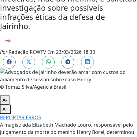
investigação sobre possíveis
infrações éticas da defesa de
Jairinho.
Por
Redação RCWTV
Em
23/03/2026 18:30
© Tomaz Silva/Agência Brasil
A-
A+
REPORTAR ERROS
A magistrada Elizabeth Machado Louro, responsável pelo
julgamento da morte do menino Henry Borel, determinou