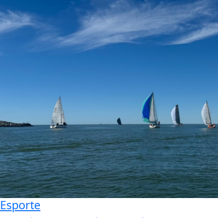
Esporte