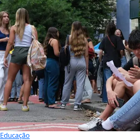
Educação