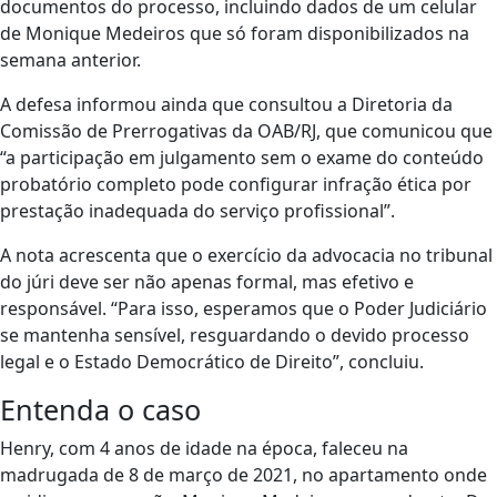
documentos do processo, incluindo dados de um celular
de Monique Medeiros que só foram disponibilizados na
semana anterior.
A defesa informou ainda que consultou a Diretoria da
Comissão de Prerrogativas da OAB/RJ, que comunicou que
“a participação em julgamento sem o exame do conteúdo
probatório completo pode configurar infração ética por
prestação inadequada do serviço profissional”.
A nota acrescenta que o exercício da advocacia no tribunal
do júri deve ser não apenas formal, mas efetivo e
responsável. “Para isso, esperamos que o Poder Judiciário
se mantenha sensível, resguardando o devido processo
legal e o Estado Democrático de Direito”, concluiu.
Entenda o caso
Henry, com 4 anos de idade na época, faleceu na
madrugada de 8 de março de 2021, no apartamento onde