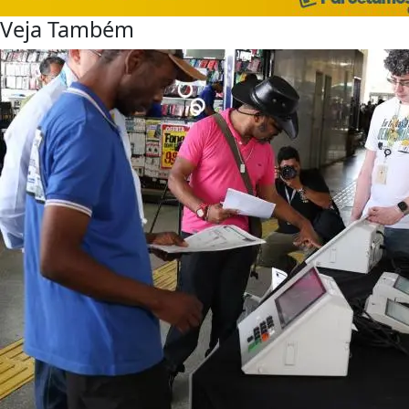
Veja Também