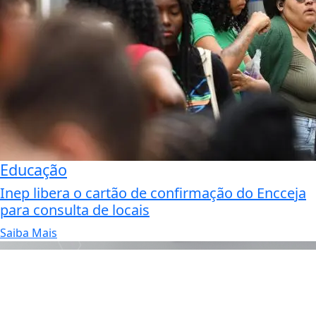
Educação
Inep libera o cartão de confirmação do Encceja
para consulta de locais
Saiba Mais