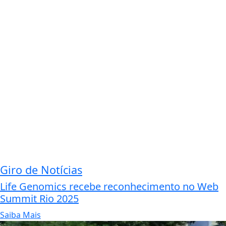
Giro de Notícias
Life Genomics recebe reconhecimento no Web
Summit Rio 2025
Saiba Mais