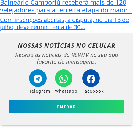
Balneário Camboriú receberá mais de 120
velejadores para a terceira etapa do maior...
Com inscrições abertas, a disputa, no dia 18 de
julho, deve reunir cerca de 30...
NOSSAS NOTÍCIAS
NO CELULAR
Receba as notícias do RCWTV no seu app
favorito de mensagens.
Telegram
Whatsapp
Facebook
ENTRAR