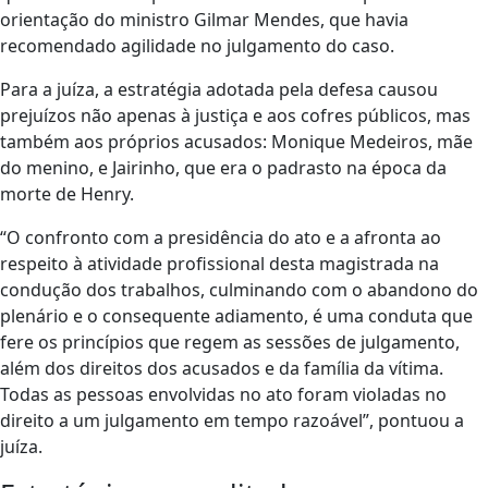
orientação do ministro Gilmar Mendes, que havia
recomendado agilidade no julgamento do caso.
Para a juíza, a estratégia adotada pela defesa causou
prejuízos não apenas à justiça e aos cofres públicos, mas
também aos próprios acusados: Monique Medeiros, mãe
do menino, e Jairinho, que era o padrasto na época da
morte de Henry.
“O confronto com a presidência do ato e a afronta ao
respeito à atividade profissional desta magistrada na
condução dos trabalhos, culminando com o abandono do
plenário e o consequente adiamento, é uma conduta que
fere os princípios que regem as sessões de julgamento,
além dos direitos dos acusados e da família da vítima.
Todas as pessoas envolvidas no ato foram violadas no
direito a um julgamento em tempo razoável”, pontuou a
juíza.