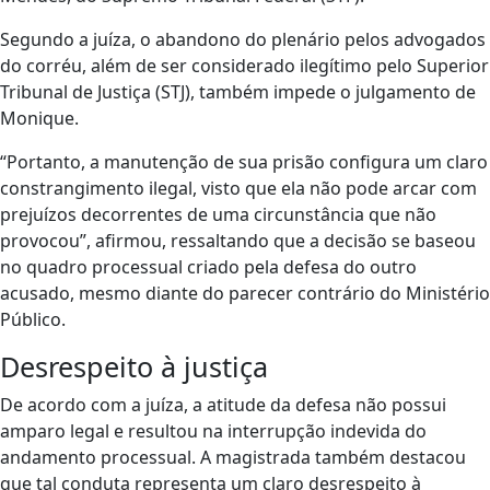
Segundo a juíza, o abandono do plenário pelos advogados
do corréu, além de ser considerado ilegítimo pelo Superior
Tribunal de Justiça (STJ), também impede o julgamento de
Monique.
“Portanto, a manutenção de sua prisão configura um claro
constrangimento ilegal, visto que ela não pode arcar com
prejuízos decorrentes de uma circunstância que não
provocou”, afirmou, ressaltando que a decisão se baseou
no quadro processual criado pela defesa do outro
acusado, mesmo diante do parecer contrário do Ministério
Público.
Desrespeito à justiça
De acordo com a juíza, a atitude da defesa não possui
amparo legal e resultou na interrupção indevida do
andamento processual. A magistrada também destacou
que tal conduta representa um claro desrespeito à