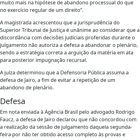
muito mais na hipótese de abandono processual do que
no exercício regular de um direito”.
A magistrada acrescentou que a jurisprudência do
Superior Tribunal de Justiça é unânime ao considerar que a
discordância com decisões judiciais proferidas durante o
julgamento não autoriza a defesa a abandonar o plenário,
sendo a estratégia correta a arguição da matéria em ata
para posterior impugnação recursal.
A juíza determinou que a Defensoria Pública assuma a
defesa de Jairo, a fim de evitar a repetição de um
abandono de plenário.
Defesa
Em nota enviada à Agência Brasil pelo advogado Rodrigo
Faucz, a defesa de Jairo declarou que não concordou com
a realização da sessão de julgamento daquela segunda-
feira por não ter obtido acesso completo às provas e