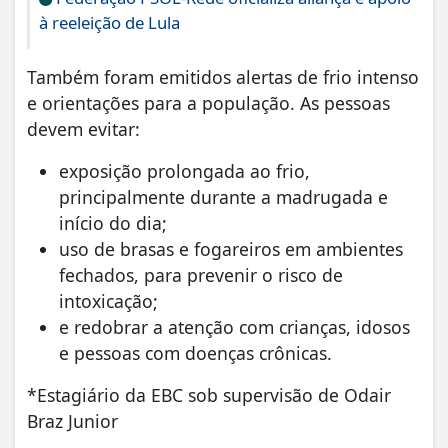
à reeleição de Lula
Também foram emitidos alertas de frio intenso
e orientações para a população. As pessoas
devem evitar:
exposição prolongada ao frio,
principalmente durante a madrugada e
início do dia;
uso de brasas e fogareiros em ambientes
fechados, para prevenir o risco de
intoxicação;
e redobrar a atenção com crianças, idosos
e pessoas com doenças crônicas.
*Estagiário da EBC sob supervisão de Odair
Braz Junior