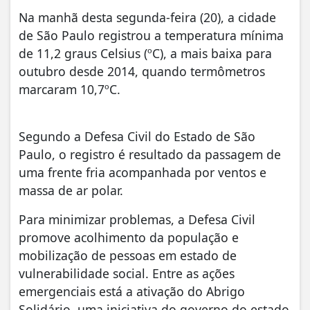
Na manhã desta segunda-feira (20), a cidade
de São Paulo registrou a temperatura mínima
de 11,2 graus Celsius (ºC), a mais baixa para
outubro desde 2014, quando termômetros
marcaram 10,7ºC.
Segundo a Defesa Civil do Estado de São
Paulo, o registro é resultado da passagem de
uma frente fria acompanhada por ventos e
massa de ar polar.
Para minimizar problemas, a Defesa Civil
promove acolhimento da população e
mobilização de pessoas em estado de
vulnerabilidade social. Entre as ações
emergenciais está a ativação do Abrigo
Solidário, uma iniciativa do governo do estado