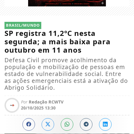
BRASIL/MUNDO
SP registra 11,2ºC nesta
segunda; a mais baixa para
outubro em 11 anos
Defesa Civil promove acolhimento da
população e mobilização de pessoas em
estado de vulnerabilidade social. Entre
as ações emergenciais está a ativação do
Abrigo Solidário.
Por
Redação RCWTV
20/10/2025 13:30