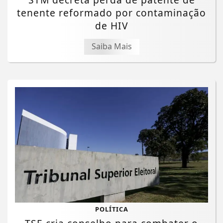
tenente reformado por contaminação
de HIV
Saiba Mais
POLÍTICA