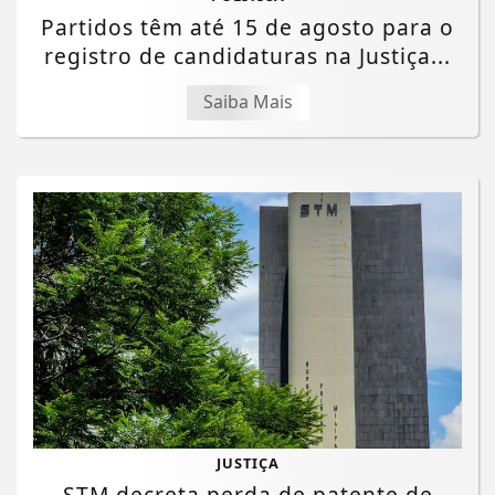
Partidos têm até 15 de agosto para o
registro de candidaturas na Justiça...
Saiba Mais
JUSTIÇA
STM decreta perda de patente de