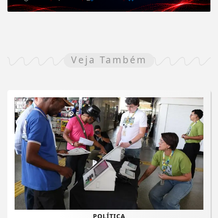
Veja Também
POLÍTICA