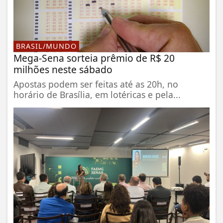
BRASIL/MUNDO
Mega-Sena sorteia prêmio de R$ 20
milhões neste sábado
Apostas podem ser feitas até as 20h, no
horário de Brasília, em lotéricas e pela...