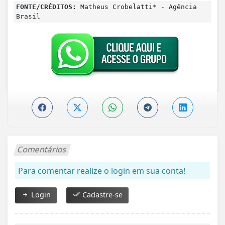
FONTE/CRÉDITOS:
Matheus Crobelatti* - Agência
Brasil
Comentários
Para comentar realize o login em sua conta!
Login
Cadastre-se