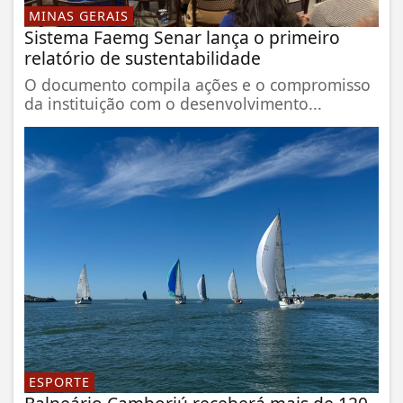
MINAS GERAIS
Sistema Faemg Senar lança o primeiro
relatório de sustentabilidade
O documento compila ações e o compromisso
da instituição com o desenvolvimento...
ESPORTE