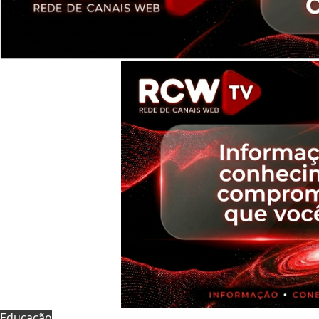
Educação