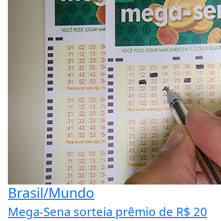
Brasil/Mundo
Mega-Sena sorteia prêmio de R$ 20