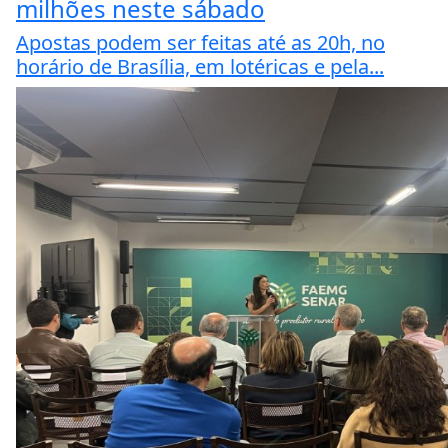
milhões neste sábado
Apostas podem ser feitas até as 20h, no
horário de Brasília, em lotéricas e pela...