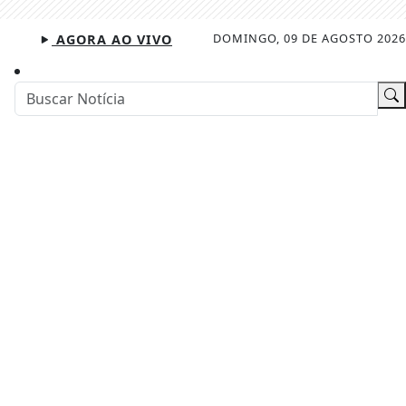
DOMINGO, 09 DE AGOSTO 2026
AGORA AO VIVO