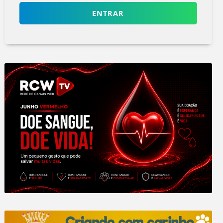
ENTRAR