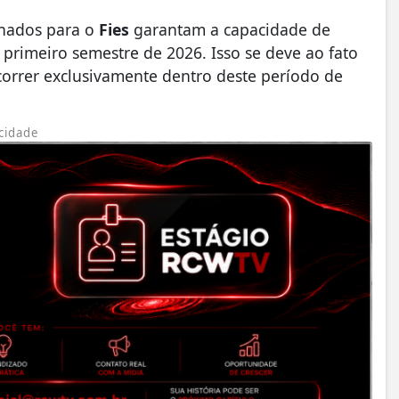
onados para o
Fies
garantam a capacidade de
primeiro semestre de 2026. Isso se deve ao fato
correr exclusivamente dentro deste período de
cidade