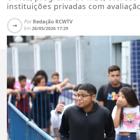
instituições privadas com avaliação
Por
Redação RCWTV
Em
26/05/2026 17:29