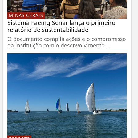
MINAS GERAIS
Sistema Faemg Senar lança o primeiro
relatório de sustentabilidade
O documento compila ações e o compromisso
da instituição com o desenvolvimento...