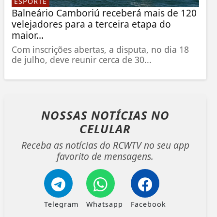
ESPORTE
Balneário Camboriú receberá mais de 120
velejadores para a terceira etapa do
maior...
Com inscrições abertas, a disputa, no dia 18
de julho, deve reunir cerca de 30...
NOSSAS NOTÍCIAS
NO
CELULAR
Receba as notícias do RCWTV no seu app
favorito de mensagens.
Telegram
Whatsapp
Facebook