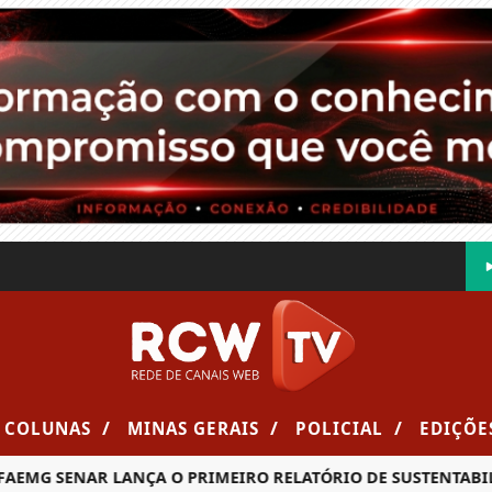
/
/
/
COLUNAS
MINAS GERAIS
POLICIAL
EDIÇÕE
SENAR LANÇA O PRIMEIRO RELATÓRIO DE SUSTENTABILIDADE