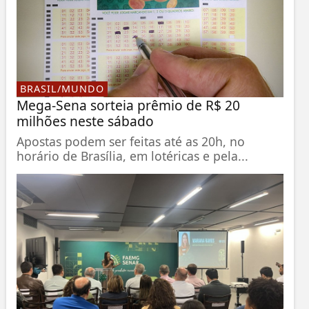
BRASIL/MUNDO
Mega-Sena sorteia prêmio de R$ 20
milhões neste sábado
Apostas podem ser feitas até as 20h, no
horário de Brasília, em lotéricas e pela...