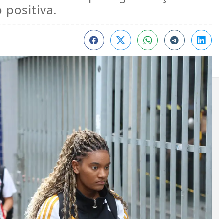
 positiva.