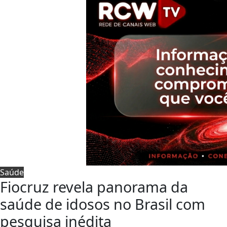
Saúde
Fiocruz revela panorama da
saúde de idosos no Brasil com
pesquisa inédita