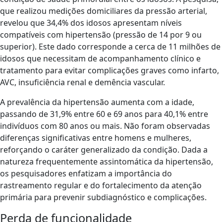
que realizou medições domiciliares da pressão arterial,
revelou que 34,4% dos idosos apresentam níveis
compatíveis com hipertensão (pressão de 14 por 9 ou
superior). Este dado corresponde a cerca de 11 milhões de
idosos que necessitam de acompanhamento clínico e
tratamento para evitar complicações graves como infarto,
AVC, insuficiência renal e demência vascular.
A prevalência da hipertensão aumenta com a idade,
passando de 31,9% entre 60 e 69 anos para 40,1% entre
indivíduos com 80 anos ou mais. Não foram observadas
diferenças significativas entre homens e mulheres,
reforçando o caráter generalizado da condição. Dada a
natureza frequentemente assintomática da hipertensão,
os pesquisadores enfatizam a importância do
rastreamento regular e do fortalecimento da atenção
primária para prevenir subdiagnóstico e complicações.
Perda de funcionalidade