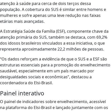
atenção à saúde para cerca de dois terços dessa
população. A cobertura do SUS é similar entre homens e
mulheres e sofre apenas uma leve redução nas faixas
etárias mais avançadas.
A Estratégia Saúde da Família (ESF), componente chave da
atenção primária do SUS, também se destaca, com 69,2%
dos idosos brasileiros vinculados a essa iniciativa, o que
representa aproximadamente 22,2 milhões de pessoas.
“Os dados reforçam a evidência de que o SUS e a ESF são
estruturas essenciais para a promoção do envelhecimento
saudável, especialmente em um país marcado por
desigualdades sociais e econômicas”, destacou a
coordenadora do Elsi-Brasil.
Painel interativo
O painel de indicadores sobre envelhecimento, acessível
na plataforma do Elsi-Brasil e lançado juntamente com os