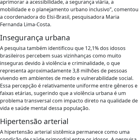
aprimorar a acessibilidade, a segurança viária, a
mobilidade e o planejamento urbano inclusivo”, comentou
a coordenadora do Elsi-Brasil, pesquisadora Maria
Fernanda Lima-Costa.
Insegurança urbana
A pesquisa também identificou que 12,1% dos idosos
brasileiros percebem suas vizinhanças como muito
inseguras devido à violência e criminalidade, o que
representa aproximadamente 3,8 milhões de pessoas
vivendo em ambientes de medo e vulnerabilidade social.
Essa percepção é relativamente uniforme entre gêneros e
faixas etárias, sugerindo que a violência urbana é um
problema transversal com impacto direto na qualidade de
vida e saúde mental dessa população.
Hipertensão arterial
A hipertensão arterial sistêmica permanece como uma
condição de saúde primordial entre os idosos. A pesquisa,