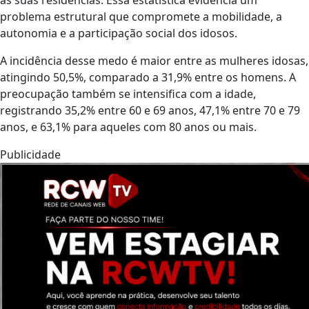
problema estrutural que compromete a mobilidade, a
autonomia e a participação social dos idosos.
A incidência desse medo é maior entre as mulheres idosas,
atingindo 50,5%, comparado a 31,9% entre os homens. A
preocupação também se intensifica com a idade,
registrando 35,2% entre 60 e 69 anos, 47,1% entre 70 e 79
anos, e 63,1% para aqueles com 80 anos ou mais.
Publicidade