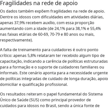
Fragilidades na rede de apoio
Os dados também expõem fragilidades na rede de apoio.
Dentre os idosos com dificuldades em atividades diárias,
apenas 37,9% recebem auxílio, com essa proporção
aumentando com a idade (de 24,1% para 38,1% e 55,4%
nas faixas etárias de 60-69, 70-79 e 80 anos ou mais,
respectivamente).
A falta de treinamento para cuidadores é outro ponto
crítico: apenas 5,8% relataram ter recebido algum tipo de
capacitação, indicando a carência de políticas estruturadas
para a formação e o suporte de cuidadores familiares ou
informais. Este cenário aponta para a necessidade urgente
de políticas integradas de cuidado de longa duração, apoio
domiciliar e qualificação profissional.
Os resultados reiteram o papel fundamental do Sistema
Único de Saúde (SUS) como principal provedor de
cuidados para idosos no Brasil, sendo a única fonte de