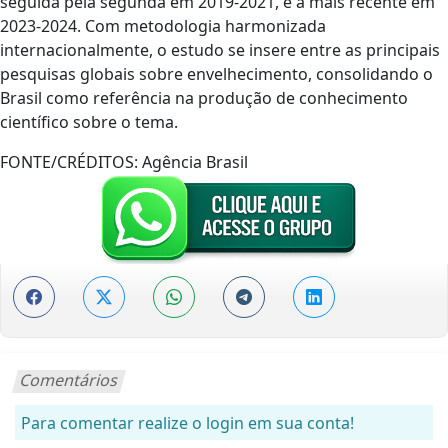
seguida pela segunda em 2019-2021, e a mais recente em
2023-2024. Com metodologia harmonizada
internacionalmente, o estudo se insere entre as principais
pesquisas globais sobre envelhecimento, consolidando o
Brasil como referência na produção de conhecimento
científico sobre o tema.
FONTE/CRÉDITOS:
Agência Brasil
Comentários
Para comentar realize o login em sua conta!