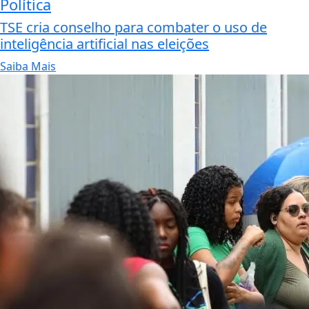
Política
TSE cria conselho para combater o uso de
inteligência artificial nas eleições
Saiba Mais