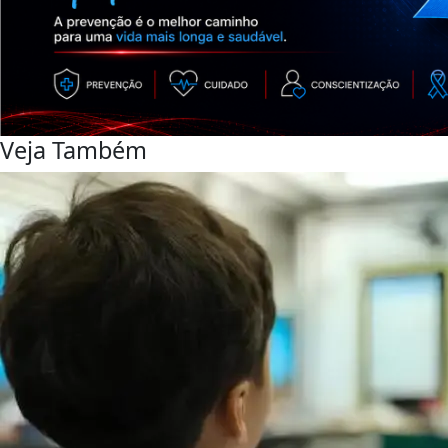
Veja Também