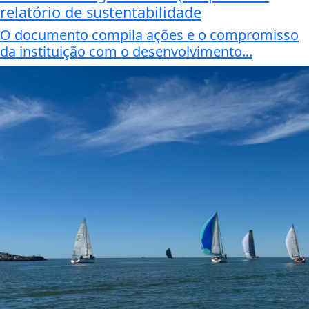
relatório de sustentabilidade
O documento compila ações e o compromisso
da instituição com o desenvolvimento...