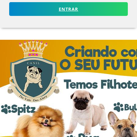
ENTRAR