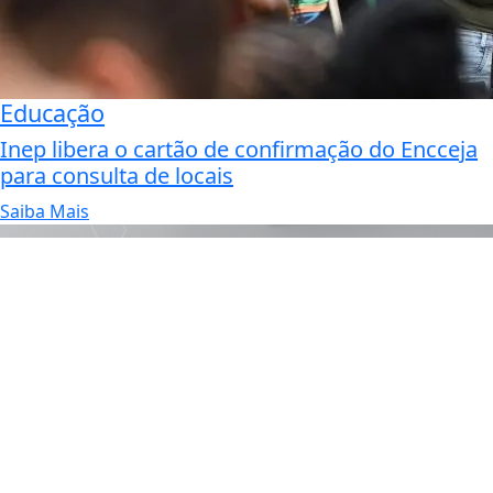
Educação
Inep libera o cartão de confirmação do Encceja
para consulta de locais
Saiba Mais