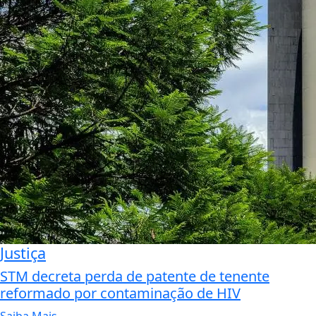
Justiça
STM decreta perda de patente de tenente
reformado por contaminação de HIV
Saiba Mais