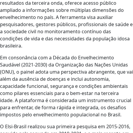
resultados da terceira onda, oferece acesso público
ampliado a informações sobre múltiplas dimensões do
envelhecimento no país. A ferramenta visa auxiliar
pesquisadores, gestores públicos, profissionais de saúde e
a sociedade civil no monitoramento contínuo das
condições de vida e das necessidades da população idosa
brasileira.
Em consonância com a Década do Envelhecimento
Saudável (2021-2030) da Organização das Nações Unidas
(ONU), o painel adota uma perspectiva abrangente, que vai
além da ausência de doenças e inclui autonomia,
capacidade funcional, segurança e condições ambientais
como pilares essenciais para o bem-estar na terceira
idade. A plataforma é considerada um instrumento crucial
para enfrentar, de forma rápida e integrada, os desafios
impostos pelo envelhecimento populacional no Brasil.
O Elsi-Brasil realizou sua primeira pesquisa em 2015-2016,