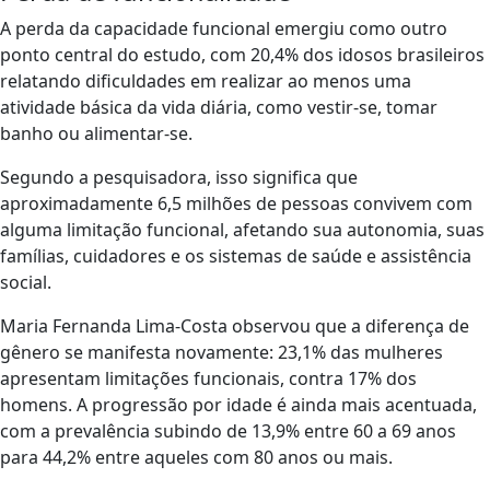
A perda da capacidade funcional emergiu como outro
ponto central do estudo, com 20,4% dos idosos brasileiros
relatando dificuldades em realizar ao menos uma
atividade básica da vida diária, como vestir-se, tomar
banho ou alimentar-se.
Segundo a pesquisadora, isso significa que
aproximadamente 6,5 milhões de pessoas convivem com
alguma limitação funcional, afetando sua autonomia, suas
famílias, cuidadores e os sistemas de saúde e assistência
social.
Maria Fernanda Lima-Costa observou que a diferença de
gênero se manifesta novamente: 23,1% das mulheres
apresentam limitações funcionais, contra 17% dos
homens. A progressão por idade é ainda mais acentuada,
com a prevalência subindo de 13,9% entre 60 a 69 anos
para 44,2% entre aqueles com 80 anos ou mais.