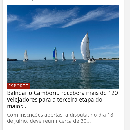
ESPORTE
Balneário Camboriú receberá mais de 120
velejadores para a terceira etapa do
maior...
Com inscrições abertas, a disputa, no dia 18
de julho, deve reunir cerca de 30...