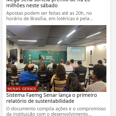
milhões neste sábado
Apostas podem ser feitas até as 20h, no
horário de Brasília, em lotéricas e pela...
MINAS GERAIS
Sistema Faemg Senar lança o primeiro
relatório de sustentabilidade
O documento compila ações e o compromisso
da instituição com o desenvolvimento...