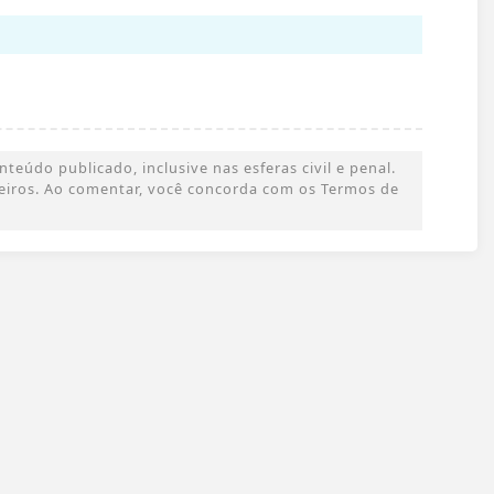
eúdo publicado, inclusive nas esferas civil e penal.
rceiros. Ao comentar, você concorda com os Termos de