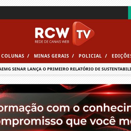
/
/
/
COLUNAS
MINAS GERAIS
POLICIAL
EDIÇÕE
G SENAR LANÇA O PRIMEIRO RELATÓRIO DE SUSTENTABILIDA