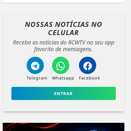
NOSSAS NOTÍCIAS
NO
CELULAR
Receba as notícias do RCWTV no seu app
favorito de mensagens.
Telegram
Whatsapp
Facebook
ENTRAR