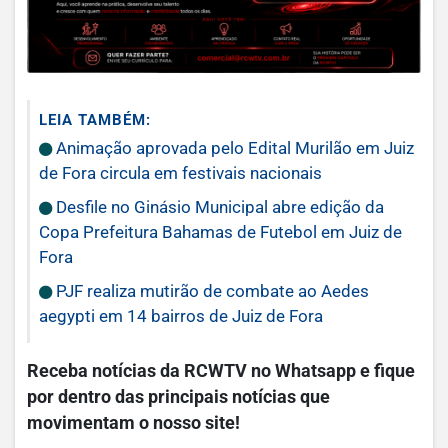
LEIA TAMBÉM:
Animação aprovada pelo Edital Murilão em Juiz
de Fora circula em festivais nacionais
Desfile no Ginásio Municipal abre edição da
Copa Prefeitura Bahamas de Futebol em Juiz de
Fora
PJF realiza mutirão de combate ao Aedes
aegypti em 14 bairros de Juiz de Fora
Receba notícias da RCWTV no Whatsapp e fique
por dentro das principais notícias que
movimentam o nosso site!