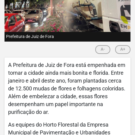
Prefeitura de Juiz de Fora
A-
A+
A Prefeitura de Juiz de Fora está empenhada em
tornar a cidade ainda mais bonita e florida. Entre
janeiro e abril deste ano, foram plantadas cerca
de 12.500 mudas de flores e folhagens coloridas.
Além de embelezar a cidade, essas flores
desempenham um papel importante na
purificação do ar.
As equipes do Horto Florestal da Empresa
Municipal de Pavimentação e Urbanidades