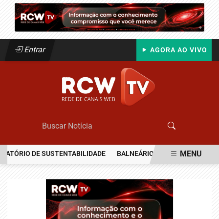
Entrar
AGORA AO VIVO
MENU
RIO DE SUSTENTABILIDADE
BALNEÁRIO CAMBORIÚ RECEBERÁ MAIS
EM ALTA