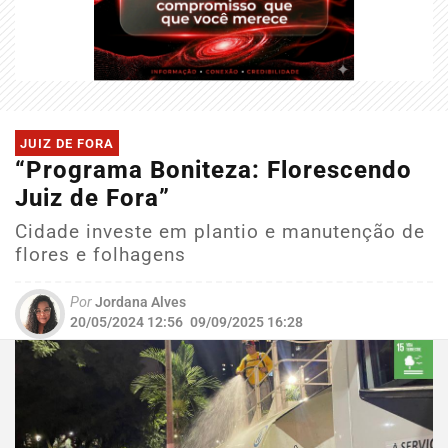
JUIZ DE FORA
“Programa Boniteza: Florescendo
Juiz de Fora”
Cidade investe em plantio e manutenção de
flores e folhagens
Por
Jordana Alves
20/05/2024 12:56
09/09/2025 16:28