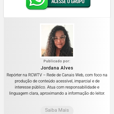
Publicado por:
Jordana Alves
Repórter na RCWTV – Rede de Canais Web, com foco na
produção de conteúdo acessível, imparcial e de
interesse público. Atua com responsabilidade e
linguagem clara, aproximando a informação do leitor.
Saiba Mais