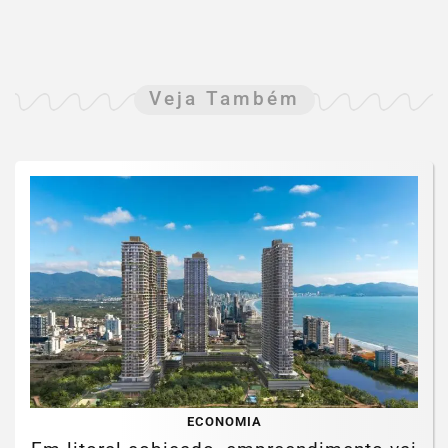
Veja Também
ECONOMIA