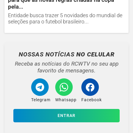
pela...
Entidade busca trazer 5 novidades do mundial de
seleções para o futebol brasileiro...
NOSSAS NOTÍCIAS
NO CELULAR
Receba as notícias do RCWTV no seu app
favorito de mensagens.
Telegram
Whatsapp
Facebook
ENTRAR