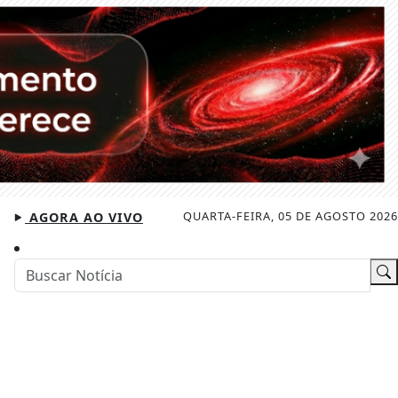
QUARTA-FEIRA, 05 DE AGOSTO 2026
AGORA AO VIVO