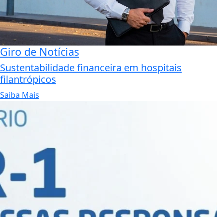
Giro de Notícias
Sustentabilidade financeira em hospitais
filantrópicos
Saiba Mais