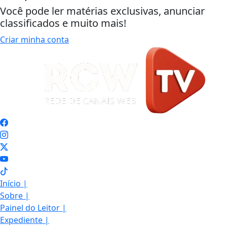
Você pode ler matérias exclusivas, anunciar
classificados e muito mais!
Criar minha conta
Início
|
Sobre
|
Painel do Leitor
|
Expediente
|