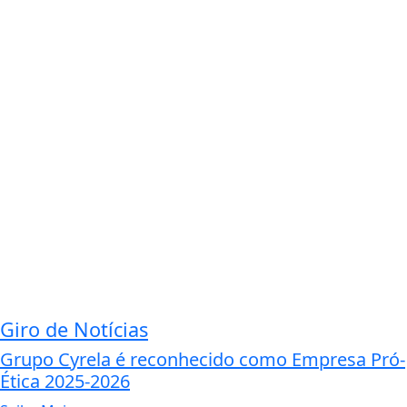
Giro de Notícias
Grupo Cyrela é reconhecido como Empresa Pró-
Ética 2025-2026