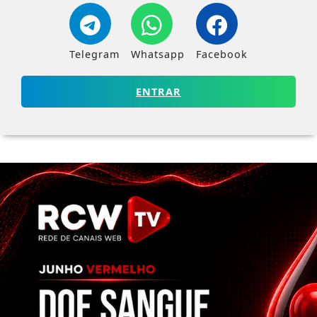
Telegram
Whatsapp
Facebook
ENTRAR