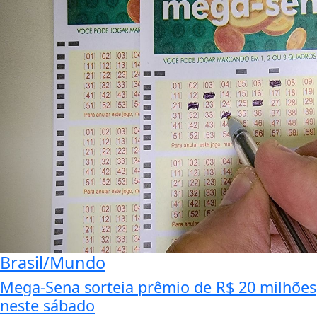
Brasil/Mundo
Mega-Sena sorteia prêmio de R$ 20 milhões
neste sábado