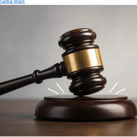
Saiba Mais