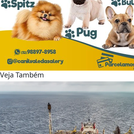
Veja Também