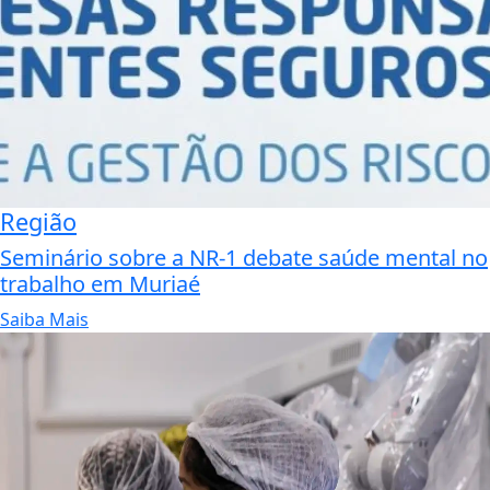
Região
Seminário sobre a NR-1 debate saúde mental no
trabalho em Muriaé
Saiba Mais