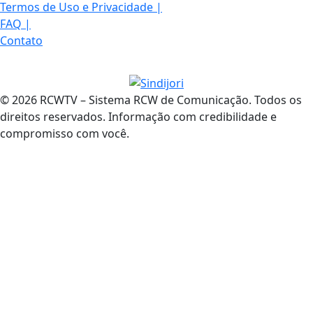
Termos de Uso e Privacidade
|
FAQ
|
Contato
© 2026 RCWTV – Sistema RCW de Comunicação. Todos os
direitos reservados. Informação com credibilidade e
compromisso com você.