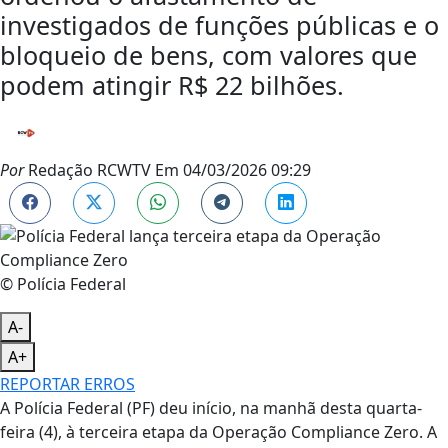
investigados de funções públicas e o
bloqueio de bens, com valores que
podem atingir R$ 22 bilhões.
Por
Redação RCWTV
Em
04/03/2026 09:29
© Polícia Federal
A-
A+
REPORTAR ERROS
A Polícia Federal (PF) deu início, na manhã desta quarta-
feira (4), à terceira etapa da Operação Compliance Zero. A