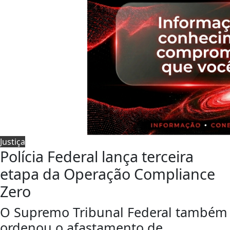
Justiça
Polícia Federal lança terceira
etapa da Operação Compliance
Zero
O Supremo Tribunal Federal também
ordenou o afastamento de