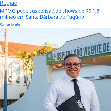
Região
MPMG pede suspensão de shows de R$ 1,8
milhão em Santa Bárbara do Tugúrio
Saiba Mais