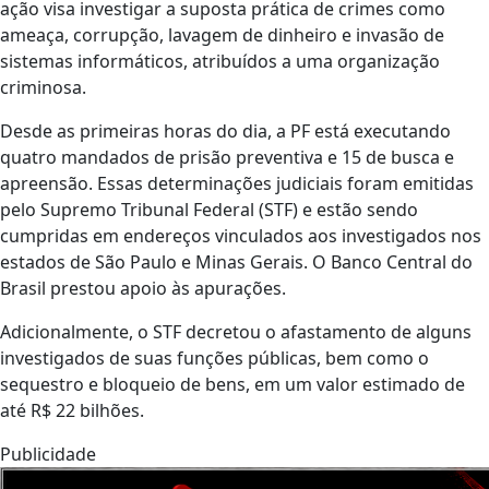
ação visa investigar a suposta prática de crimes como
ameaça, corrupção, lavagem de dinheiro e invasão de
sistemas informáticos, atribuídos a uma organização
criminosa.
Desde as primeiras horas do dia, a PF está executando
quatro mandados de prisão preventiva e 15 de busca e
apreensão. Essas determinações judiciais foram emitidas
pelo Supremo Tribunal Federal (STF) e estão sendo
cumpridas em endereços vinculados aos investigados nos
estados de São Paulo e Minas Gerais. O Banco Central do
Brasil prestou apoio às apurações.
Adicionalmente, o STF decretou o afastamento de alguns
investigados de suas funções públicas, bem como o
sequestro e bloqueio de bens, em um valor estimado de
até R$ 22 bilhões.
Publicidade