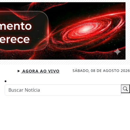
SÁBADO, 08 DE AGOSTO 2026
AGORA AO VIVO