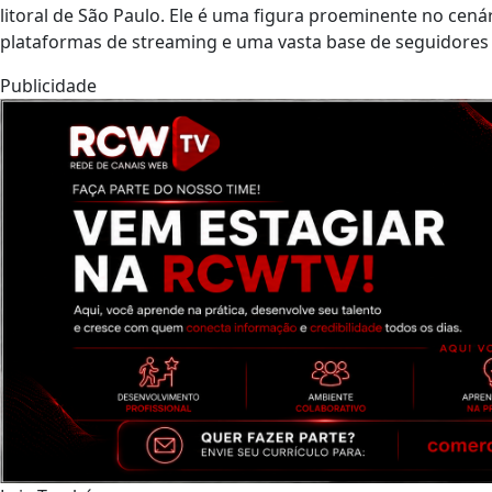
litoral de São Paulo. Ele é uma figura proeminente no cen
plataformas de streaming e uma vasta base de seguidores n
Publicidade