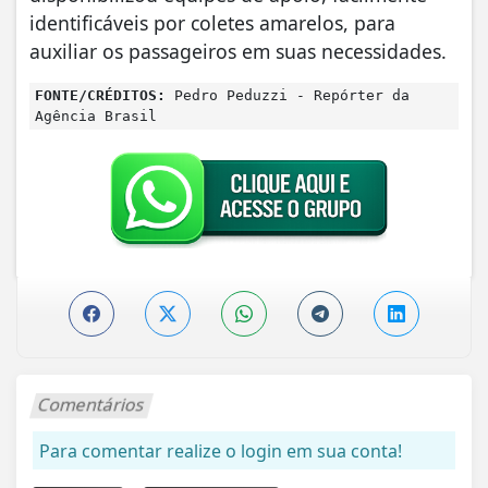
identificáveis por coletes amarelos, para
auxiliar os passageiros em suas necessidades.
FONTE/CRÉDITOS:
Pedro Peduzzi - Repórter da
Agência Brasil
Comentários
Para comentar realize o login em sua conta!