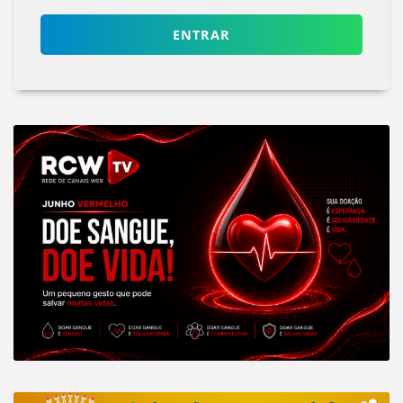
ENTRAR