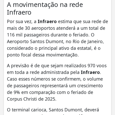
A movimentação na rede
Infraero
Por sua vez, a
Infraero
estima que sua rede de
mais de 30 aeroportos atenderá a um total de
116 mil passageiros durante o feriado. O
Aeroporto Santos Dumont, no Rio de Janeiro,
considerado o principal ativo da estatal, é o
ponto focal dessa movimentação.
A previsão é de que sejam realizados 970 voos
em toda a rede administrada pela
Infraero
.
Caso esses números se confirmem, o volume
de passageiros representará um crescimento
de 9% em comparação com o feriado de
Corpus Christi de 2025.
O terminal carioca, Santos Dumont, deverá