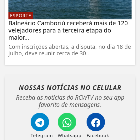
ESPORTE
Balneário Camboriú receberá mais de 120
velejadores para a terceira etapa do
maior...
Com inscrições abertas, a disputa, no dia 18 de
julho, deve reunir cerca de 30...
NOSSAS NOTÍCIAS
NO CELULAR
Receba as notícias do RCWTV no seu app
favorito de mensagens.
Telegram
Whatsapp
Facebook