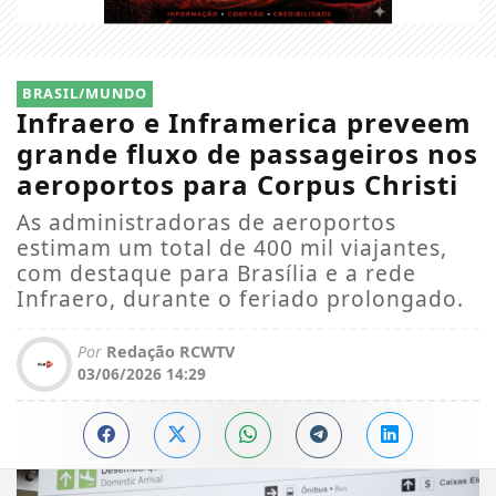
BRASIL/MUNDO
Infraero e Inframerica preveem
grande fluxo de passageiros nos
aeroportos para Corpus Christi
As administradoras de aeroportos
estimam um total de 400 mil viajantes,
com destaque para Brasília e a rede
Infraero, durante o feriado prolongado.
Por
Redação RCWTV
03/06/2026 14:29