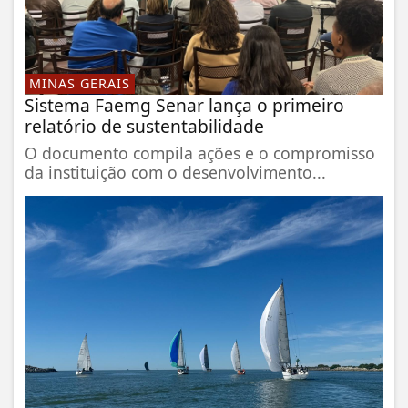
MINAS GERAIS
Sistema Faemg Senar lança o primeiro
relatório de sustentabilidade
O documento compila ações e o compromisso
da instituição com o desenvolvimento...