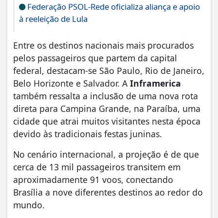
Federação PSOL-Rede oficializa aliança e apoio
à reeleição de Lula
Entre os destinos nacionais mais procurados
pelos passageiros que partem da capital
federal, destacam-se São Paulo, Rio de Janeiro,
Belo Horizonte e Salvador. A
Inframerica
também ressalta a inclusão de uma nova rota
direta para Campina Grande, na Paraíba, uma
cidade que atrai muitos visitantes nesta época
devido às tradicionais festas juninas.
No cenário internacional, a projeção é de que
cerca de 13 mil passageiros transitem em
aproximadamente 91 voos, conectando
Brasília a nove diferentes destinos ao redor do
mundo.