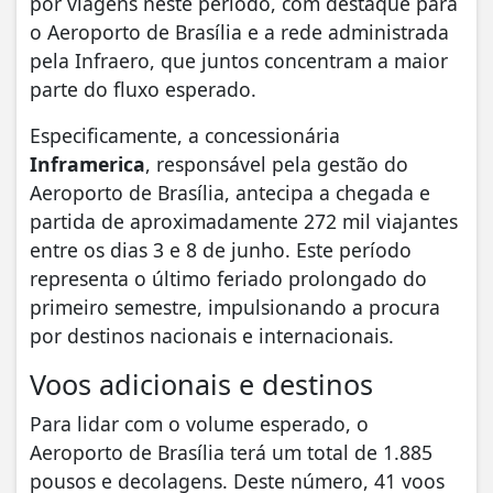
por viagens neste período, com destaque para
o Aeroporto de Brasília e a rede administrada
pela Infraero, que juntos concentram a maior
parte do fluxo esperado.
Especificamente, a concessionária
Inframerica
, responsável pela gestão do
Aeroporto de Brasília, antecipa a chegada e
partida de aproximadamente 272 mil viajantes
entre os dias 3 e 8 de junho. Este período
representa o último feriado prolongado do
primeiro semestre, impulsionando a procura
por destinos nacionais e internacionais.
Voos adicionais e destinos
Para lidar com o volume esperado, o
Aeroporto de Brasília terá um total de 1.885
pousos e decolagens. Deste número, 41 voos