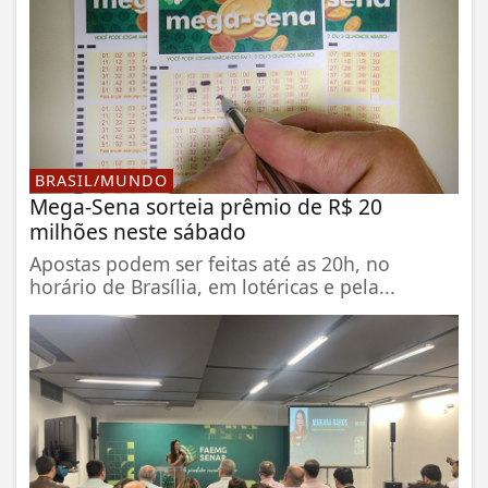
BRASIL/MUNDO
Mega-Sena sorteia prêmio de R$ 20
milhões neste sábado
Apostas podem ser feitas até as 20h, no
horário de Brasília, em lotéricas e pela...