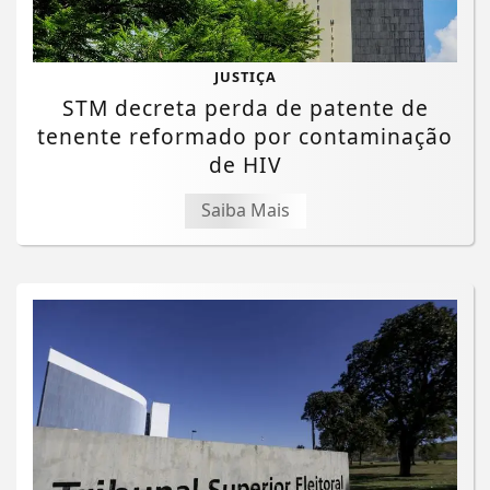
JUSTIÇA
STM decreta perda de patente de
tenente reformado por contaminação
de HIV
Saiba Mais