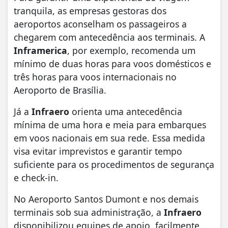
tranquila, as empresas gestoras dos
aeroportos aconselham os passageiros a
chegarem com antecedência aos terminais. A
Inframerica
, por exemplo, recomenda um
mínimo de duas horas para voos domésticos e
três horas para voos internacionais no
Aeroporto de Brasília.
Já a
Infraero
orienta uma antecedência
mínima de uma hora e meia para embarques
em voos nacionais em sua rede. Essa medida
visa evitar imprevistos e garantir tempo
suficiente para os procedimentos de segurança
e check-in.
No Aeroporto Santos Dumont e nos demais
terminais sob sua administração, a
Infraero
disponibilizou equipes de apoio, facilmente