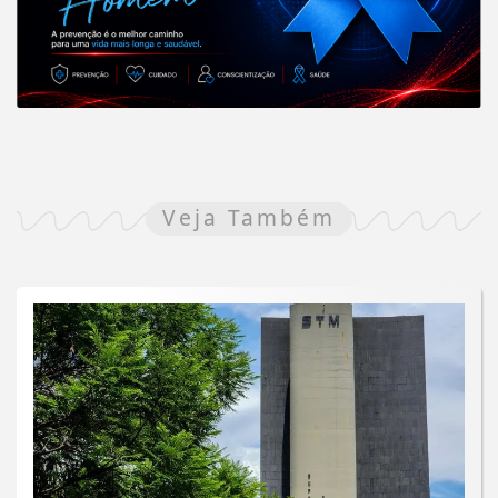
Veja Também