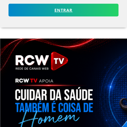
ENTRAR