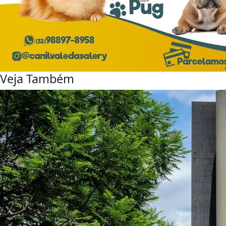
Veja Também