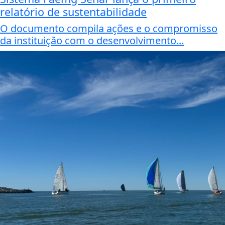
relatório de sustentabilidade
O documento compila ações e o compromisso
da instituição com o desenvolvimento...