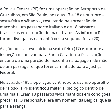
A Policia Federal (PF) fez uma operação no Aeroporto de
Guarulhos, em São Paulo, nos dias 17 e 18 de outubro -
sexta-feira e sábado - , resultando na apreensão de
maconha, um passaporte italiano e de 18 pássaros
brasileiros em situação de maus-tratos. As informações
foram divulgadas na manhã desta segunda-feira (20).
A ação policial teve início na sexta-feira (17) e, durante a
inspeção de um voo para Santa Catarina, a fiscalização
encontrou uma porção de maconha na bagagem de mão
de um passageiro, que foi encaminhado para a Justiça
Federal.
No sábado (18), a operação continuou e, usando aparelho
de raios-x, a PF identificou material biológico dentro de
uma mala. Eram 18 pássaros vivos mantidos em condições
precárias. O responsável era um homem, da Bélgica, que ia
para a França.