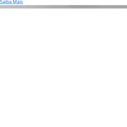
Saiba Mais