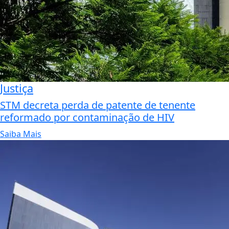
Justiça
STM decreta perda de patente de tenente
reformado por contaminação de HIV
Saiba Mais