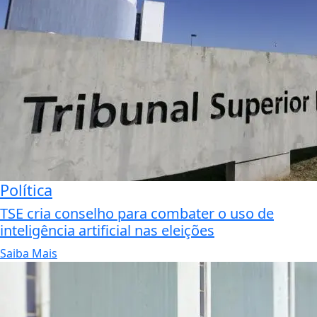
Política
TSE cria conselho para combater o uso de
inteligência artificial nas eleições
Saiba Mais