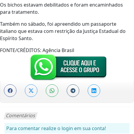
Os bichos estavam debilitados e foram encaminhados
para tratamento.
Também no sábado, foi apreendido um passaporte
italiano que estava com restrição da Justiça Estadual do
Espírito Santo.
FONTE/CRÉDITOS:
Agência Brasil
Comentários
Para comentar realize o login em sua conta!