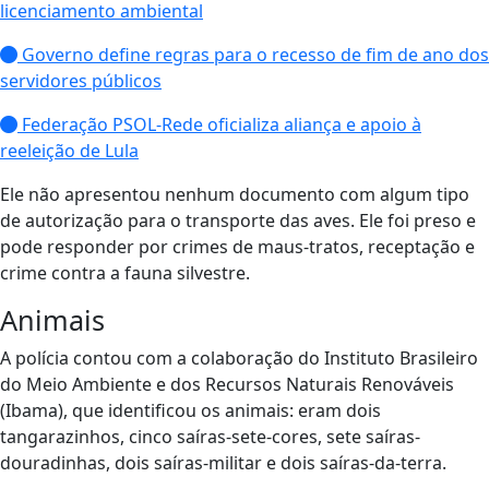
licenciamento ambiental
Governo define regras para o recesso de fim de ano dos
servidores públicos
Federação PSOL-Rede oficializa aliança e apoio à
reeleição de Lula
Ele não apresentou nenhum documento com algum tipo
de autorização para o transporte das aves. Ele foi preso e
pode responder por crimes de maus-tratos, receptação e
crime contra a fauna silvestre.
Animais
A polícia contou com a colaboração do Instituto Brasileiro
do Meio Ambiente e dos Recursos Naturais Renováveis
(Ibama), que identificou os animais: eram dois
tangarazinhos, cinco saíras-sete-cores, sete saíras-
douradinhas, dois saíras-militar e dois saíras-da-terra.