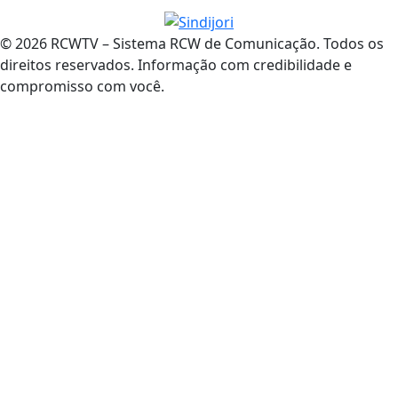
© 2026 RCWTV – Sistema RCW de Comunicação. Todos os
direitos reservados. Informação com credibilidade e
compromisso com você.