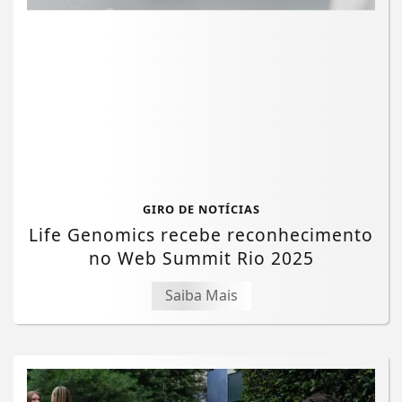
GIRO DE NOTÍCIAS
Life Genomics recebe reconhecimento
no Web Summit Rio 2025
Saiba Mais