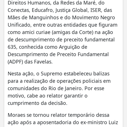
Direitos Humanos, da Redes da Maré, do
Conectas, Educafro, Justiça Global, ISER, das
Mães de Manguinhos e do Movimento Negro
Unificado, entre outras entidades que figuram
como amici curiae (amigas da Corte) na ação
de descumprimento de preceito fundamental
635, conhecida como Arguição de
Descumprimento de Preceito Fundamental
(ADPF) das Favelas.
Nesta ação, o Supremo estabeleceu balizas
para a realização de operações policiais em
comunidades do Rio de Janeiro. Por esse
motivo, cabe ao relator garantir o
cumprimento da decisão.
Moraes se tornou relator temporário dessa
ação após a aposentadoria do ex-ministro Luiz