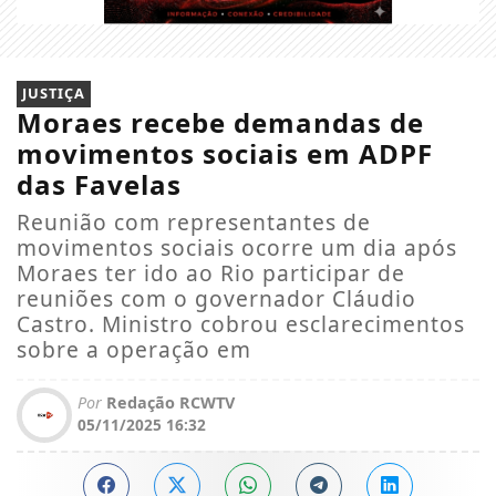
JUSTIÇA
Moraes recebe demandas de
movimentos sociais em ADPF
das Favelas
Reunião com representantes de
movimentos sociais ocorre um dia após
Moraes ter ido ao Rio participar de
reuniões com o governador Cláudio
Castro. Ministro cobrou esclarecimentos
sobre a operação em
Por
Redação RCWTV
05/11/2025 16:32