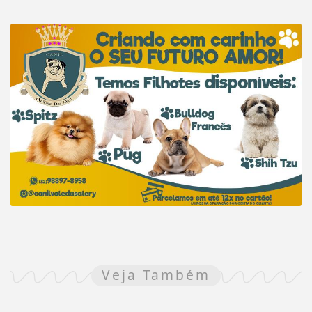
Veja Também