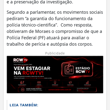
e a preservação da investigação.
Segundo a parlamentar, os movimentos sociais
pediram “a garantia do funcionamento da
polícia técnico-cientifica”. Como resposta,
obtiveram de Moraes o compromisso de que a
Polícia Federal (PF) atuará para avaliar o
trabalho de perícia e autópsia dos corpos.
Publicidade
LEIA TAMBÉM: