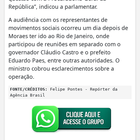
República”, indicou a parlamentar.
A audiência com os representantes de
movimentos sociais ocorreu um dia depois de
Moraes ter ido ao Rio de Janeiro, onde
participou de reuniões em separado com o
governador Cláudio Castro e o prefeito
Eduardo Paes, entre outras autoridades. O
ministro cobrou esclarecimentos sobre a
operação.
FONTE/CRÉDITOS:
Felipe Pontes - Repórter da
Agência Brasil