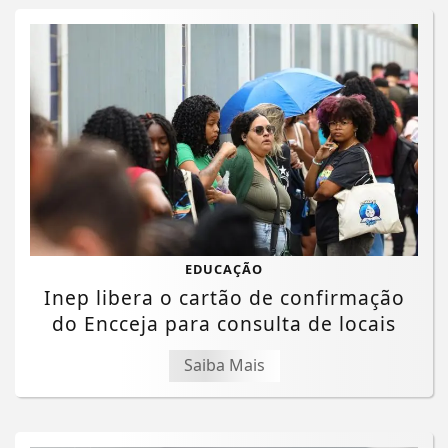
EDUCAÇÃO
Inep libera o cartão de confirmação
do Encceja para consulta de locais
Saiba Mais