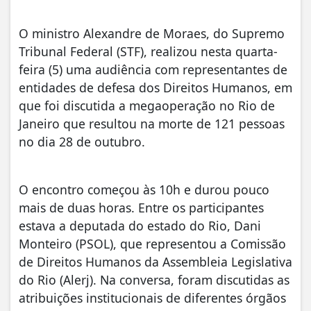
O ministro Alexandre de Moraes, do Supremo
Tribunal Federal (STF), realizou nesta quarta-
feira (5) uma audiência com representantes de
entidades de defesa dos Direitos Humanos, em
que foi discutida a megaoperação no Rio de
Janeiro que resultou na morte de 121 pessoas
no dia 28 de outubro.
O encontro começou às 10h e durou pouco
mais de duas horas. Entre os participantes
estava a deputada do estado do Rio, Dani
Monteiro (PSOL), que representou a Comissão
de Direitos Humanos da Assembleia Legislativa
do Rio (Alerj). Na conversa, foram discutidas as
atribuições institucionais de diferentes órgãos