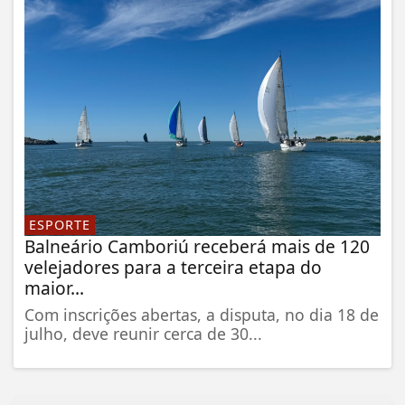
ESPORTE
Balneário Camboriú receberá mais de 120
velejadores para a terceira etapa do
maior...
Com inscrições abertas, a disputa, no dia 18 de
julho, deve reunir cerca de 30...