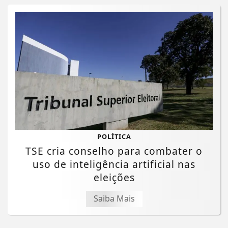
POLÍTICA
TSE cria conselho para combater o
uso de inteligência artificial nas
eleições
Saiba Mais