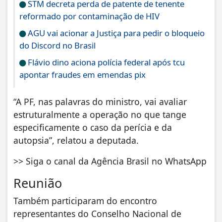
STM decreta perda de patente de tenente
reformado por contaminação de HIV
AGU vai acionar a Justiça para pedir o bloqueio
do Discord no Brasil
Flávio dino aciona polícia federal após tcu
apontar fraudes em emendas pix
“A PF, nas palavras do ministro, vai avaliar
estruturalmente a operação no que tange
especificamente o caso da perícia e da
autopsia”, relatou a deputada.
>> Siga o canal da Agência Brasil no WhatsApp
Reunião
Também participaram do encontro
representantes do Conselho Nacional de