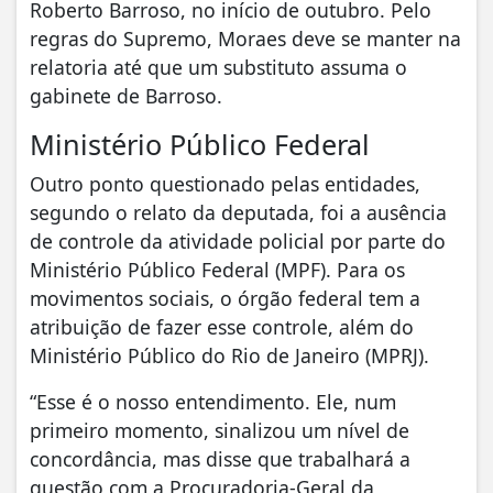
Roberto Barroso, no início de outubro. Pelo
regras do Supremo, Moraes deve se manter na
relatoria até que um substituto assuma o
gabinete de Barroso.
Ministério Público Federal
Outro ponto questionado pelas entidades,
segundo o relato da deputada, foi a ausência
de controle da atividade policial por parte do
Ministério Público Federal (MPF). Para os
movimentos sociais, o órgão federal tem a
atribuição de fazer esse controle, além do
Ministério Público do Rio de Janeiro (MPRJ).
“Esse é o nosso entendimento. Ele, num
primeiro momento, sinalizou um nível de
concordância, mas disse que trabalhará a
questão com a Procuradoria-Geral da