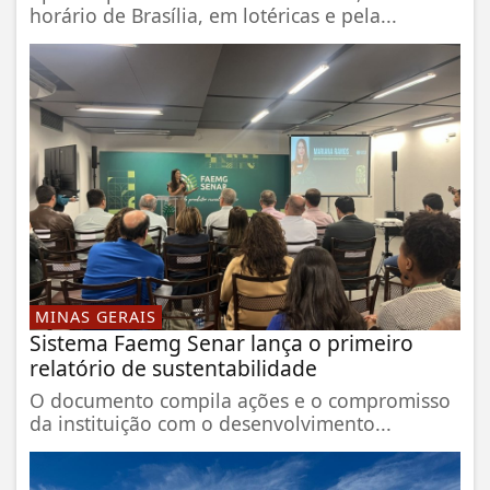
horário de Brasília, em lotéricas e pela...
MINAS GERAIS
Sistema Faemg Senar lança o primeiro
relatório de sustentabilidade
O documento compila ações e o compromisso
da instituição com o desenvolvimento...