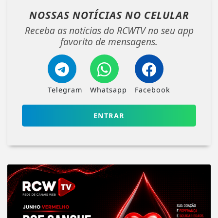
NOSSAS NOTÍCIAS
NO CELULAR
Receba as notícias do RCWTV no seu app
favorito de mensagens.
Telegram
Whatsapp
Facebook
ENTRAR