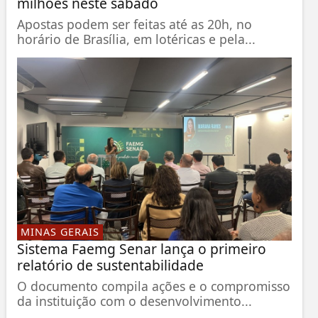
milhões neste sábado
Apostas podem ser feitas até as 20h, no
horário de Brasília, em lotéricas e pela...
MINAS GERAIS
Sistema Faemg Senar lança o primeiro
relatório de sustentabilidade
O documento compila ações e o compromisso
da instituição com o desenvolvimento...