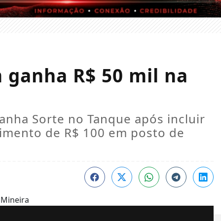
ganha R$ 50 mil na
nha Sorte no Tanque após incluir
cimento de R$ 100 em posto de