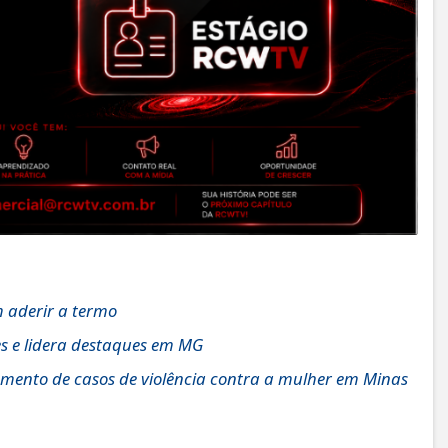
 aderir a termo
es e lidera destaques em MG
ento de casos de violência contra a mulher em Minas