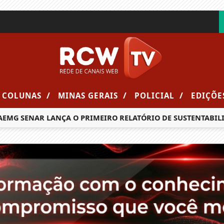
/
/
/
COLUNAS
MINAS GERAIS
POLICIAL
EDIÇÕE
 SENAR LANÇA O PRIMEIRO RELATÓRIO DE SUSTENTABILIDAD