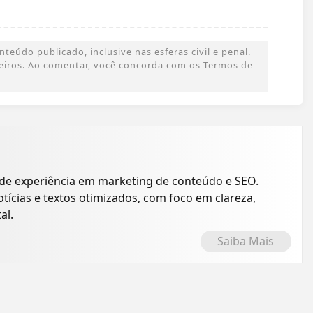
eúdo publicado, inclusive nas esferas civil e penal.
rceiros. Ao comentar, você concorda com os Termos de
de experiência em marketing de conteúdo e SEO.
tícias e textos otimizados, com foco em clareza,
al.
Saiba Mais