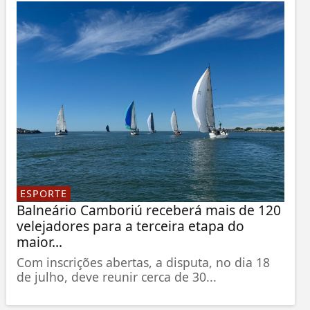
ESPORTE
Balneário Camboriú receberá mais de 120
velejadores para a terceira etapa do
maior...
Com inscrições abertas, a disputa, no dia 18
de julho, deve reunir cerca de 30...