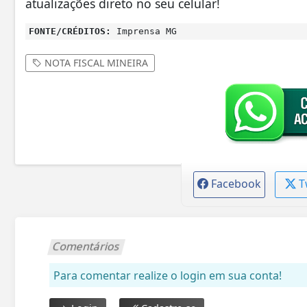
atualizações direto no seu celular!
FONTE/CRÉDITOS:
Imprensa MG
NOTA FISCAL MINEIRA
Facebook
T
Comentários
Para comentar realize o login em sua conta!