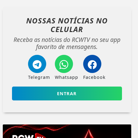
NOSSAS NOTÍCIAS
NO
CELULAR
Receba as notícias do RCWTV no seu app
favorito de mensagens.
Telegram
Whatsapp
Facebook
ENTRAR