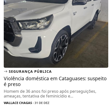
SEGURANÇA PÚBLICA
Violência doméstica em Cataguases: suspeito
é preso
Homem de 36 anos foi preso após perseguições,
ameaças, tentativa de feminicídio e...
WALLACE CHAGAS
- 31 DE DEZ