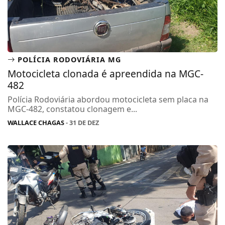
POLÍCIA RODOVIÁRIA MG
Motocicleta clonada é apreendida na MGC-
482
Polícia Rodoviária abordou motocicleta sem placa na
MGC-482, constatou clonagem e...
WALLACE CHAGAS
- 31 DE DEZ