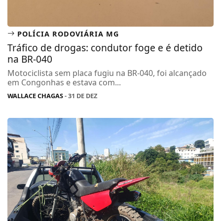
POLÍCIA RODOVIÁRIA MG
Tráfico de drogas: condutor foge e é detido
na BR-040
Motociclista sem placa fugiu na BR-040, foi alcançado
em Congonhas e estava com...
WALLACE CHAGAS
- 31 DE DEZ