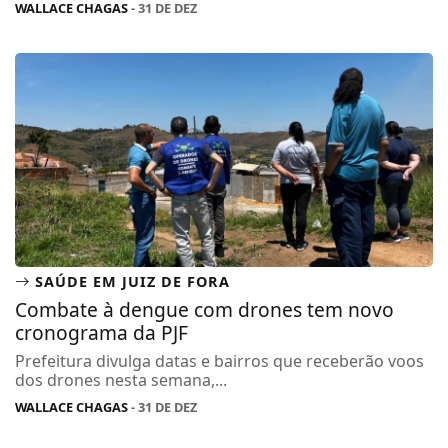
WALLACE CHAGAS
- 31 DE DEZ
SAÚDE EM JUIZ DE FORA
Combate à dengue com drones tem novo
cronograma da PJF
Prefeitura divulga datas e bairros que receberão voos
dos drones nesta semana,...
WALLACE CHAGAS
- 31 DE DEZ