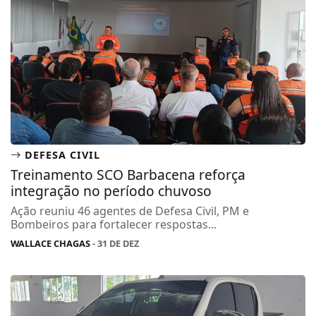
DEFESA CIVIL
Treinamento SCO Barbacena reforça
integração no período chuvoso
Ação reuniu 46 agentes de Defesa Civil, PM e
Bombeiros para fortalecer respostas...
WALLACE CHAGAS
- 31 DE DEZ