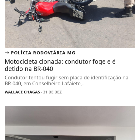
POLÍCIA RODOVIÁRIA MG
Motocicleta clonada: condutor foge e é
detido na BR-040
Condutor tentou fugir sem placa de identificação na
BR-040, em Conselheiro Lafaiete,...
WALLACE CHAGAS
- 31 DE DEZ