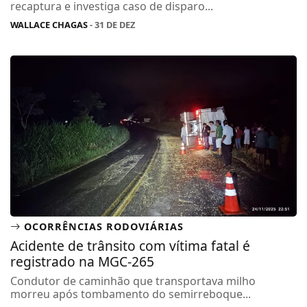
recaptura e investiga caso de disparo...
WALLACE CHAGAS
- 31 DE DEZ
OCORRÊNCIAS RODOVIÁRIAS
Acidente de trânsito com vítima fatal é
registrado na MGC-265
Condutor de caminhão que transportava milho
morreu após tombamento do semirreboque...