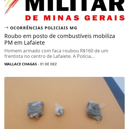
OCORRÊNCIAS POLICIAIS MG
Roubo em posto de combustíveis mobiliza
PM em Lafaiete
Homem armado com faca roubou R$160 de um
frentista no centro de Lafaiete. A Polícia...
WALLACE CHAGAS
- 31 DE DEZ