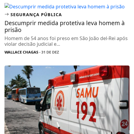
SEGURANÇA PÚBLICA
Descumprir medida protetiva leva homem à
prisão
Homem de 54 anos foi preso em São João del-Rei após
violar decisão judicial e...
WALLACE CHAGAS
- 31 DE DEZ