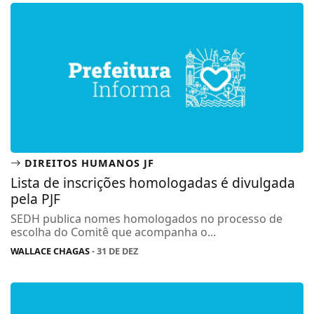
DIREITOS HUMANOS JF
Lista de inscrições homologadas é divulgada
pela PJF
SEDH publica nomes homologados no processo de
escolha do Comitê que acompanha o...
WALLACE CHAGAS
- 31 DE DEZ