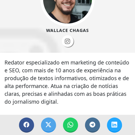
WALLACE CHAGAS
Redator especializado em marketing de conteúdo
e SEO, com mais de 10 anos de experiência na
produção de textos informativos, otimizados e de
alta performance. Atua na criação de notícias
claras, precisas e alinhadas com as boas práticas
do jornalismo digital.