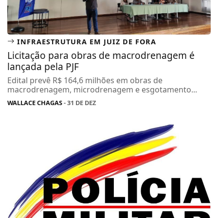
INFRAESTRUTURA EM JUIZ DE FORA
Licitação para obras de macrodrenagem é
lançada pela PJF
Edital prevê R$ 164,6 milhões em obras de
macrodrenagem, microdrenagem e esgotamento...
WALLACE CHAGAS
- 31 DE DEZ