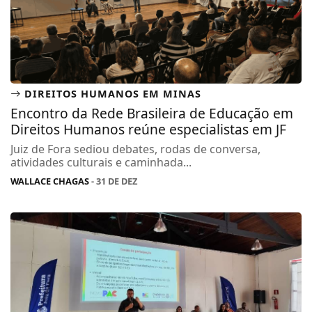
DIREITOS HUMANOS EM MINAS
Encontro da Rede Brasileira de Educação em
Direitos Humanos reúne especialistas em JF
Juiz de Fora sediou debates, rodas de conversa,
atividades culturais e caminhada...
WALLACE CHAGAS
- 31 DE DEZ