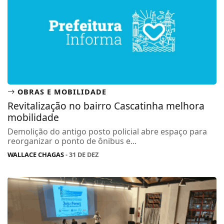
OBRAS E MOBILIDADE
Revitalização no bairro Cascatinha melhora
mobilidade
Demolição do antigo posto policial abre espaço para
reorganizar o ponto de ônibus e...
WALLACE CHAGAS
- 31 DE DEZ