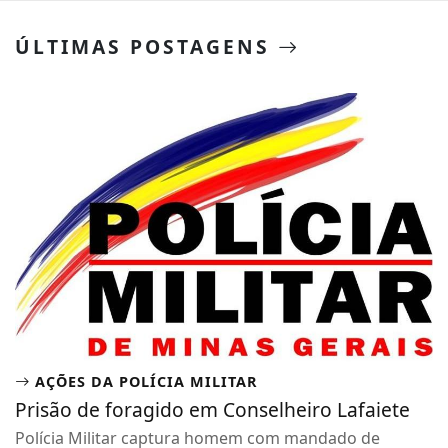
ÚLTIMAS POSTAGENS
AÇÕES DA POLÍCIA MILITAR
Prisão de foragido em Conselheiro Lafaiete
Polícia Militar captura homem com mandado de