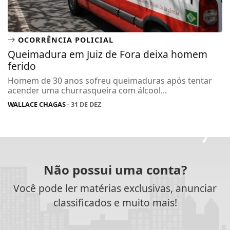
OCORRÊNCIA POLICIAL
Queimadura em Juiz de Fora deixa homem
ferido
Homem de 30 anos sofreu queimaduras após tentar
acender uma churrasqueira com álcool...
WALLACE CHAGAS
- 31 DE DEZ
Não possui uma conta?
Você pode ler matérias exclusivas, anunciar
classificados e muito mais!