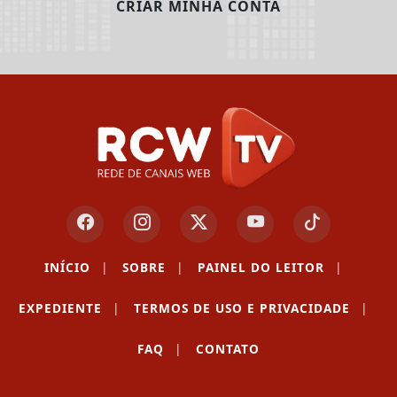
CRIAR MINHA CONTA
INÍCIO
|
SOBRE
|
PAINEL DO LEITOR
|
EXPEDIENTE
|
TERMOS DE USO E PRIVACIDADE
|
FAQ
|
CONTATO