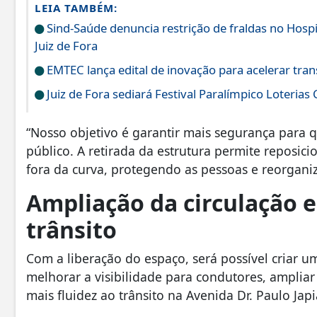
LEIA TAMBÉM:
Sind-Saúde denuncia restrição de fraldas no Hos
Juiz de Fora
EMTEC lança edital de inovação para acelerar tran
Juiz de Fora sediará Festival Paralímpico Loterias
“Nosso objetivo é garantir mais segurança para
público. A retirada da estrutura permite reposic
fora da curva, protegendo as pessoas e reorganiz
Ampliação da circulação e
trânsito
Com a liberação do espaço, será possível criar 
melhorar a visibilidade para condutores, ampliar
mais fluidez ao trânsito na Avenida Dr. Paulo Jap