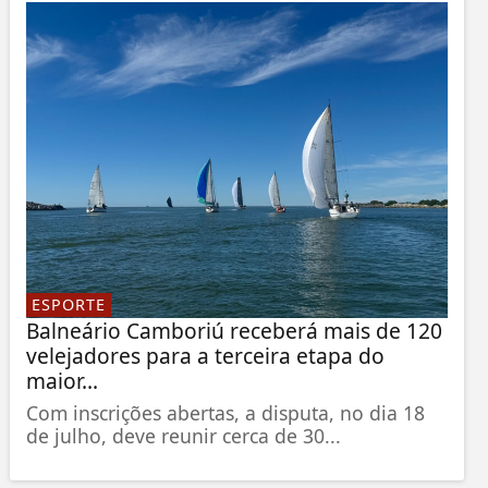
ESPORTE
Balneário Camboriú receberá mais de 120
velejadores para a terceira etapa do
maior...
Com inscrições abertas, a disputa, no dia 18
de julho, deve reunir cerca de 30...