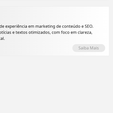
de experiência em marketing de conteúdo e SEO.
tícias e textos otimizados, com foco em clareza,
al.
Saiba Mais