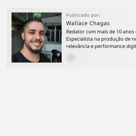
Publicado por:
Wallace Chagas
Redator com mais de 10 anos 
Especialista na produção de no
relevância e performance digit