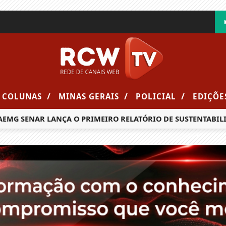
/
/
/
COLUNAS
MINAS GERAIS
POLICIAL
EDIÇÕE
G SENAR LANÇA O PRIMEIRO RELATÓRIO DE SUSTENTABILIDA