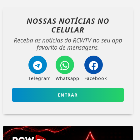
NOSSAS NOTÍCIAS
NO
CELULAR
Receba as notícias do RCWTV no seu app
favorito de mensagens.
Telegram
Whatsapp
Facebook
ENTRAR