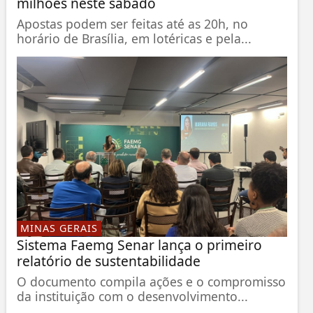
milhões neste sábado
Apostas podem ser feitas até as 20h, no
horário de Brasília, em lotéricas e pela...
MINAS GERAIS
Sistema Faemg Senar lança o primeiro
relatório de sustentabilidade
O documento compila ações e o compromisso
da instituição com o desenvolvimento...