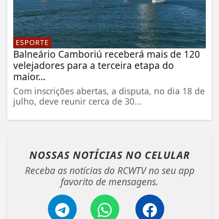
ESPORTE
Balneário Camboriú receberá mais de 120
velejadores para a terceira etapa do
maior...
Com inscrições abertas, a disputa, no dia 18 de
julho, deve reunir cerca de 30...
NOSSAS NOTÍCIAS
NO CELULAR
Receba as notícias do RCWTV no seu app
favorito de mensagens.