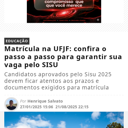
EDUCAÇÃO
Matrícula na UFJF: confira o
passo a passo para garantir sua
vaga pelo SISU
Candidatos aprovados pelo Sisu 2025
devem ficar atentos aos prazos e
documentos exigidos para matrícula
Por
Henrique Salvato
27/01/2025 15:06
21/08/2025 22:15