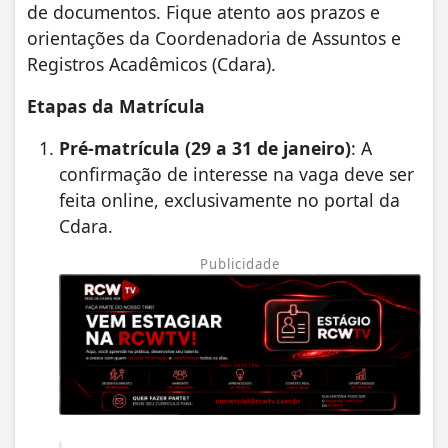
de documentos. Fique atento aos prazos e
orientações da Coordenadoria de Assuntos e
Registros Acadêmicos (Cdara).
Etapas da Matrícula
Pré-matrícula (29 a 31 de janeiro)
: A
confirmação de interesse na vaga deve ser
feita online, exclusivamente no portal da
Cdara.
Publicidade