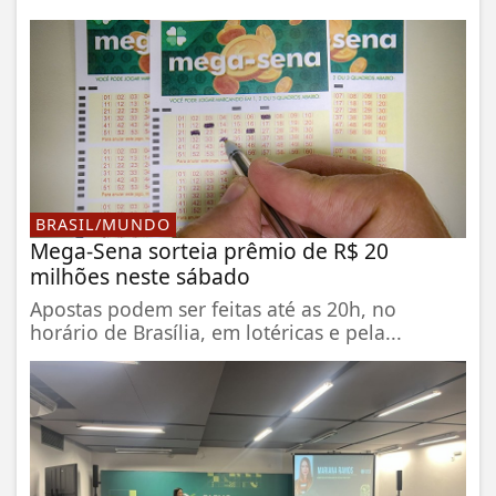
BRASIL/MUNDO
Mega-Sena sorteia prêmio de R$ 20
milhões neste sábado
Apostas podem ser feitas até as 20h, no
horário de Brasília, em lotéricas e pela...