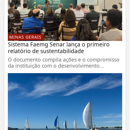
MINAS GERAIS
Sistema Faemg Senar lança o primeiro
relatório de sustentabilidade
O documento compila ações e o compromisso
da instituição com o desenvolvimento...