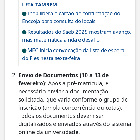
LEIA TAMBÉM:
Inep libera o cartão de confirmação do
Encceja para consulta de locais
Resultados do Saeb 2025 mostram avanço,
mas matemática ainda é desafio
MEC inicia convocação da lista de espera
do Fies nesta sexta-feira
Envio de Documentos (10 a 13 de
fevereiro)
: Após a pré-matrícula, é
necessário enviar a documentação
solicitada, que varia conforme o grupo de
inscrição (ampla concorrência ou cotas).
Todos os documentos devem ser
digitalizados e enviados através do sistema
online da universidade.