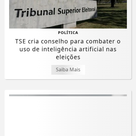
POLÍTICA
TSE cria conselho para combater o
uso de inteligência artificial nas
eleições
Saiba Mais