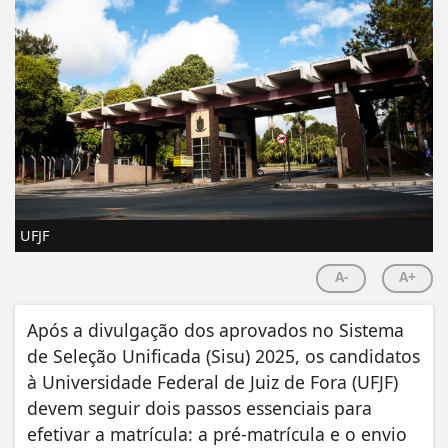
UFJF
A-
A+
Após a divulgação dos aprovados no Sistema
de Seleção Unificada (Sisu) 2025, os candidatos
à Universidade Federal de Juiz de Fora (UFJF)
devem seguir dois passos essenciais para
efetivar a matrícula: a pré-matrícula e o envio