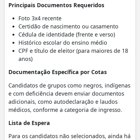
Principais Documentos Requeridos
Foto 3x4 recente
Certidão de nascimento ou casamento
Cédula de identidade (frente e verso)
Histórico escolar do ensino médio
CPF e título de eleitor (para maiores de 18
anos)
Documentação Específica por Cotas
Candidatos de grupos como negros, indígenas
e com deficiência devem enviar documentos
adicionais, como autodeclaração e laudos
médicos, conforme a categoria de ingresso.
Lista de Espera
Para os candidatos não selecionados, ainda há