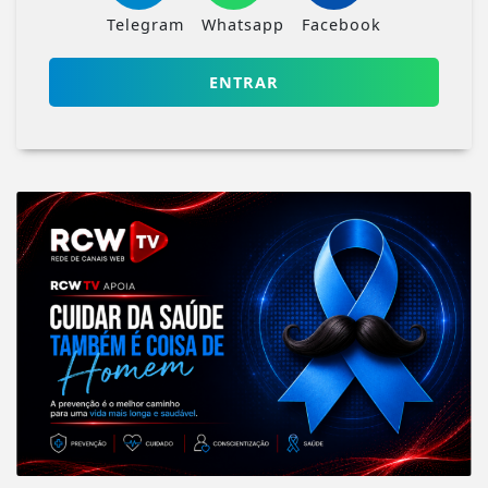
Telegram
Whatsapp
Facebook
ENTRAR