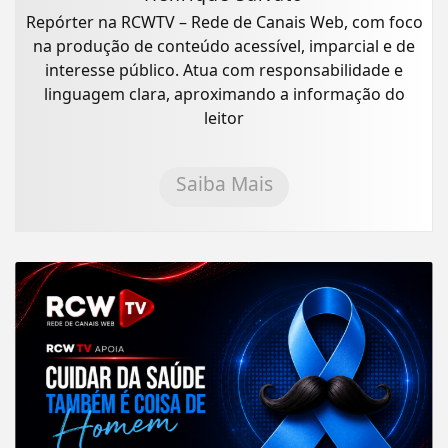
Repórter na RCWTV – Rede de Canais Web, com foco
na produção de conteúdo acessível, imparcial e de
interesse público. Atua com responsabilidade e
linguagem clara, aproximando a informação do
leitor
Saiba Mais