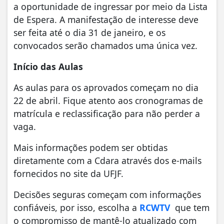
a oportunidade de ingressar por meio da Lista
de Espera. A manifestação de interesse deve
ser feita até o dia 31 de janeiro, e os
convocados serão chamados uma única vez.
Início das Aulas
As aulas para os aprovados começam no dia
22 de abril. Fique atento aos cronogramas de
matrícula e reclassificação para não perder a
vaga.
Mais informações podem ser obtidas
diretamente com a Cdara através dos e-mails
fornecidos no site da UFJF.
Decisões seguras começam com informações
confiáveis, por isso, escolha a
RCWTV
que tem
o compromisso de mantê-lo atualizado com