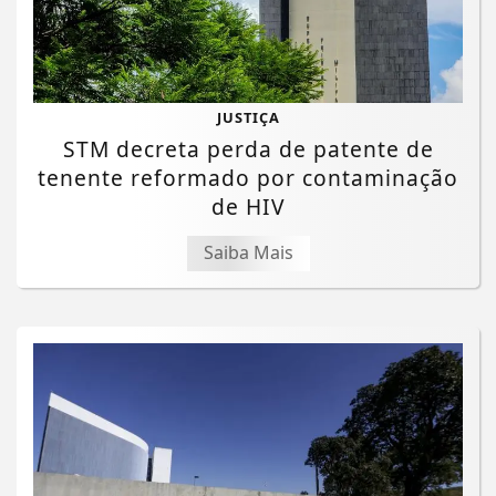
JUSTIÇA
STM decreta perda de patente de
tenente reformado por contaminação
de HIV
Saiba Mais