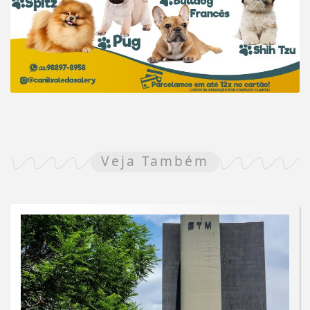
Veja Também