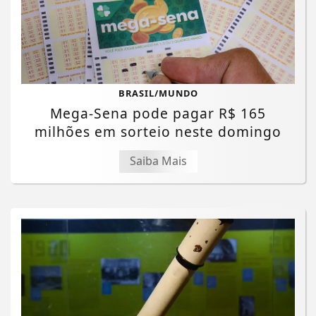
BRASIL/MUNDO
Mega-Sena pode pagar R$ 165
milhões em sorteio neste domingo
Saiba Mais