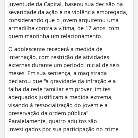
Juventude da Capital, baseou sua decisão na
severidade da ação e na violência empregada,
considerando que o jovem arquitetou uma
armadilha contra a vítima, de 17 anos, com
quem mantinha um relacionamento.
O adolescente receberá a medida de
internação, com restrição de atividades
externas durante um período inicial de seis
meses. Em sua sentença, a magistrada
declarou que "a gravidade da infração e a
falha da rede familiar em prover limites
adequados justificam a medida extrema,
visando à ressocialização do jovem e a
preservação da ordem pública".
Paralelamente, quatro adultos são
investigados por sua participação no crime.