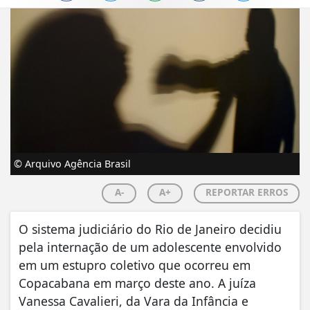
© Arquivo Agência Brasil
A-
A+
REPORTAR ERROS
O sistema judiciário do Rio de Janeiro decidiu
pela internação de um adolescente envolvido
em um estupro coletivo que ocorreu em
Copacabana em março deste ano. A juíza
Vanessa Cavalieri, da Vara da Infância e