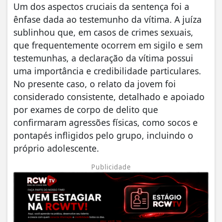
Um dos aspectos cruciais da sentença foi a
ênfase dada ao testemunho da vítima. A juíza
sublinhou que, em casos de crimes sexuais,
que frequentemente ocorrem em sigilo e sem
testemunhas, a declaração da vítima possui
uma importância e credibilidade particulares.
No presente caso, o relato da jovem foi
considerado consistente, detalhado e apoiado
por exames de corpo de delito que
confirmaram agressões físicas, como socos e
pontapés infligidos pelo grupo, incluindo o
próprio adolescente.
Publicidade