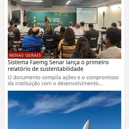
MINAS GERAIS
Sistema Faemg Senar lança o primeiro
relatório de sustentabilidade
O documento compila ações e o compromisso
da instituição com o desenvolvimento...