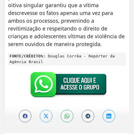
oitiva singular garantiu que a vítima
descrevesse os fatos apenas uma vez para
ambos os processos, prevenindo a
revitimização e respeitando o direito de
crianças e adolescentes vítimas de violência de
serem ouvidos de maneira protegida.
FONTE/CRÉDITOS:
Douglas Corrêa - Repórter da
Agência Brasil