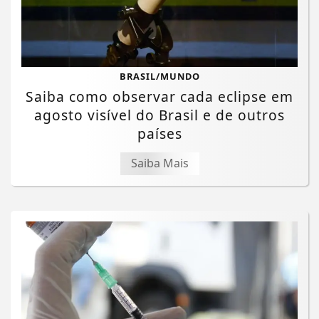
BRASIL/MUNDO
Saiba como observar cada eclipse em
agosto visível do Brasil e de outros
países
Saiba Mais