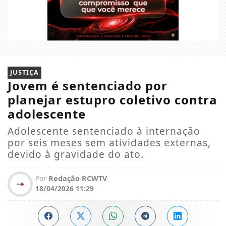
JUSTIÇA
Jovem é sentenciado por
planejar estupro coletivo contra
adolescente
Adolescente sentenciado à internação
por seis meses sem atividades externas,
devido à gravidade do ato.
Por
Redação RCWTV
18/04/2026 11:29