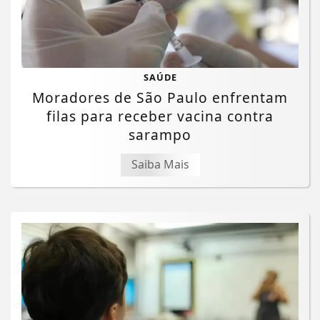
SAÚDE
Moradores de São Paulo enfrentam
filas para receber vacina contra
sarampo
Saiba Mais