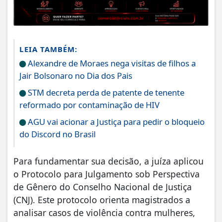
LEIA TAMBÉM:
Alexandre de Moraes nega visitas de filhos a
Jair Bolsonaro no Dia dos Pais
STM decreta perda de patente de tenente
reformado por contaminação de HIV
AGU vai acionar a Justiça para pedir o bloqueio
do Discord no Brasil
Para fundamentar sua decisão, a juíza aplicou
o Protocolo para Julgamento sob Perspectiva
de Gênero do Conselho Nacional de Justiça
(CNJ). Este protocolo orienta magistrados a
analisar casos de violência contra mulheres,