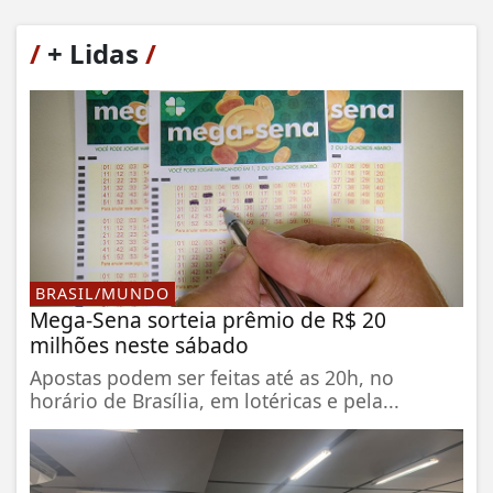
/
+ Lidas
/
BRASIL/MUNDO
Mega-Sena sorteia prêmio de R$ 20
milhões neste sábado
Apostas podem ser feitas até as 20h, no
horário de Brasília, em lotéricas e pela...