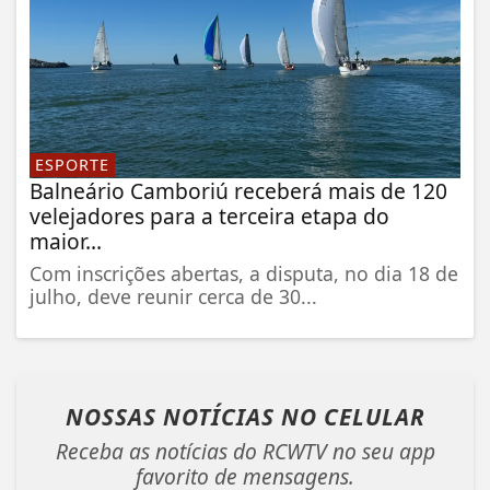
ESPORTE
Balneário Camboriú receberá mais de 120
velejadores para a terceira etapa do
maior...
Com inscrições abertas, a disputa, no dia 18 de
julho, deve reunir cerca de 30...
NOSSAS NOTÍCIAS
NO CELULAR
Receba as notícias do RCWTV no seu app
favorito de mensagens.