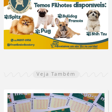
Veja Também