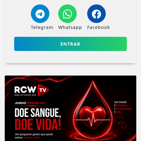
Telegram
Whatsapp
Facebook
ENTRAR