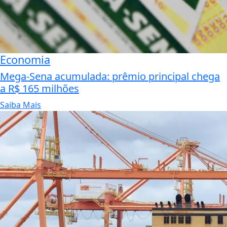
Economia
Mega-Sena acumulada: prêmio principal chega
a R$ 165 milhões
Saiba Mais