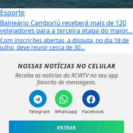
Esporte
Balneário Camboriú receberá mais de 120
velejadores para a terceira etapa do maior...
Com inscrições abertas, a disputa, no dia 18 de
julho, deve reunir cerca de 30...
NOSSAS NOTÍCIAS
NO CELULAR
Receba as notícias do RCWTV no seu app
favorito de mensagens.
Telegram
Whatsapp
Facebook
ENTRAR