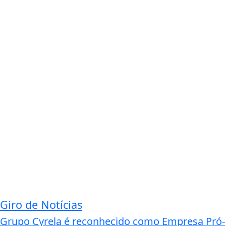
Giro de Notícias
Grupo Cyrela é reconhecido como Empresa Pró-