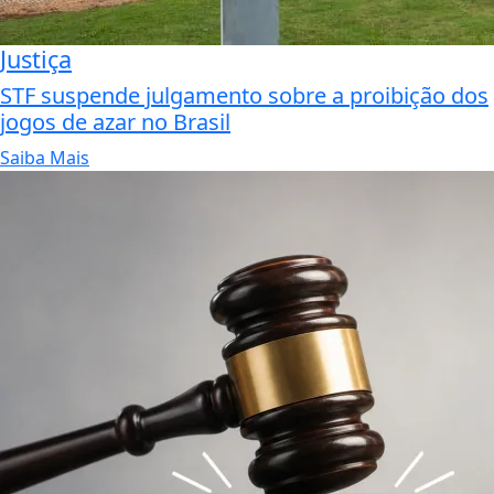
Justiça
STF suspende julgamento sobre a proibição dos
jogos de azar no Brasil
Saiba Mais