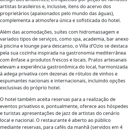
artistas brasileiros e, inclusive, itens do acervo dos
proprietários (apaixonados pelo mundo das águas),
complementa a atmosfera única e sofisticada do hotel.
Além das acomodações, suítes com hidromassagem e
variados tipos de serviços, como spa, academia, bar anexo
à piscina e lounge para descanso, o Villa d’Ozio se destaca
pela sua cozinha inspirada na gastronomia mediterrânea
com ênfase a produtos frescos e locais. Pratos artesanais
elevam a experiência gastronômica do local, harmonizada
à adega privativa com dezenas de rótulos de vinhos e
espumantes nacionais e internacionais, incluindo opções
exclusivas do próprio hotel.
O hotel também aceita reservas para a realização de
eventos privativos e, pontualmente, oferece aos hóspedes
e turistas apresentações de jazz de artistas do cenário
local e nacional. O restaurante é aberto ao público
mediante reservas, para cafés da manhã (servidos em 4