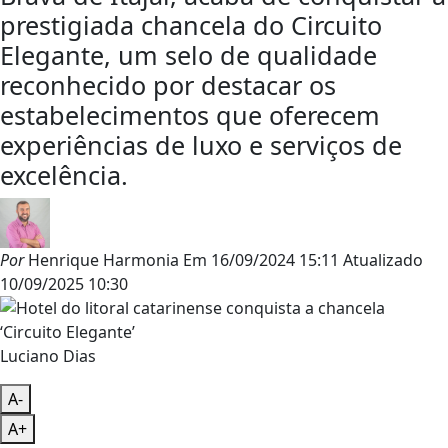
prestigiada chancela do Circuito
Elegante, um selo de qualidade
reconhecido por destacar os
estabelecimentos que oferecem
experiências de luxo e serviços de
excelência.
Por
Henrique Harmonia
Em
16/09/2024 15:11
Atualizado
10/09/2025 10:30
Luciano Dias
A-
A+