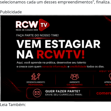
selecionamos cada um desses empreendimentos”, finaliza.
Publicidade
Leia Também: