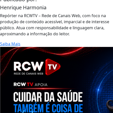
Henrique Harmonia
Repórter na RCWTV – Rede de Canais Web, com foco na
produção de conteúdo acessível, imparcial e de interesse
público. Atua com responsabilidade e linguagem clara,
aproximando a informação do leitor.
Saiba Mais