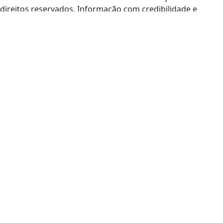
direitos reservados. Informação com credibilidade e
compromisso com você.