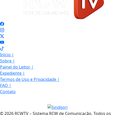
Início
|
Sobre
|
Painel do Leitor
|
Expediente
|
Termos de Uso e Privacidade
|
FAQ
|
Contato
© 2026 RCWTV – Sistema RCW de Comunicação. Todos os