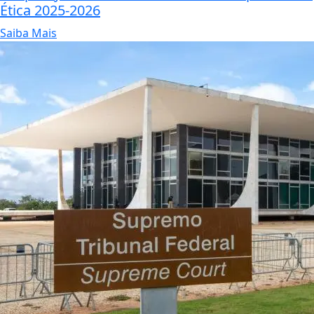
Ética 2025-2026
Saiba Mais