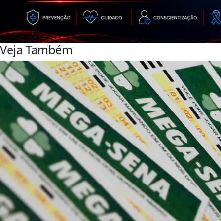
Veja Também