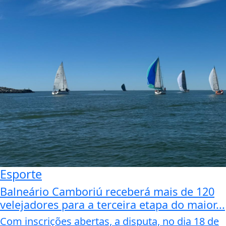
Esporte
Balneário Camboriú receberá mais de 120
velejadores para a terceira etapa do maior...
Com inscrições abertas, a disputa, no dia 18 de