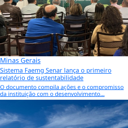
Minas Gerais
Sistema Faemg Senar lança o primeiro
relatório de sustentabilidade
O documento compila ações e o compromisso
da instituição com o desenvolvimento...