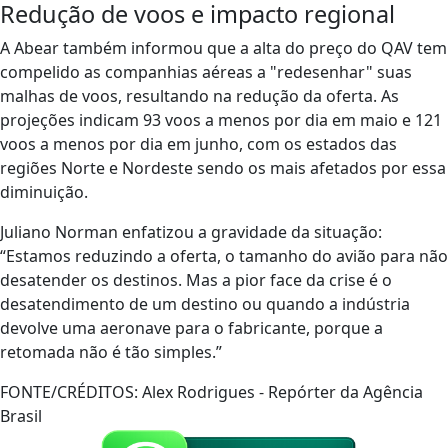
Redução de voos e impacto regional
A Abear também informou que a alta do preço do QAV tem
compelido as companhias aéreas a "redesenhar" suas
malhas de voos, resultando na redução da oferta. As
projeções indicam 93 voos a menos por dia em maio e 121
voos a menos por dia em junho, com os estados das
regiões Norte e Nordeste sendo os mais afetados por essa
diminuição.
Juliano Norman enfatizou a gravidade da situação:
“Estamos reduzindo a oferta, o tamanho do avião para não
desatender os destinos. Mas a pior face da crise é o
desatendimento de um destino ou quando a indústria
devolve uma aeronave para o fabricante, porque a
retomada não é tão simples.”
FONTE/CRÉDITOS:
Alex Rodrigues - Repórter da Agência
Brasil