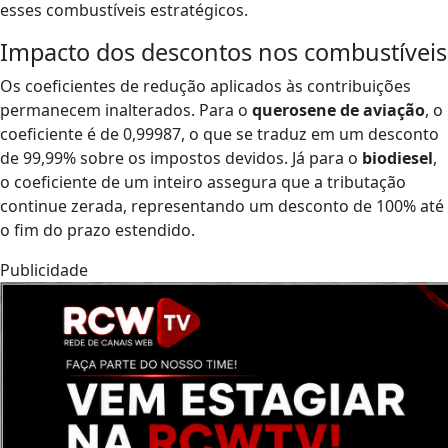
esses combustíveis estratégicos.
Impacto dos descontos nos combustíveis
Os coeficientes de redução aplicados às contribuições
permanecem inalterados. Para o
querosene de aviação
, o
coeficiente é de 0,99987, o que se traduz em um desconto
de 99,99% sobre os impostos devidos. Já para o
biodiesel
,
o coeficiente de um inteiro assegura que a tributação
continue zerada, representando um desconto de 100% até
o fim do prazo estendido.
Publicidade