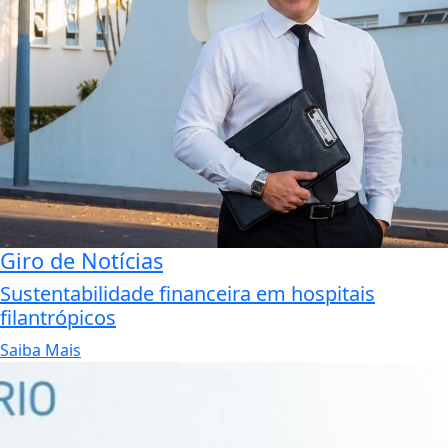
Giro de Notícias
Sustentabilidade financeira em hospitais
filantrópicos
Saiba Mais