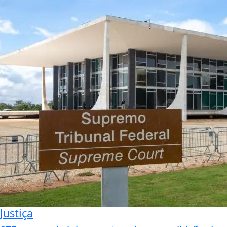
Justiça