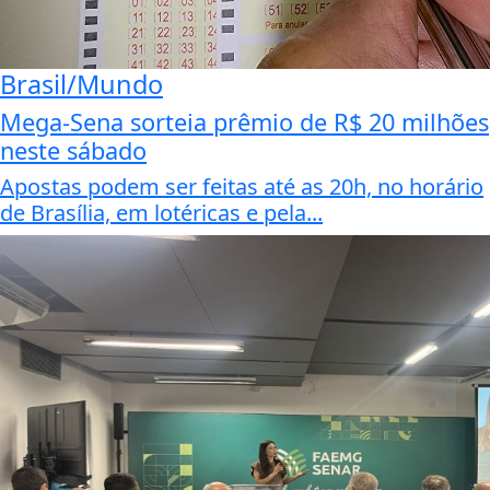
Brasil/Mundo
Mega-Sena sorteia prêmio de R$ 20 milhões
neste sábado
Apostas podem ser feitas até as 20h, no horário
de Brasília, em lotéricas e pela...