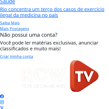
Saúde
Rio concentra um terço dos casos de exercício
ilegal da medicina no país
Saiba Mais
Mais Postagens
Não possui uma conta?
Você pode ler matérias exclusivas, anunciar
classificados e muito mais!
Criar minha conta