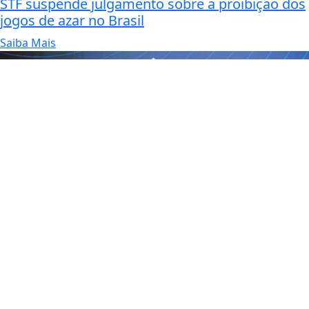
STF suspende julgamento sobre a proibição dos
jogos de azar no Brasil
Saiba Mais