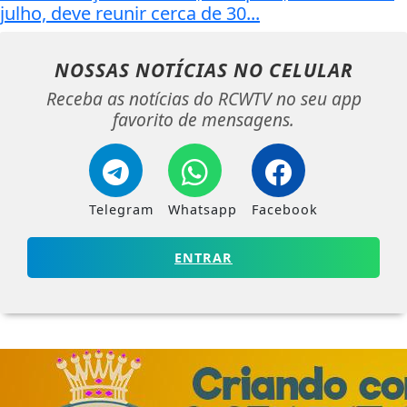
julho, deve reunir cerca de 30...
NOSSAS NOTÍCIAS
NO CELULAR
Receba as notícias do RCWTV no seu app
favorito de mensagens.
Telegram
Whatsapp
Facebook
ENTRAR