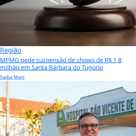
Região
MPMG pede suspensão de shows de R$ 1,8
milhão em Santa Bárbara do Tugúrio
Saiba Mais