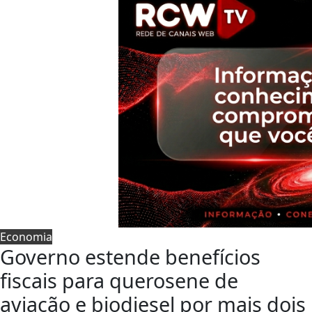
Economia
Governo estende benefícios
fiscais para querosene de
aviação e biodiesel por mais dois