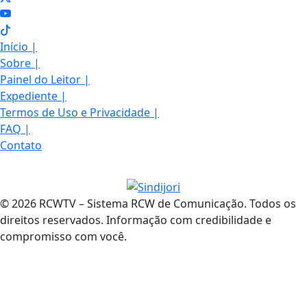
Início
|
Sobre
|
Painel do Leitor
|
Expediente
|
Termos de Uso e Privacidade
|
FAQ
|
Contato
© 2026 RCWTV – Sistema RCW de Comunicação. Todos os
direitos reservados. Informação com credibilidade e
compromisso com você.