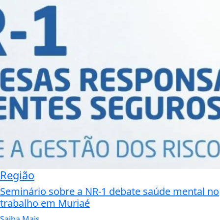
Região
Seminário sobre a NR-1 debate saúde mental no
trabalho em Muriaé
Saiba Mais