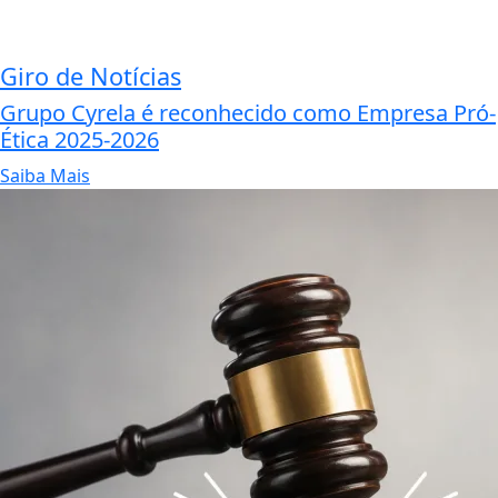
Giro de Notícias
Grupo Cyrela é reconhecido como Empresa Pró-
Ética 2025-2026
Saiba Mais