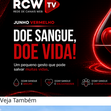
Veja Também