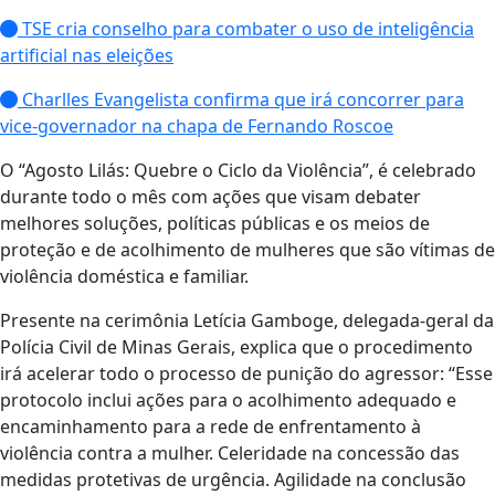
TSE cria conselho para combater o uso de inteligência
artificial nas eleições
Charlles Evangelista confirma que irá concorrer para
vice-governador na chapa de Fernando Roscoe
O “Agosto Lilás: Quebre o Ciclo da Violência”, é celebrado
durante todo o mês com ações que visam debater
melhores soluções, políticas públicas e os meios de
proteção e de acolhimento de mulheres que são vítimas de
violência doméstica e familiar.
Presente na cerimônia Letícia Gamboge, delegada-geral da
Polícia Civil de Minas Gerais, explica que o procedimento
irá acelerar todo o processo de punição do agressor: “Esse
protocolo inclui ações para o acolhimento adequado e
encaminhamento para a rede de enfrentamento à
violência contra a mulher. Celeridade na concessão das
medidas protetivas de urgência. Agilidade na conclusão