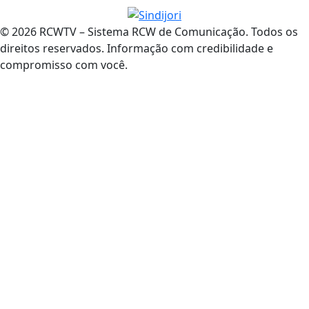
© 2026 RCWTV – Sistema RCW de Comunicação. Todos os
direitos reservados. Informação com credibilidade e
compromisso com você.