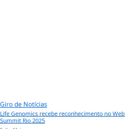
Giro de Notícias
Life Genomics recebe reconhecimento no Web
Summit Rio 2025