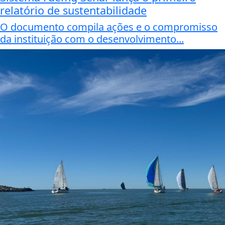
relatório de sustentabilidade
O documento compila ações e o compromisso
da instituição com o desenvolvimento...