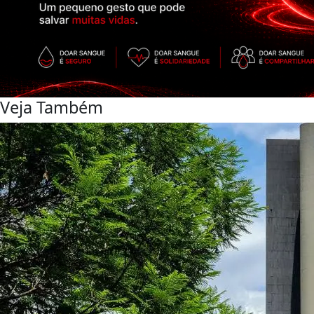
Veja Também