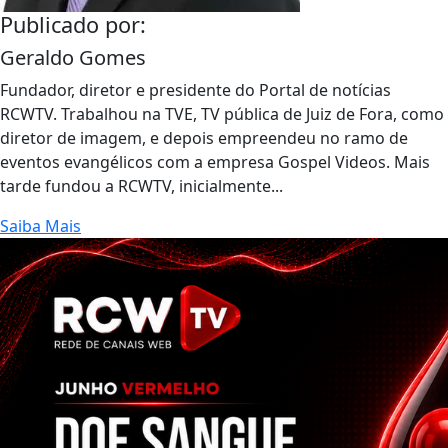
Publicado por:
Geraldo Gomes
Fundador, diretor e presidente do Portal de notícias
RCWTV. Trabalhou na TVE, TV pública de Juiz de Fora, como
diretor de imagem, e depois empreendeu no ramo de
eventos evangélicos com a empresa Gospel Videos. Mais
tarde fundou a RCWTV, inicialmente...
Saiba Mais