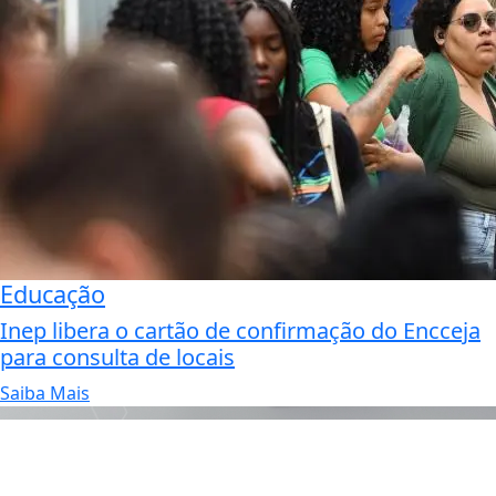
Educação
Inep libera o cartão de confirmação do Encceja
para consulta de locais
Saiba Mais