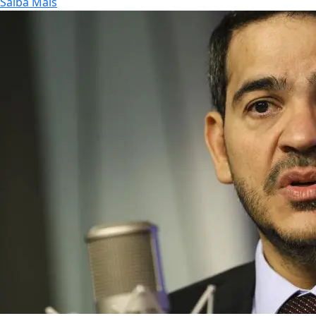
Saiba Mais