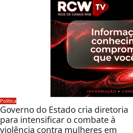
Política
Governo do Estado cria diretoria
para intensificar o combate à
violência contra mulheres em