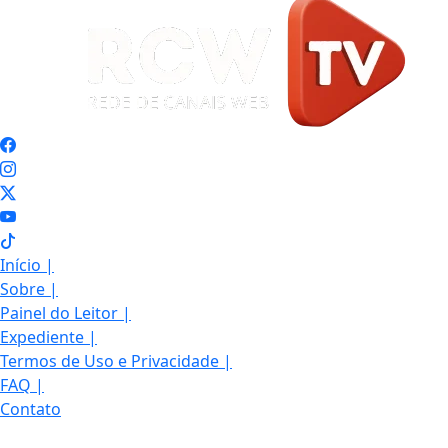
Início
|
Sobre
|
Painel do Leitor
|
Expediente
|
Termos de Uso e Privacidade
|
FAQ
|
Contato