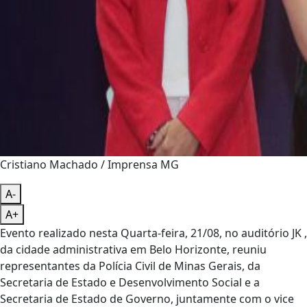
Cristiano Machado / Imprensa MG
A-
A+
Evento realizado nesta Quarta-feira, 21/08, no auditório JK ,
da cidade administrativa em Belo Horizonte, reuniu
representantes da Polícia Civil de Minas Gerais, da
Secretaria de Estado e Desenvolvimento Social e a
Secretaria de Estado de Governo, juntamente com o vice