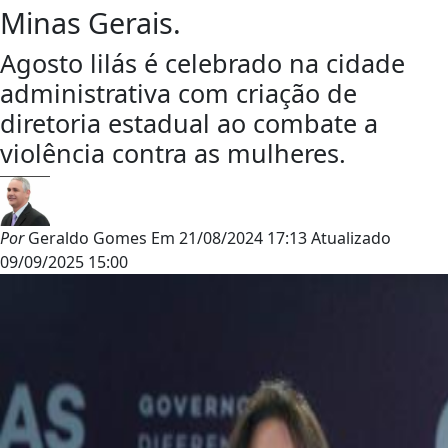
Minas Gerais.
Agosto lilás é celebrado na cidade
administrativa com criação de
diretoria estadual ao combate a
violência contra as mulheres.
Por
Geraldo Gomes
Em
21/08/2024 17:13
Atualizado
09/09/2025 15:00