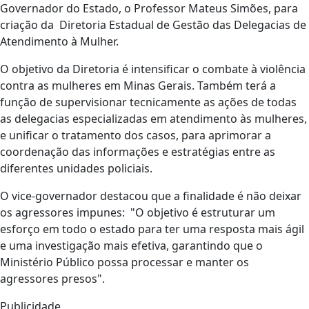
Governador do Estado, o Professor Mateus Simões, para
criação da Diretoria Estadual de Gestão das Delegacias de
Atendimento à Mulher.
O objetivo da Diretoria é intensificar o combate à violência
contra as mulheres em Minas Gerais. Também terá a
função de supervisionar tecnicamente as ações de todas
as delegacias especializadas em atendimento às mulheres,
e unificar o tratamento dos casos, para aprimorar a
coordenação das informações e estratégias entre as
diferentes unidades policiais.
O vice-governador destacou que a finalidade é não deixar
os agressores impunes: "O objetivo é estruturar um
esforço em todo o estado para ter uma resposta mais ágil
e uma investigação mais efetiva, garantindo que o
Ministério Público possa processar e manter os
agressores presos".
Publicidade