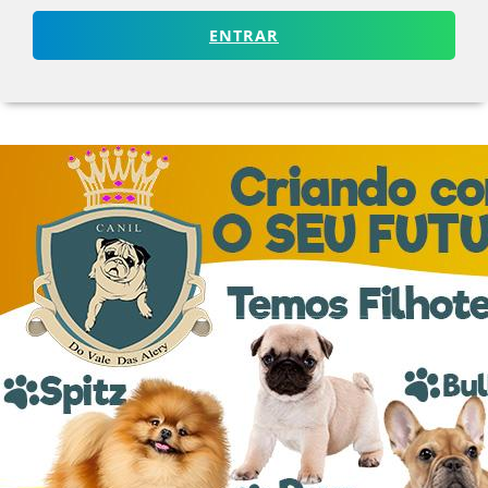
ENTRAR