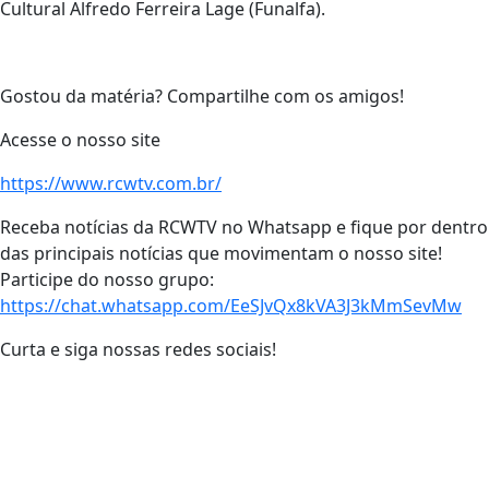
Cultural Alfredo Ferreira Lage (Funalfa).
Gostou da matéria? Compartilhe com os amigos!
Acesse o nosso site
https://www.rcwtv.com.br/
Receba notícias da RCWTV no Whatsapp e fique por dentro
das principais notícias que movimentam o nosso site!
Participe do nosso grupo:
https://chat.whatsapp.com/EeSJvQx8kVA3J3kMmSevMw
Curta e siga nossas redes sociais!