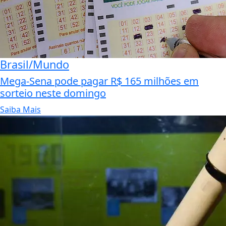
Brasil/Mundo
Mega-Sena pode pagar R$ 165 milhões em
sorteio neste domingo
Saiba Mais