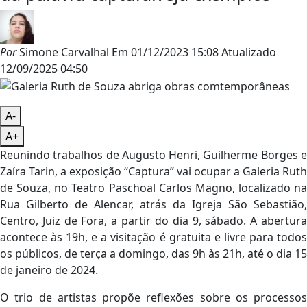
Por
Simone Carvalhal
Em
01/12/2023 15:08
Atualizado
12/09/2025 04:50
A-
A+
Reunindo trabalhos de Augusto Henri, Guilherme Borges e
Zaíra Tarin, a exposição “Captura” vai ocupar a Galeria Ruth
de Souza, no Teatro Paschoal Carlos Magno, localizado na
Rua Gilberto de Alencar, atrás da Igreja São Sebastião,
Centro, Juiz de Fora, a partir do dia 9, sábado. A abertura
acontece às 19h, e a visitação é gratuita e livre para todos
os públicos, de terça a domingo, das 9h às 21h, até o dia 15
de janeiro de 2024.
O trio de artistas propõe reflexões sobre os processos