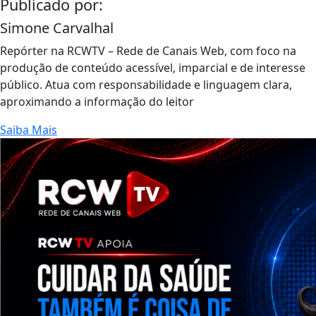
Publicado por:
Simone Carvalhal
Repórter na RCWTV – Rede de Canais Web, com foco na
produção de conteúdo acessível, imparcial e de interesse
público. Atua com responsabilidade e linguagem clara,
aproximando a informação do leitor
Saiba Mais