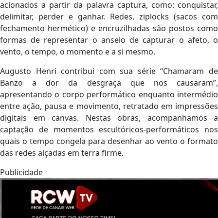
acionados a partir da palavra captura, como: conquistar,
delimitar, perder e ganhar. Redes, ziplocks (sacos com
fechamento hermético) e encruzilhadas são postos como
formas de representar o anseio de capturar o afeto, o
vento, o tempo, o momento e a si mesmo.
Augusto Henri contribui com sua série “Chamaram de
Banzo a dor da desgraça que nos causaram”,
apresentando o corpo performático enquanto intermédio
entre ação, pausa e movimento, retratado em impressões
digitais em canvas. Nestas obras, acompanhamos a
captação de momentos escultóricos-performáticos nos
quais o tempo congela para desenhar ao vento o formato
das redes alçadas em terra firme.
Publicidade