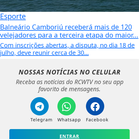
Esporte
Balneário Camboriú receberá mais de 120
velejadores para a terceira etapa do maior...
Com inscrições abertas, a disputa, no dia 18 de
julho, deve reunir cerca de 30...
NOSSAS NOTÍCIAS
NO CELULAR
Receba as notícias do RCWTV no seu app
favorito de mensagens.
Telegram
Whatsapp
Facebook
ENTRAR