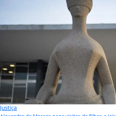
Justiça