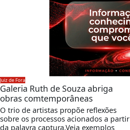
Juiz de Fora
Galeria Ruth de Souza abriga
obras comtemporâneas
O trio de artistas propõe reflexões
sobre os processos acionados a partir
da palavra captura.Veja exemplos