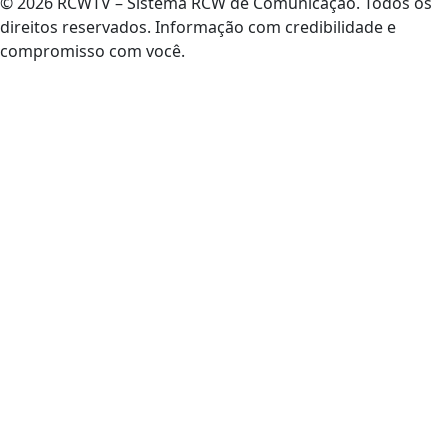
© 2026 RCWTV – Sistema RCW de Comunicação. Todos os
direitos reservados. Informação com credibilidade e
compromisso com você.