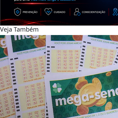
Veja Também