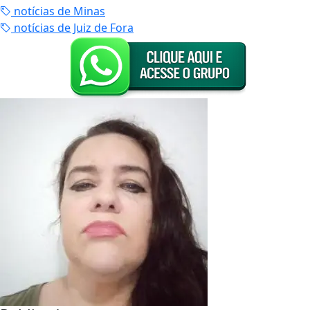
notícias de Minas
notícias de Juiz de Fora