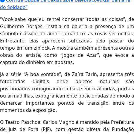
do Soldado”
“Você sabe que eu tentei consertar todas as coisas”, de
Guilherme Borges, instala na galeria a presença de um
símbolo clássico do amor romântico: as rosas vermelhas.
Entretanto, elas aparecem sufocadas pelo passar do
tempo em um ziplock. A mostra também apresenta outras
obras do artista, como “Jogos de Azar”, que evoca a
captura do dinheiro em apostas.
Já a série “A boa vontade”, de Zaíra Tarin, apresenta três
fotografias digitais onde objetos naturais são
posicionados configurando linhas e encruzilhadas, portais
ou armadilhas, expograficamente posicionadas de modo a
demarcar importantes pontos de transição entre os
momentos da exposição.
O Teatro Paschoal Carlos Magno é mantido pela Prefeitura
de Juiz de Fora (PJF), com gestão direta da Fundação