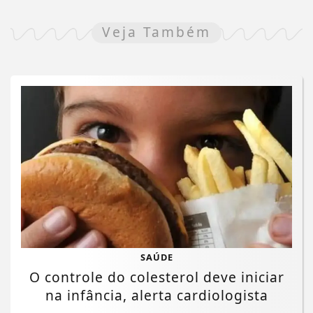
Veja Também
SAÚDE
O controle do colesterol deve iniciar
na infância, alerta cardiologista