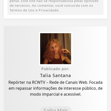
penal. Este site não se responsabiliza pelas opiniões
de terceiros. Ao comentar, você concorda com os
Termos de Uso e Privacidade.
Publicado por:
Talia Santana
Repórter na RCWTV – Rede de Canais Web. Focada
em repassar informações de interesse público, de
modo imparcial e acessível.
Saiba Mais