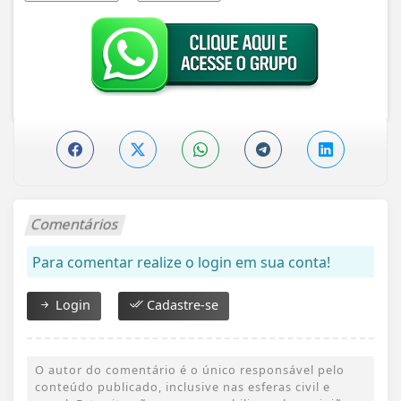
Comentários
Para comentar realize o login em sua conta!
Login
Cadastre-se
O autor do comentário é o único responsável pelo
conteúdo publicado, inclusive nas esferas civil e