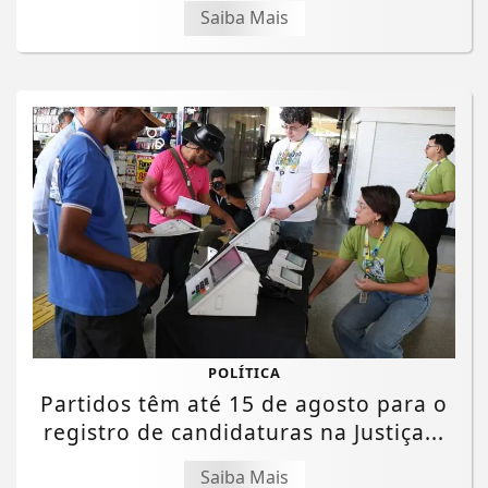
Saiba Mais
POLÍTICA
Partidos têm até 15 de agosto para o
registro de candidaturas na Justiça...
Saiba Mais