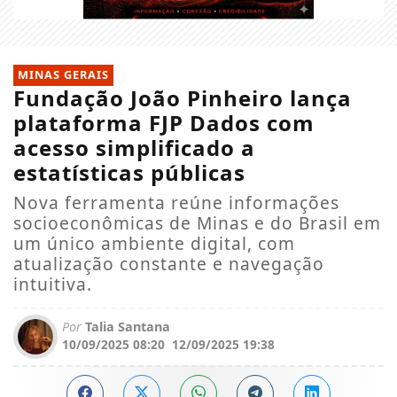
MINAS GERAIS
Fundação João Pinheiro lança
plataforma FJP Dados com
acesso simplificado a
estatísticas públicas
Nova ferramenta reúne informações
socioeconômicas de Minas e do Brasil em
um único ambiente digital, com
atualização constante e navegação
intuitiva.
Por
Talia Santana
10/09/2025 08:20
12/09/2025 19:38