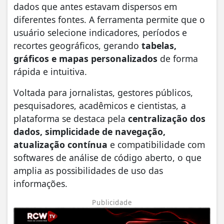
dados que antes estavam dispersos em
diferentes fontes. A ferramenta permite que o
usuário selecione indicadores, períodos e
recortes geográficos, gerando
tabelas,
gráficos e mapas personalizados
de forma
rápida e intuitiva.
Voltada para jornalistas, gestores públicos,
pesquisadores, acadêmicos e cientistas, a
plataforma se destaca pela
centralização dos
dados, simplicidade de navegação,
atualização contínua
e compatibilidade com
softwares de análise de código aberto, o que
amplia as possibilidades de uso das
informações.
Publicidade