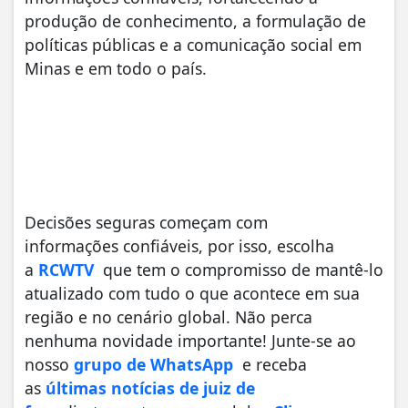
produção de conhecimento, a formulação de
políticas públicas e a comunicação social em
Minas e em todo o país.
Decisões seguras começam com
informações confiáveis, por isso, escolha
a
RCWTV
que tem o compromisso de mantê-lo
atualizado com tudo o que acontece em sua
região e no cenário global. Não perca
nenhuma novidade importante! Junte-se ao
nosso
grupo de WhatsApp
e receba
as
últimas notícias de juiz de