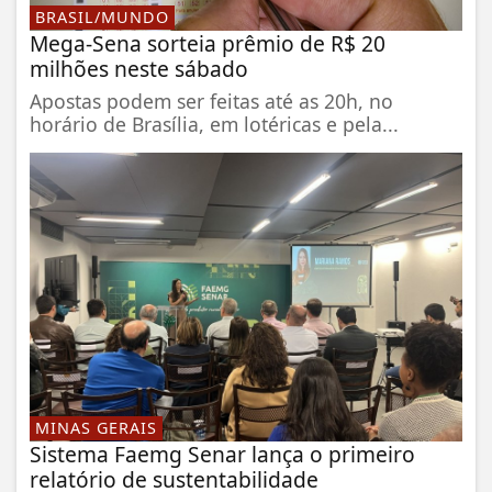
BRASIL/MUNDO
Mega-Sena sorteia prêmio de R$ 20
milhões neste sábado
Apostas podem ser feitas até as 20h, no
horário de Brasília, em lotéricas e pela...
MINAS GERAIS
Sistema Faemg Senar lança o primeiro
relatório de sustentabilidade