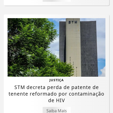
JUSTIÇA
STM decreta perda de patente de
tenente reformado por contaminação
de HIV
Saiba Mais