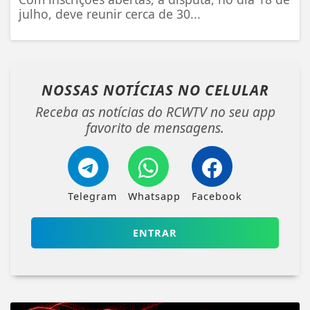
julho, deve reunir cerca de 30...
NOSSAS NOTÍCIAS
NO CELULAR
Receba as notícias do RCWTV no seu app
favorito de mensagens.
Telegram
Whatsapp
Facebook
ENTRAR