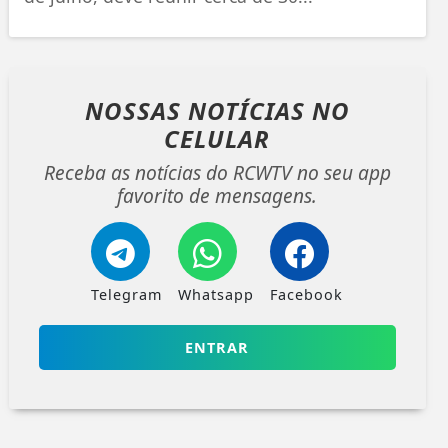
NOSSAS NOTÍCIAS
NO
CELULAR
Receba as notícias do RCWTV no seu app
favorito de mensagens.
Telegram
Whatsapp
Facebook
ENTRAR