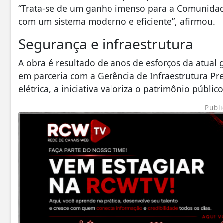
“Trata-se de um ganho imenso para a Comunidade
com um sistema moderno e eficiente”, afirmou.
Segurança e infraestrutura
A obra é resultado de anos de esforços da atual 
em parceria com a Gerência de Infraestrutura Pr
elétrica, a iniciativa valoriza o patrimônio públi
Publi