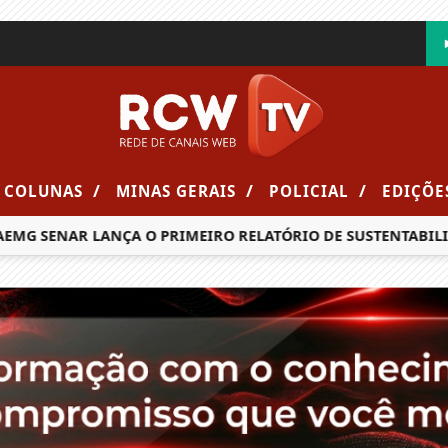
/
/
/
COLUNAS
MINAS GERAIS
POLICIAL
EDIÇÕE
G SENAR LANÇA O PRIMEIRO RELATÓRIO DE SUSTENTABILIDA