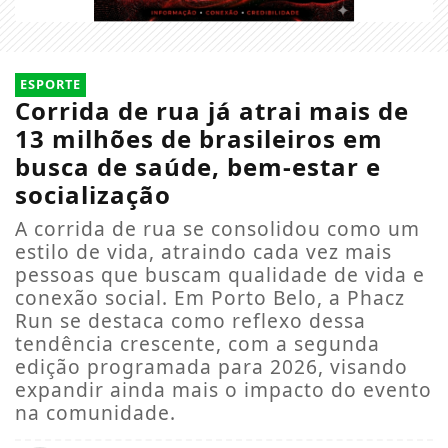
ESPORTE
Corrida de rua já atrai mais de
13 milhões de brasileiros em
busca de saúde, bem-estar e
socialização
A corrida de rua se consolidou como um
estilo de vida, atraindo cada vez mais
pessoas que buscam qualidade de vida e
conexão social. Em Porto Belo, a Phacz
Run se destaca como reflexo dessa
tendência crescente, com a segunda
edição programada para 2026, visando
expandir ainda mais o impacto do evento
na comunidade.