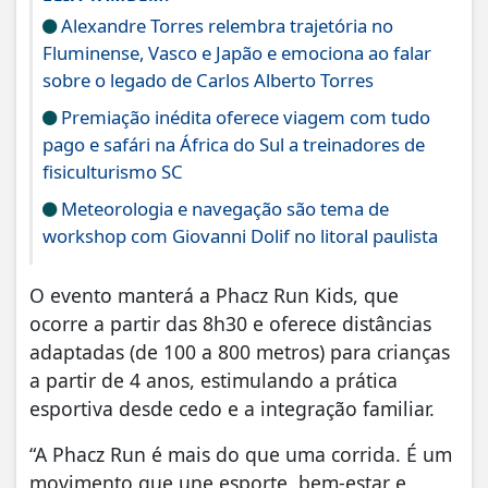
Alexandre Torres relembra trajetória no
Fluminense, Vasco e Japão e emociona ao falar
sobre o legado de Carlos Alberto Torres
Premiação inédita oferece viagem com tudo
pago e safári na África do Sul a treinadores de
fisiculturismo SC
Meteorologia e navegação são tema de
workshop com Giovanni Dolif no litoral paulista
O evento manterá a Phacz Run Kids, que
ocorre a partir das 8h30 e oferece distâncias
adaptadas (de 100 a 800 metros) para crianças
a partir de 4 anos, estimulando a prática
esportiva desde cedo e a integração familiar.
“A Phacz Run é mais do que uma corrida. É um
movimento que une esporte, bem-estar e