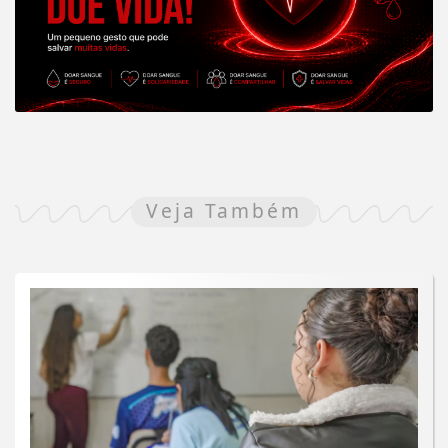
Veja Também