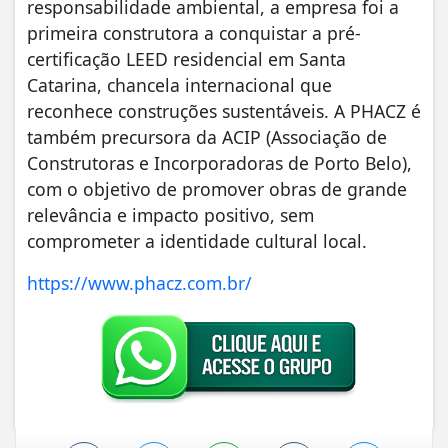
responsabilidade ambiental, a empresa foi a
primeira construtora a conquistar a pré-
certificação LEED residencial em Santa
Catarina, chancela internacional que
reconhece construções sustentáveis. A PHACZ é
também precursora da ACIP (Associação de
Construtoras e Incorporadoras de Porto Belo),
com o objetivo de promover obras de grande
relevância e impacto positivo, sem
comprometer a identidade cultural local.
https://www.phacz.com.br/