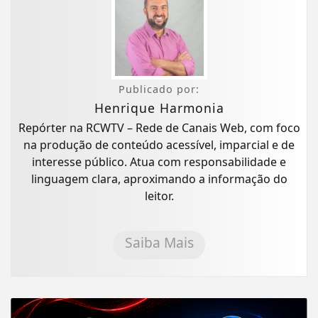
Publicado por:
Henrique Harmonia
Repórter na RCWTV – Rede de Canais Web, com foco
na produção de conteúdo acessível, imparcial e de
interesse público. Atua com responsabilidade e
linguagem clara, aproximando a informação do
leitor.
Saiba Mais