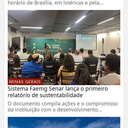
horário de Brasília, em lotéricas e pela...
MINAS GERAIS
Sistema Faemg Senar lança o primeiro
relatório de sustentabilidade
O documento compila ações e o compromisso
da instituição com o desenvolvimento...