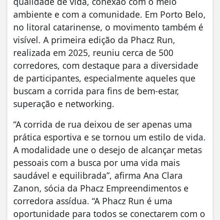
qualidade de vida, conexão com o meio
ambiente e com a comunidade. Em Porto Belo,
no litoral catarinense, o movimento também é
visível. A primeira edição da Phacz Run,
realizada em 2025, reuniu cerca de 500
corredores, com destaque para a diversidade
de participantes, especialmente aqueles que
buscam a corrida para fins de bem-estar,
superação e networking.
“A corrida de rua deixou de ser apenas uma
prática esportiva e se tornou um estilo de vida.
A modalidade une o desejo de alcançar metas
pessoais com a busca por uma vida mais
saudável e equilibrada”, afirma Ana Clara
Zanon, sócia da Phacz Empreendimentos e
corredora assídua. “A Phacz Run é uma
oportunidade para todos se conectarem com o