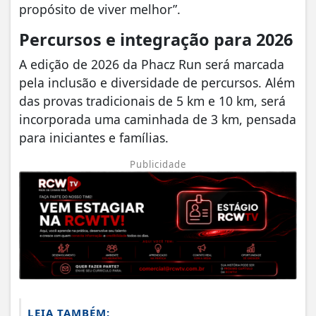
propósito de viver melhor”.
Percursos e integração para 2026
A edição de 2026 da Phacz Run será marcada
pela inclusão e diversidade de percursos. Além
das provas tradicionais de 5 km e 10 km, será
incorporada uma caminhada de 3 km, pensada
para iniciantes e famílias.
Publicidade
LEIA TAMBÉM: