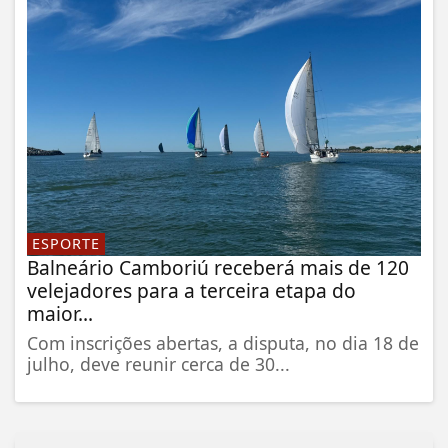
ESPORTE
Balneário Camboriú receberá mais de 120
velejadores para a terceira etapa do
maior...
Com inscrições abertas, a disputa, no dia 18 de
julho, deve reunir cerca de 30...