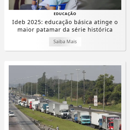
EDUCAÇÃO
Ideb 2025: educação básica atinge o
maior patamar da série histórica
Saiba Mais