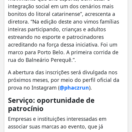
integração social em um dos cenários mais
bonitos do litoral catarinense”, acrescenta a
diretora. “Na edição deste ano vimos famílias
inteiras participando, crianças e adultos
estreando no esporte e patrocinadores
acreditando na força dessa iniciativa. Foi um
marco para Porto Belo. A primeira corrida de
rua do Balneário Perequê.”.
A abertura das inscrições será divulgada nos
próximos meses, por meio do perfil oficial da
prova no Instagram (
@phaczrun
).
Serviço: oportunidade de
patrocínio
Empresas e instituições interessadas em
associar suas marcas ao evento, que já