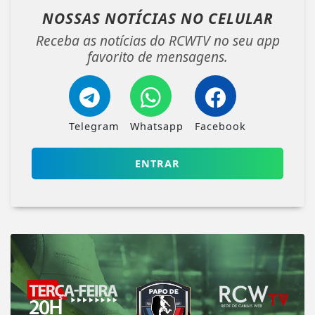
NOSSAS NOTÍCIAS
NO CELULAR
Receba as notícias do RCWTV no seu app
favorito de mensagens.
Telegram
Whatsapp
Facebook
ENTRAR