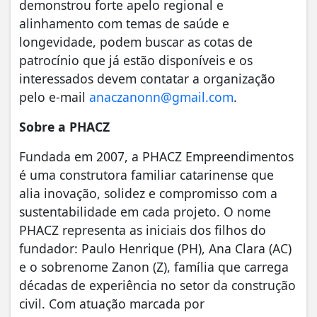
demonstrou forte apelo regional e
alinhamento com temas de saúde e
longevidade, podem buscar as cotas de
patrocínio que já estão disponíveis e os
interessados devem contatar a organização
pelo e-mail
anaczanonn@gmail.com
.
Sobre a PHACZ
Fundada em 2007, a PHACZ Empreendimentos
é uma construtora familiar catarinense que
alia inovação, solidez e compromisso com a
sustentabilidade em cada projeto. O nome
PHACZ representa as iniciais dos filhos do
fundador: Paulo Henrique (PH), Ana Clara (AC)
e o sobrenome Zanon (Z), família que carrega
décadas de experiência no setor da construção
civil. Com atuação marcada por