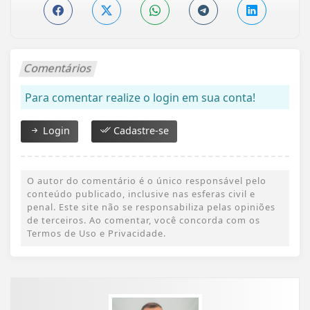
Comentários
Para comentar realize o login em sua conta!
Login
Cadastre-se
O autor do comentário é o único responsável pelo
conteúdo publicado, inclusive nas esferas civil e
penal. Este site não se responsabiliza pelas opiniões
de terceiros. Ao comentar, você concorda com os
Termos de Uso e Privacidade.