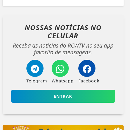
NOSSAS NOTÍCIAS
NO
CELULAR
Receba as notícias do RCWTV no seu app
favorito de mensagens.
Telegram
Whatsapp
Facebook
ENTRAR