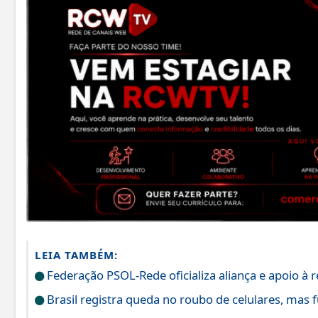
LEIA TAMBÉM:
Federação PSOL-Rede oficializa aliança e apoio à r
Brasil registra queda no roubo de celulares, mas 