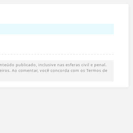
eúdo publicado, inclusive nas esferas civil e penal.
rceiros. Ao comentar, você concorda com os Termos de