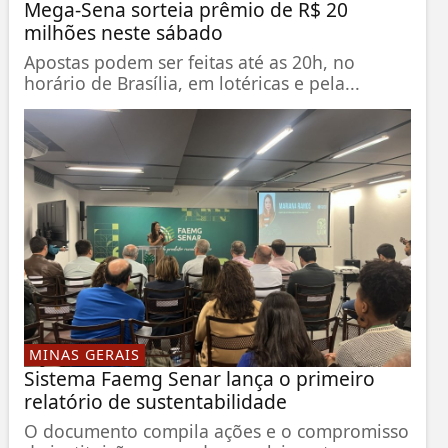
Mega-Sena sorteia prêmio de R$ 20
milhões neste sábado
Apostas podem ser feitas até as 20h, no
horário de Brasília, em lotéricas e pela...
MINAS GERAIS
Sistema Faemg Senar lança o primeiro
relatório de sustentabilidade
O documento compila ações e o compromisso