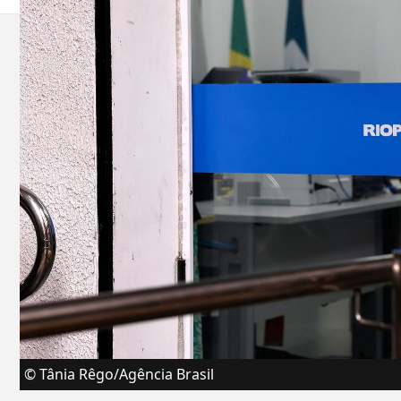
© Tânia Rêgo/Agência Brasil