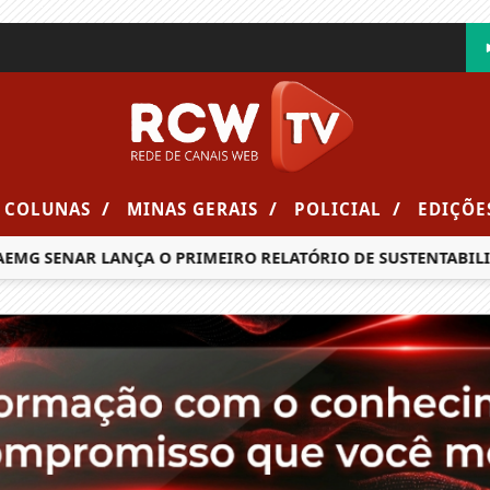
/
/
/
COLUNAS
MINAS GERAIS
POLICIAL
EDIÇÕE
MG SENAR LANÇA O PRIMEIRO RELATÓRIO DE SUSTENTABILIDA