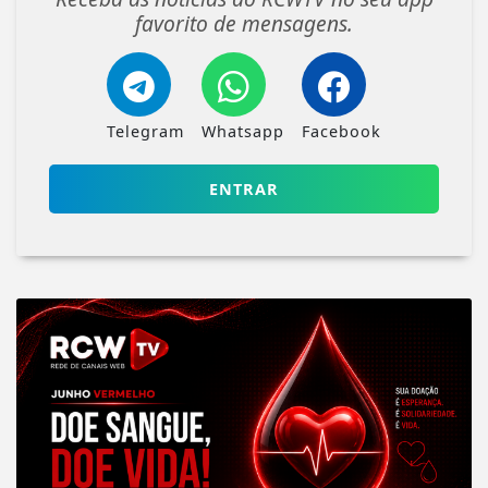
favorito de mensagens.
Telegram
Whatsapp
Facebook
ENTRAR