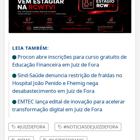
LEIA TAMBÉM:
Procon abre inscrições para curso gratuito de
Educação Financeira em Juiz de Fora
Sind-Saúde denuncia restrição de fraldas no
Hospital João Penido e Fhemig nega
desabastecimento em Juiz de Fora
EMTEC lança edital de inovação para acelerar
transformação digital em Juiz de Fora
#JUIZDEFORA
#NOTICIASDEJUIZDEFORA