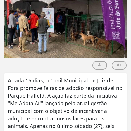
A-
A+
A cada 15 dias, o Canil Municipal de Juiz de
Fora promove feiras de adoção responsável no
Parque Halfeld. A ação faz parte da iniciativa
"Me Adota Aí!" lançada pela atual gestão
municipal com o objetivo de incentivar a
adoção e encontrar novos lares para os
animais. Apenas no último sábado (27), seis