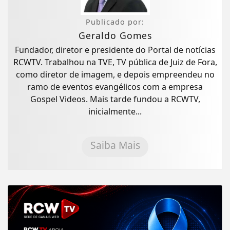
Publicado por:
Geraldo Gomes
Fundador, diretor e presidente do Portal de notícias
RCWTV. Trabalhou na TVE, TV pública de Juiz de Fora,
como diretor de imagem, e depois empreendeu no
ramo de eventos evangélicos com a empresa
Gospel Videos. Mais tarde fundou a RCWTV,
inicialmente...
Saiba Mais