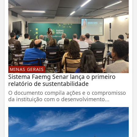
MINAS GERAIS
Sistema Faemg Senar lança o primeiro
relatório de sustentabilidade
O documento compila ações e o compromisso
da instituição com o desenvolvimento...