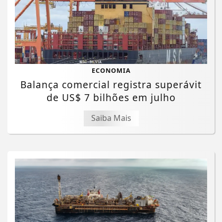
ECONOMIA
Balança comercial registra superávit
de US$ 7 bilhões em julho
Saiba Mais