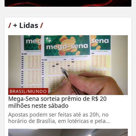
/
+ Lidas
/
BRASIL/MUNDO
Mega-Sena sorteia prêmio de R$ 20
milhões neste sábado
Apostas podem ser feitas até as 20h, no
horário de Brasília, em lotéricas e pela...