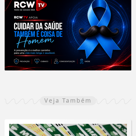
Veja Também