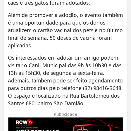
cães e três gatos foram adotados.
Além de promover a adoção, o evento também
é uma oportunidade para que os donos
atualizem o cartão vacinal dos pets e no último
final de semana, 50 doses de vacina foram
aplicadas.
Os interessados em adotar um amigo podem
visitar o Canil Municipal das 9h às 10h30 e das
13h às 15h30, de segunda a sexta-feira.
Ademais, também pode ser feito agendamento
para outros dias pelo telefone (32) 98416-3648.
O espaço é localizado na Rua Bartolomeu dos
Santos 680, bairro São Damião
Publicidade