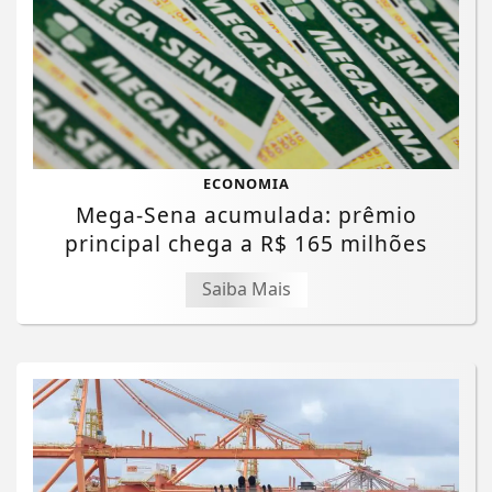
ECONOMIA
Mega-Sena acumulada: prêmio
principal chega a R$ 165 milhões
Saiba Mais