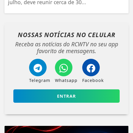
julho, deve reunir cerca de 30...
NOSSAS NOTÍCIAS
NO CELULAR
Receba as notícias do RCWTV no seu app
favorito de mensagens.
Telegram
Whatsapp
Facebook
ENTRAR