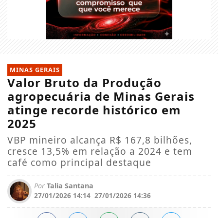
MINAS GERAIS
Valor Bruto da Produção
agropecuária de Minas Gerais
atinge recorde histórico em
2025
VBP mineiro alcança R$ 167,8 bilhões,
cresce 13,5% em relação a 2024 e tem
café como principal destaque
Por
Talia Santana
27/01/2026 14:14
27/01/2026 14:36