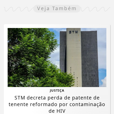
Veja Também
JUSTIÇA
STM decreta perda de patente de
tenente reformado por contaminação
de HIV