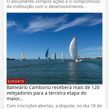
O documento compila ações e o compromisso
da instituição com o desenvolvimento...
ESPORTE
Balneário Camboriú receberá mais de 120
velejadores para a terceira etapa do
maior...
Com inscrições abertas, a disputa, no dia 18 de