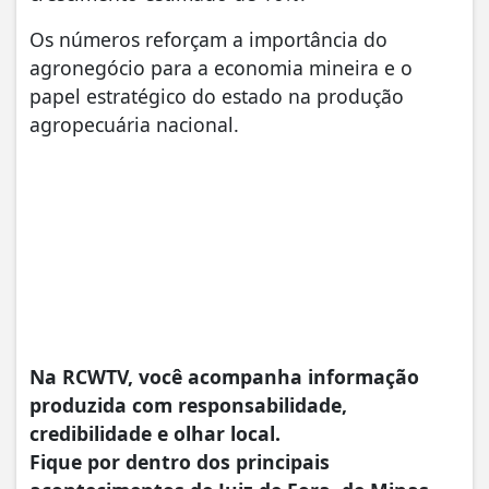
Os números reforçam a importância do
agronegócio para a economia mineira e o
papel estratégico do estado na produção
agropecuária nacional.
Na RCWTV, você acompanha informação
produzida com responsabilidade,
credibilidade e olhar local.
Fique por dentro dos principais