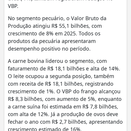
VBP.
No segmento pecuário, o Valor Bruto da
Produção atingiu R$ 55,1 bilhões, com
crescimento de 8% em 2025. Todos os
produtos da pecuária apresentaram
desempenho positivo no período.
A carne bovina liderou o segmento, com
faturamento de R$ 18,1 bilhões e alta de 14%.
O leite ocupou a segunda posição, também
com receita de R$ 18,1 bilhões, registrando
crescimento de 1%. O VBP do frango alcançou
R$ 8,3 bilhões, com aumento de 5%, enquanto
a carne suína foi estimada em R$ 7,8 bilhões,
com alta de 12%. Já a produção de ovos deve
fechar o ano com R$ 2,7 bilhões, apresentando
crescimento estimado de 16%.