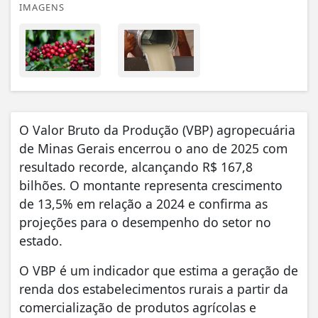
IMAGENS
O Valor Bruto da Produção (VBP) agropecuária
de Minas Gerais encerrou o ano de 2025 com
resultado recorde, alcançando R$ 167,8
bilhões. O montante representa crescimento
de 13,5% em relação a 2024 e confirma as
projeções para o desempenho do setor no
estado.
O VBP é um indicador que estima a geração de
renda dos estabelecimentos rurais a partir da
comercialização de produtos agrícolas e