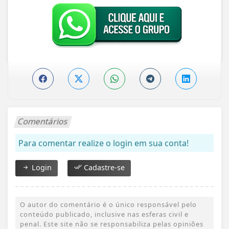
Comentários
Para comentar realize o login em sua conta!
Login
Cadastre-se
O autor do comentário é o único responsável pelo
conteúdo publicado, inclusive nas esferas civil e
penal. Este site não se responsabiliza pelas opiniões