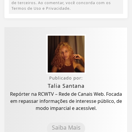
de terceiros. Ao comentar, você concorda com os
Termos de Uso e Privacidade.
Publicado por:
Talia Santana
Repórter na RCWTV – Rede de Canais Web. Focada
em repassar informações de interesse público, de
modo imparcial e acessível.
Saiba Mais