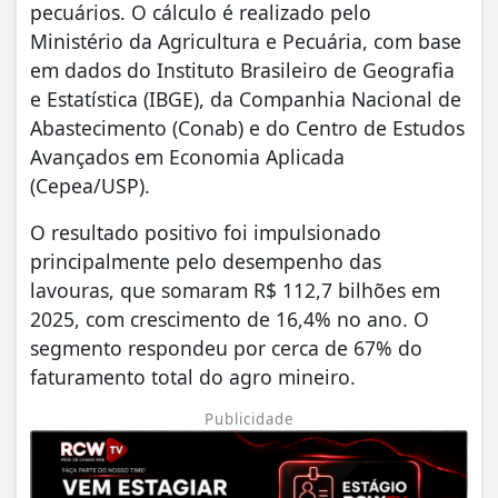
pecuários. O cálculo é realizado pelo
Ministério da Agricultura e Pecuária, com base
em dados do Instituto Brasileiro de Geografia
e Estatística (IBGE), da Companhia Nacional de
Abastecimento (Conab) e do Centro de Estudos
Avançados em Economia Aplicada
(Cepea/USP).
O resultado positivo foi impulsionado
principalmente pelo desempenho das
lavouras, que somaram R$ 112,7 bilhões em
2025, com crescimento de 16,4% no ano. O
segmento respondeu por cerca de 67% do
faturamento total do agro mineiro.
Publicidade