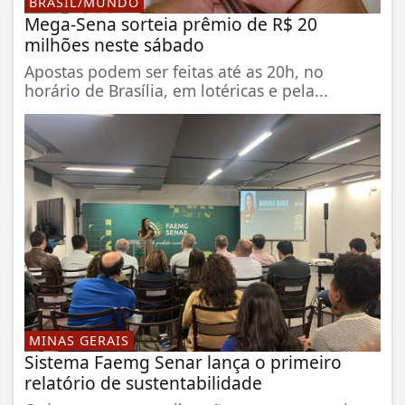
BRASIL/MUNDO
Mega-Sena sorteia prêmio de R$ 20
milhões neste sábado
Apostas podem ser feitas até as 20h, no
horário de Brasília, em lotéricas e pela...
MINAS GERAIS
Sistema Faemg Senar lança o primeiro
relatório de sustentabilidade