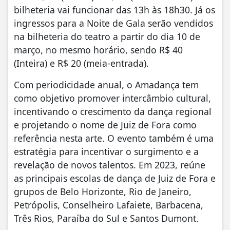
bilheteria vai funcionar das 13h às 18h30. Já os
ingressos para a Noite de Gala serão vendidos
na bilheteria do teatro a partir do dia 10 de
março, no mesmo horário, sendo R$ 40
(Inteira) e R$ 20 (meia-entrada).
Com periodicidade anual, o Amadança tem
como objetivo promover intercâmbio cultural,
incentivando o crescimento da dança regional
e projetando o nome de Juiz de Fora como
referência nesta arte. O evento também é uma
estratégia para incentivar o surgimento e a
revelação de novos talentos. Em 2023, reúne
as principais escolas de dança de Juiz de Fora e
grupos de Belo Horizonte, Rio de Janeiro,
Petrópolis, Conselheiro Lafaiete, Barbacena,
Três Rios, Paraíba do Sul e Santos Dumont.