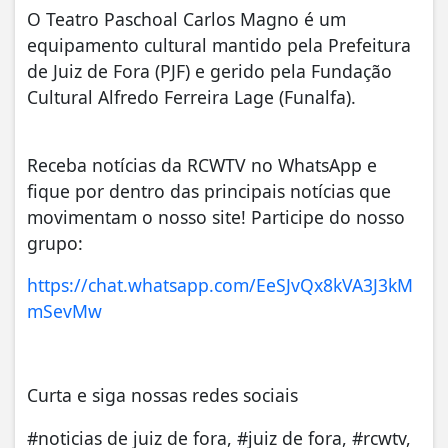
O Teatro Paschoal Carlos Magno é um
equipamento cultural mantido pela Prefeitura
de Juiz de Fora (PJF) e gerido pela Fundação
Cultural Alfredo Ferreira Lage (Funalfa).
Receba notícias da RCWTV no WhatsApp e
fique por dentro das principais notícias que
movimentam o nosso site! Participe do nosso
grupo:
https://chat.whatsapp.com/EeSJvQx8kVA3J3kM
mSevMw
Curta e siga nossas redes sociais
#noticias de juiz de fora, #juiz de fora, #rcwtv,