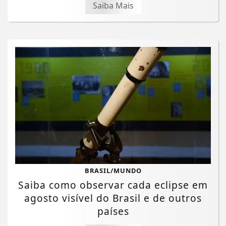
Saiba Mais
BRASIL/MUNDO
Saiba como observar cada eclipse em
agosto visível do Brasil e de outros
países