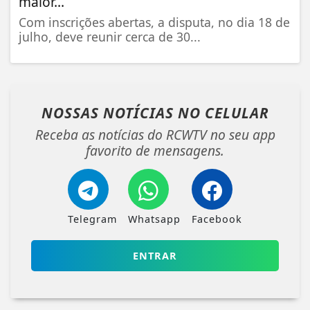
maior...
Com inscrições abertas, a disputa, no dia 18 de
julho, deve reunir cerca de 30...
NOSSAS NOTÍCIAS
NO CELULAR
Receba as notícias do RCWTV no seu app
favorito de mensagens.
Telegram
Whatsapp
Facebook
ENTRAR