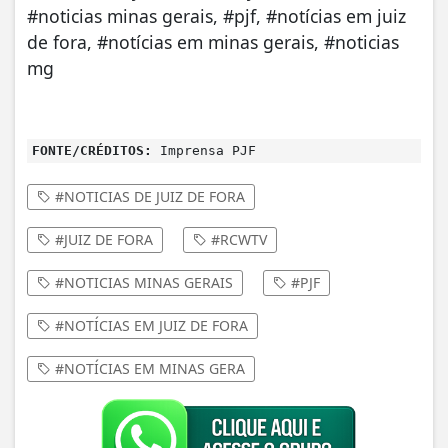
#noticias minas gerais, #pjf, #notícias em juiz
de fora, #notícias em minas gerais, #noticias
mg
FONTE/CRÉDITOS:
Imprensa PJF
#NOTICIAS DE JUIZ DE FORA
#JUIZ DE FORA
#RCWTV
#NOTICIAS MINAS GERAIS
#PJF
#NOTÍCIAS EM JUIZ DE FORA
#NOTÍCIAS EM MINAS GERA