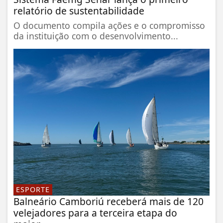
relatório de sustentabilidade
O documento compila ações e o compromisso
da instituição com o desenvolvimento...
ESPORTE
Balneário Camboriú receberá mais de 120
velejadores para a terceira etapa do