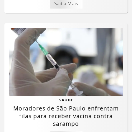
Saiba Mais
SAÚDE
Moradores de São Paulo enfrentam
filas para receber vacina contra
sarampo