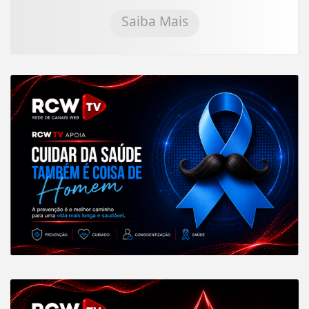
Saiba Mais