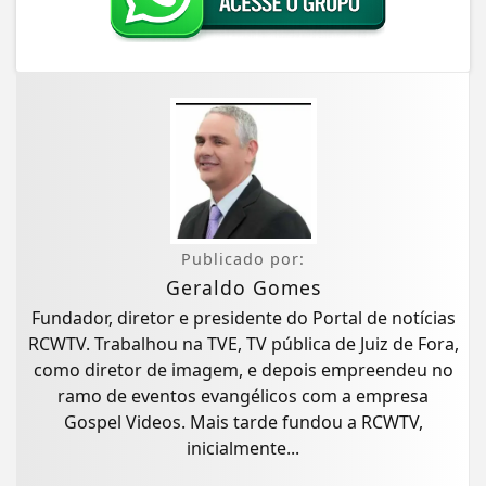
Publicado por:
Geraldo Gomes
Fundador, diretor e presidente do Portal de notícias
RCWTV. Trabalhou na TVE, TV pública de Juiz de Fora,
como diretor de imagem, e depois empreendeu no
ramo de eventos evangélicos com a empresa
Gospel Videos. Mais tarde fundou a RCWTV,
inicialmente...