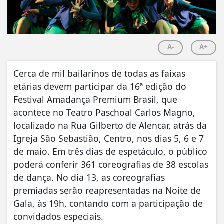
A-
A+
Cerca de mil bailarinos de todas as faixas
etárias devem participar da 16ª edição do
Festival Amadança Premium Brasil, que
acontece no Teatro Paschoal Carlos Magno,
localizado na Rua Gilberto de Alencar, atrás da
Igreja São Sebastião, Centro, nos dias 5, 6 e 7
de maio. Em três dias de espetáculo, o público
poderá conferir 361 coreografias de 38 escolas
de dança. No dia 13, as coreografias
premiadas serão reapresentadas na Noite de
Gala, às 19h, contando com a participação de
convidados especiais.