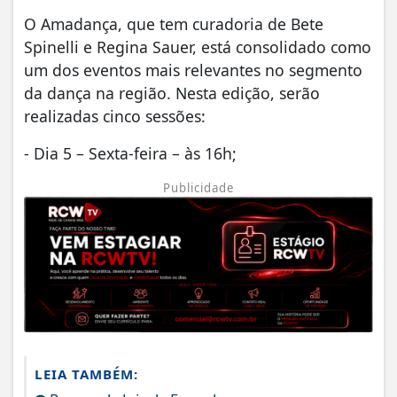
O Amadança, que tem curadoria de Bete
Spinelli e Regina Sauer, está consolidado como
um dos eventos mais relevantes no segmento
da dança na região. Nesta edição, serão
realizadas cinco sessões:
- Dia 5 – Sexta-feira – às 16h;
Publicidade
LEIA TAMBÉM: