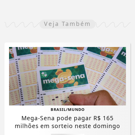
Veja Também
BRASIL/MUNDO
Mega-Sena pode pagar R$ 165
milhões em sorteio neste domingo