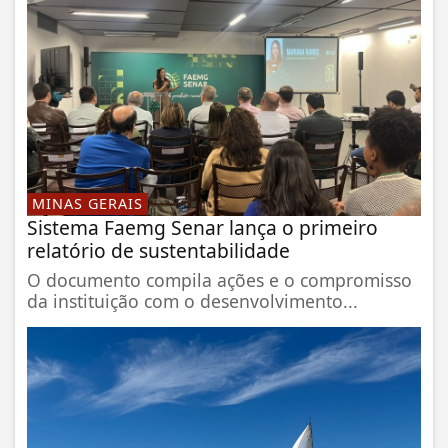
MINAS GERAIS
Sistema Faemg Senar lança o primeiro
relatório de sustentabilidade
O documento compila ações e o compromisso
da instituição com o desenvolvimento...