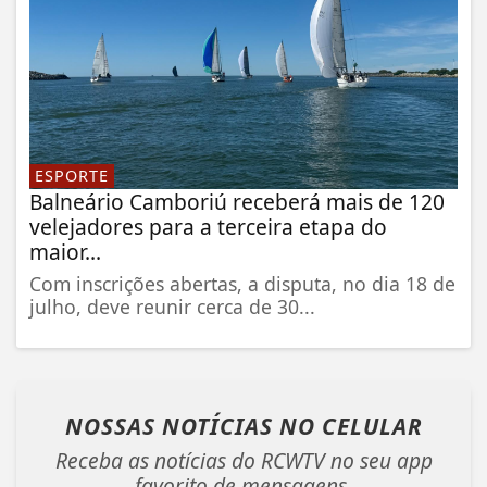
ESPORTE
Balneário Camboriú receberá mais de 120
velejadores para a terceira etapa do
maior...
Com inscrições abertas, a disputa, no dia 18 de
julho, deve reunir cerca de 30...
NOSSAS NOTÍCIAS
NO CELULAR
Receba as notícias do RCWTV no seu app
favorito de mensagens.