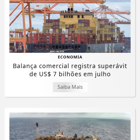
ECONOMIA
Balança comercial registra superávit
de US$ 7 bilhões em julho
Saiba Mais