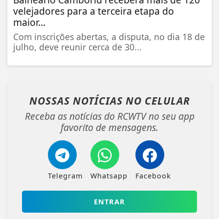
velejadores para a terceira etapa do
maior...
Com inscrições abertas, a disputa, no dia 18 de
julho, deve reunir cerca de 30...
NOSSAS NOTÍCIAS
NO CELULAR
Receba as notícias do RCWTV no seu app
favorito de mensagens.
Telegram
Whatsapp
Facebook
ENTRAR