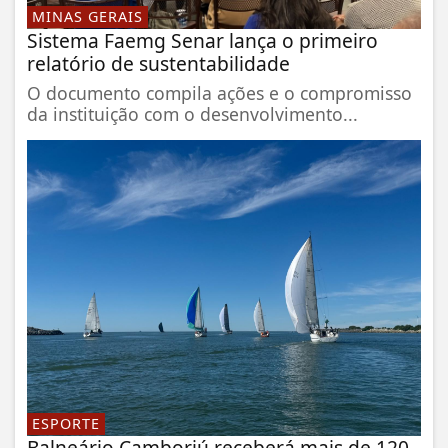
MINAS GERAIS
Sistema Faemg Senar lança o primeiro
relatório de sustentabilidade
O documento compila ações e o compromisso
da instituição com o desenvolvimento...
ESPORTE
Balneário Camboriú receberá mais de 120