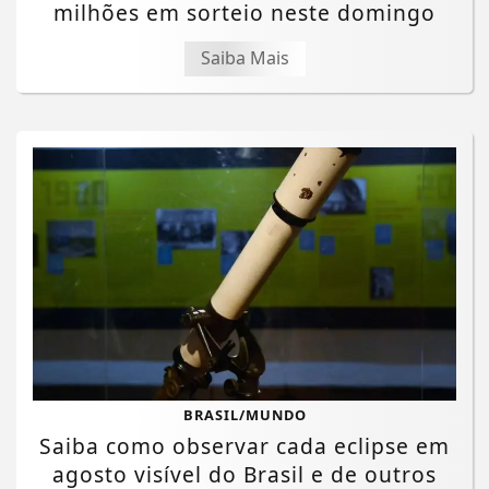
milhões em sorteio neste domingo
Saiba Mais
BRASIL/MUNDO
Saiba como observar cada eclipse em
agosto visível do Brasil e de outros