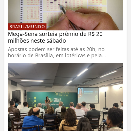
BRASIL/MUNDO
Mega-Sena sorteia prêmio de R$ 20
milhões neste sábado
Apostas podem ser feitas até as 20h, no
horário de Brasília, em lotéricas e pela...