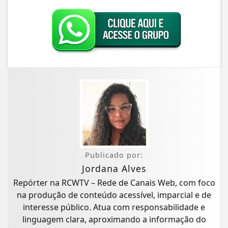
Publicado por:
Jordana Alves
Repórter na RCWTV – Rede de Canais Web, com foco
na produção de conteúdo acessível, imparcial e de
interesse público. Atua com responsabilidade e
linguagem clara, aproximando a informação do