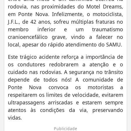
rodovia, nas proximidades do Motel Dreams,
em Ponte Nova. Infelizmente, o motociclista,
J.F.L., de 42 anos, sofreu múltiplas fraturas no
membro inferior e um traumatismo
cranioencefálico grave, vindo a falecer no
local, apesar do rápido atendimento do SAMU.
Este trágico acidente reforça a importância de
os condutores redobrarem a atenção e o
cuidado nas rodovias. A segurança no trânsito
depende de todos nós! A comunidade de
Ponte Nova convoca os motoristas a
respeitarem os limites de velocidade, evitarem
ultrapassagens arriscadas e estarem sempre
atentos às condições da via, preservando
vidas.
Publicidade