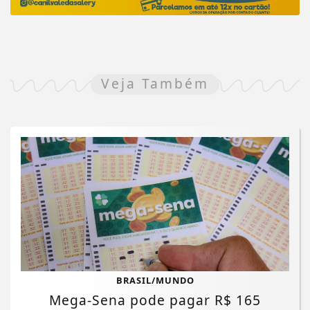
Veja Também
BRASIL/MUNDO
Mega-Sena pode pagar R$ 165