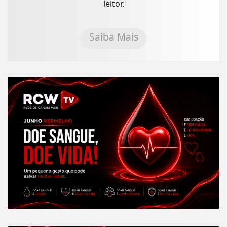
leitor.
Saiba Mais