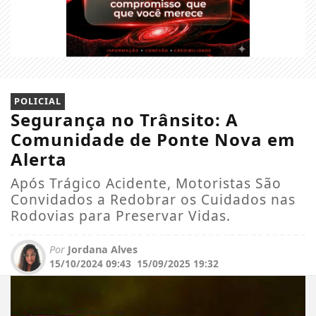
POLICIAL
Segurança no Trânsito: A
Comunidade de Ponte Nova em
Alerta
Após Trágico Acidente, Motoristas São
Convidados a Redobrar os Cuidados nas
Rodovias para Preservar Vidas.
Por
Jordana Alves
15/10/2024 09:43
15/09/2025 19:32