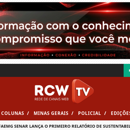
/
/
/
COLUNAS
MINAS GERAIS
POLICIAL
EDIÇÕE
 SENAR LANÇA O PRIMEIRO RELATÓRIO DE SUSTENTABILIDAD