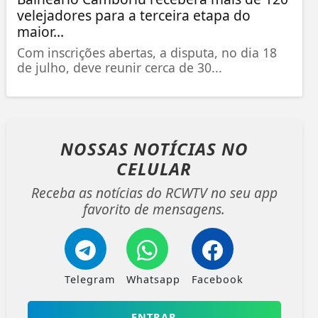
velejadores para a terceira etapa do
maior...
Com inscrições abertas, a disputa, no dia 18
de julho, deve reunir cerca de 30...
NOSSAS NOTÍCIAS
NO
CELULAR
Receba as notícias do RCWTV no seu app
favorito de mensagens.
Telegram
Whatsapp
Facebook
ENTRAR