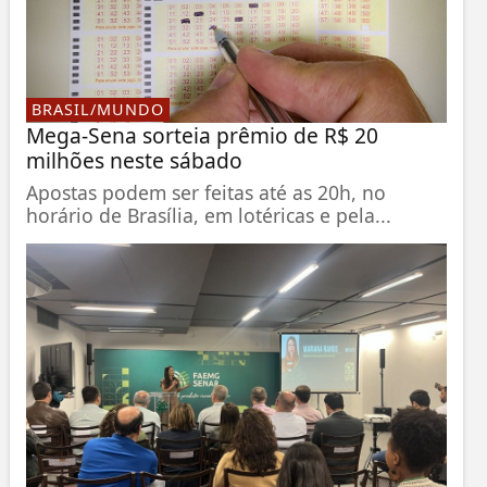
BRASIL/MUNDO
Mega-Sena sorteia prêmio de R$ 20
milhões neste sábado
Apostas podem ser feitas até as 20h, no
horário de Brasília, em lotéricas e pela...