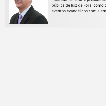
pública de Juiz de Fora, com
eventos evangélicos com a em
inicialmente...