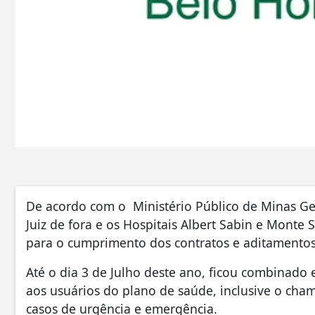
De acordo com o Ministério Público de Minas Ge
Juiz de fora e os Hospitais Albert Sabin e Mont
para o cumprimento dos contratos e aditamentos 
Até o dia 3 de Julho deste ano, ficou combinado 
aos usuários do plano de saúde, inclusive o ch
casos de urgência e emergência.