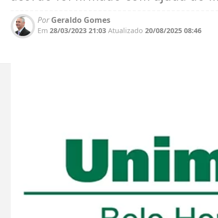
Por
Geraldo Gomes
Em
28/03/2023 21:03
Atualizado
20/08/2025 08:46