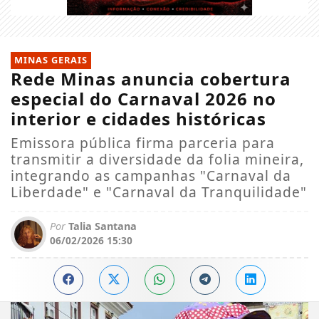
MINAS GERAIS
Rede Minas anuncia cobertura
especial do Carnaval 2026 no
interior e cidades históricas
Emissora pública firma parceria para
transmitir a diversidade da folia mineira,
integrando as campanhas "Carnaval da
Liberdade" e "Carnaval da Tranquilidade"
Por
Talia Santana
06/02/2026 15:30