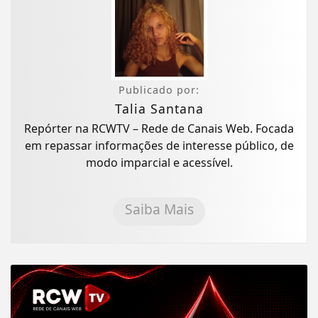
Publicado por:
Talia Santana
Repórter na RCWTV – Rede de Canais Web. Focada
em repassar informações de interesse público, de
modo imparcial e acessível.
Saiba Mais