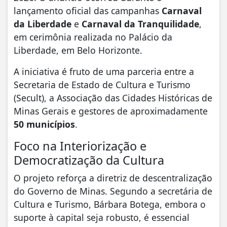
lançamento oficial das campanhas
Carnaval
da Liberdade
e
Carnaval da Tranquilidade
,
em cerimônia realizada no Palácio da
Liberdade, em Belo Horizonte.
​A iniciativa é fruto de uma parceria entre a
Secretaria de Estado de Cultura e Turismo
(Secult), a Associação das Cidades Históricas de
Minas Gerais e gestores de aproximadamente
50 municípios
.
​Foco na Interiorização e
Democratização da Cultura
​O projeto reforça a diretriz de descentralização
do Governo de Minas. Segundo a secretária de
Cultura e Turismo, Bárbara Botega, embora o
suporte à capital seja robusto, é essencial