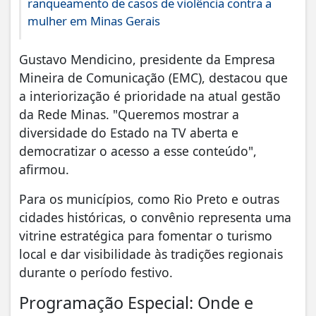
ranqueamento de casos de violência contra a
mulher em Minas Gerais
​Gustavo Mendicino, presidente da Empresa
Mineira de Comunicação (EMC), destacou que
a interiorização é prioridade na atual gestão
da Rede Minas. "Queremos mostrar a
diversidade do Estado na TV aberta e
democratizar o acesso a esse conteúdo",
afirmou.
​Para os municípios, como Rio Preto e outras
cidades históricas, o convênio representa uma
vitrine estratégica para fomentar o turismo
local e dar visibilidade às tradições regionais
durante o período festivo.
​Programação Especial: Onde e