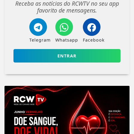
Receba as notícias do RCWTV no seu app
favorito de mensagens.
Telegram
Whatsapp
Facebook
ENTRAR