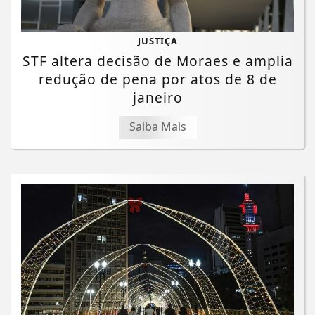
JUSTIÇA
STF altera decisão de Moraes e amplia
redução de pena por atos de 8 de
janeiro
Saiba Mais