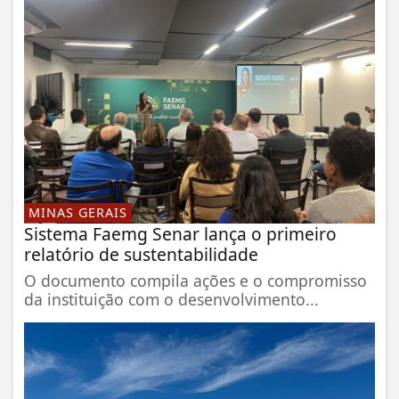
MINAS GERAIS
Sistema Faemg Senar lança o primeiro
relatório de sustentabilidade
O documento compila ações e o compromisso
da instituição com o desenvolvimento...