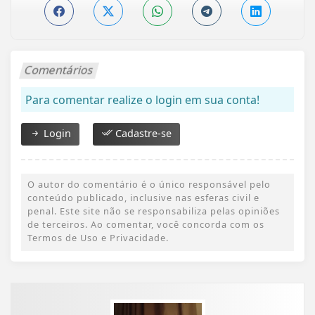
Comentários
Para comentar realize o login em sua conta!
Login
Cadastre-se
O autor do comentário é o único responsável pelo
conteúdo publicado, inclusive nas esferas civil e
penal. Este site não se responsabiliza pelas opiniões
de terceiros. Ao comentar, você concorda com os
Termos de Uso e Privacidade.