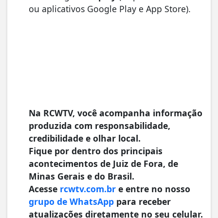
ou aplicativos Google Play e App Store).
Na RCWTV, você acompanha informação
produzida com responsabilidade,
credibilidade e olhar local.
Fique por dentro dos principais
acontecimentos de Juiz de Fora, de
Minas Gerais e do Brasil.
Acesse
rcwtv.com.br
e entre no nosso
grupo de WhatsApp
para receber
atualizações diretamente no seu celular.