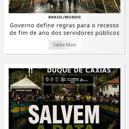
BRASIL/MUNDO
Governo define regras para o recesso
de fim de ano dos servidores públicos
Saiba Mais