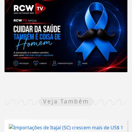
Veja Também