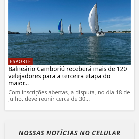
ESPORTE
Balneário Camboriú receberá mais de 120
velejadores para a terceira etapa do
maior...
Com inscrições abertas, a disputa, no dia 18 de
julho, deve reunir cerca de 30...
NOSSAS NOTÍCIAS
NO CELULAR