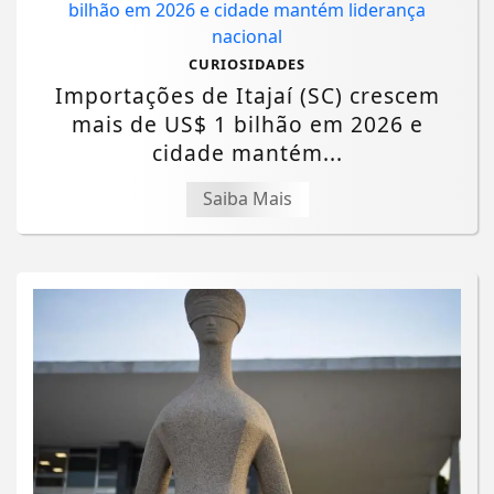
CURIOSIDADES
Importações de Itajaí (SC) crescem
mais de US$ 1 bilhão em 2026 e
cidade mantém...
Saiba Mais