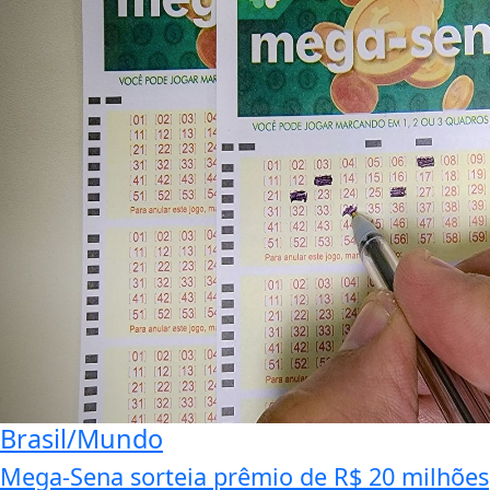
Brasil/Mundo
Mega-Sena sorteia prêmio de R$ 20 milhões