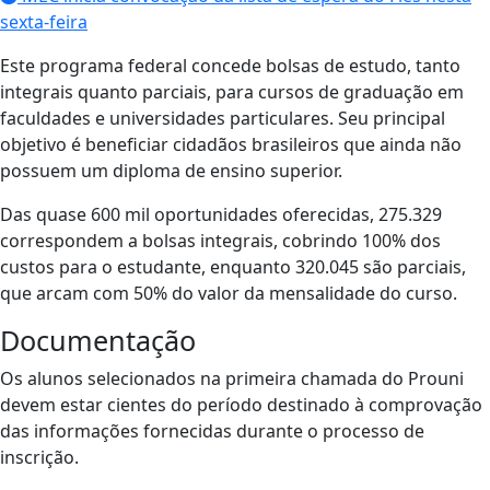
sexta-feira
Este programa federal concede bolsas de estudo, tanto
integrais quanto parciais, para cursos de graduação em
faculdades e universidades particulares. Seu principal
objetivo é beneficiar cidadãos brasileiros que ainda não
possuem um diploma de ensino superior.
Das quase 600 mil oportunidades oferecidas, 275.329
correspondem a bolsas integrais, cobrindo 100% dos
custos para o estudante, enquanto 320.045 são parciais,
que arcam com 50% do valor da mensalidade do curso.
Documentação
Os alunos selecionados na primeira chamada do Prouni
devem estar cientes do período destinado à comprovação
das informações fornecidas durante o processo de
inscrição.