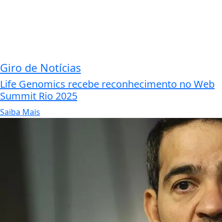
Giro de Notícias
Life Genomics recebe reconhecimento no Web
Summit Rio 2025
Saiba Mais