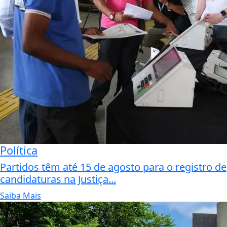
Política
Partidos têm até 15 de agosto para o registro de
candidaturas na Justiça...
Saiba Mais