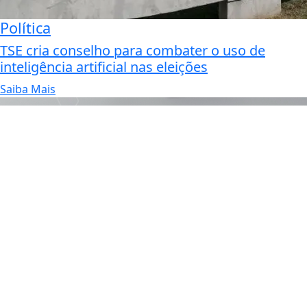
Política
TSE cria conselho para combater o uso de
inteligência artificial nas eleições
Saiba Mais