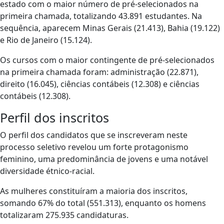
estado com o maior número de pré-selecionados na
primeira chamada, totalizando 43.891 estudantes. Na
sequência, aparecem Minas Gerais (21.413), Bahia (19.122)
e Rio de Janeiro (15.124).
Os cursos com o maior contingente de pré-selecionados
na primeira chamada foram: administração (22.871),
direito (16.045), ciências contábeis (12.308) e ciências
contábeis (12.308).
Perfil dos inscritos
O perfil dos candidatos que se inscreveram neste
processo seletivo revelou um forte protagonismo
feminino, uma predominância de jovens e uma notável
diversidade étnico-racial.
As mulheres constituíram a maioria dos inscritos,
somando 67% do total (551.313), enquanto os homens
totalizaram 275.935 candidaturas.