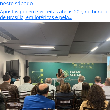
neste sábado
Apostas podem ser feitas até as 20h, no horário
de Brasília, em lotéricas e pela...