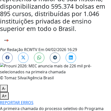
disponibilizando 595.374 bolsas em
895 cursos, distribuídas por 1.046
instituições privadas de ensino
superior em todo o Brasil.
Por
Redação RCWTV
Em
04/02/2026 16:29
© Tomaz Silva/Agência Brasil
A-
A+
REPORTAR ERROS
A primeira chamada do processo seletivo do Programa