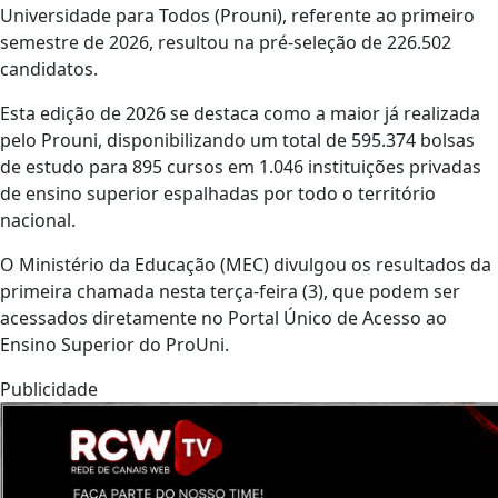
Universidade para Todos (Prouni), referente ao primeiro
semestre de 2026, resultou na pré-seleção de 226.502
candidatos.
Esta edição de 2026 se destaca como a maior já realizada
pelo Prouni, disponibilizando um total de 595.374 bolsas
de estudo para 895 cursos em 1.046 instituições privadas
de ensino superior espalhadas por todo o território
nacional.
O Ministério da Educação (MEC) divulgou os resultados da
primeira chamada nesta terça-feira (3), que podem ser
acessados diretamente no Portal Único de Acesso ao
Ensino Superior do ProUni.
Publicidade