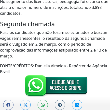
No segmento das licenciaturas, pedagogia foi o curso que
atraiu o maior número de inscrições, totalizando 3.898
candidatos.
Segunda chamada
Para os candidatos que não foram selecionados e buscam
vagas remanescentes, o resultado da segunda chamada
será divulgado em 2 de março, com o período de
comprovação das informações estipulado entre 2 e 13 de
março.
FONTE/CRÉDITOS:
Daniella Almeida - Repórter da Agência
Brasil