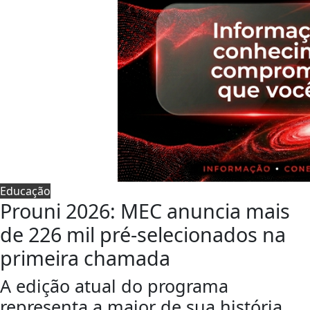
Educação
Prouni 2026: MEC anuncia mais
de 226 mil pré-selecionados na
primeira chamada
A edição atual do programa
representa a maior de sua história,