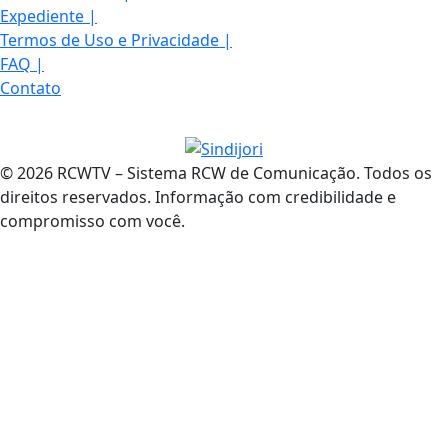
Expediente
|
Termos de Uso e Privacidade
|
FAQ
|
Contato
© 2026 RCWTV – Sistema RCW de Comunicação. Todos os
direitos reservados. Informação com credibilidade e
compromisso com você.