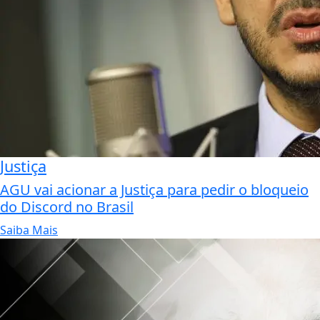
Justiça
AGU vai acionar a Justiça para pedir o bloqueio
do Discord no Brasil
Saiba Mais