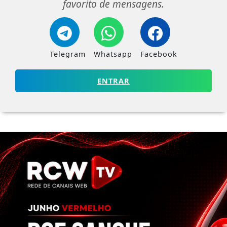
favorito de mensagens.
Telegram
Whatsapp
Facebook
ENTRAR