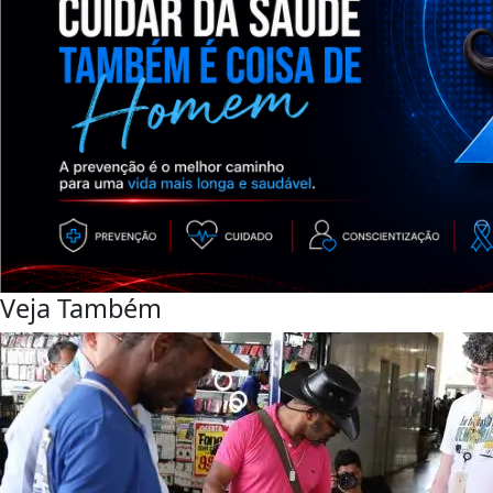
Veja Também