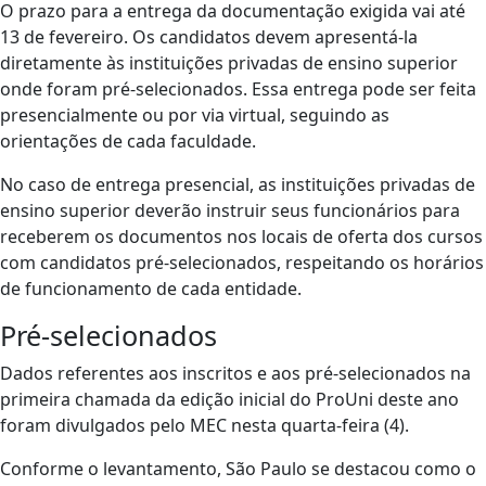
O prazo para a entrega da documentação exigida vai até
13 de fevereiro. Os candidatos devem apresentá-la
diretamente às instituições privadas de ensino superior
onde foram pré-selecionados. Essa entrega pode ser feita
presencialmente ou por via virtual, seguindo as
orientações de cada faculdade.
No caso de entrega presencial, as instituições privadas de
ensino superior deverão instruir seus funcionários para
receberem os documentos nos locais de oferta dos cursos
com candidatos pré-selecionados, respeitando os horários
de funcionamento de cada entidade.
Pré-selecionados
Dados referentes aos inscritos e aos pré-selecionados na
primeira chamada da edição inicial do ProUni deste ano
foram divulgados pelo MEC nesta quarta-feira (4).
Conforme o levantamento, São Paulo se destacou como o