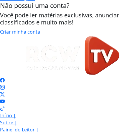
Não possui uma conta?
Você pode ler matérias exclusivas, anunciar
classificados e muito mais!
Criar minha conta
Início
|
Sobre
|
Painel do Leitor
|