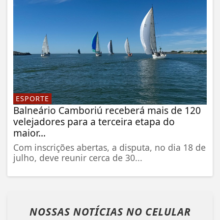
ESPORTE
Balneário Camboriú receberá mais de 120
velejadores para a terceira etapa do
maior...
Com inscrições abertas, a disputa, no dia 18 de
julho, deve reunir cerca de 30...
NOSSAS NOTÍCIAS
NO CELULAR