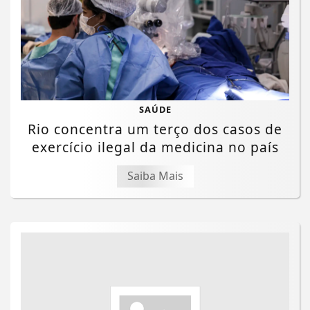
SAÚDE
Rio concentra um terço dos casos de
exercício ilegal da medicina no país
Saiba Mais