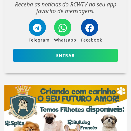
Receba as notícias do RCWTV no seu app
favorito de mensagens.
Telegram
Whatsapp
Facebook
ENTRAR