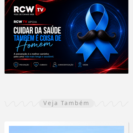
Veja Também