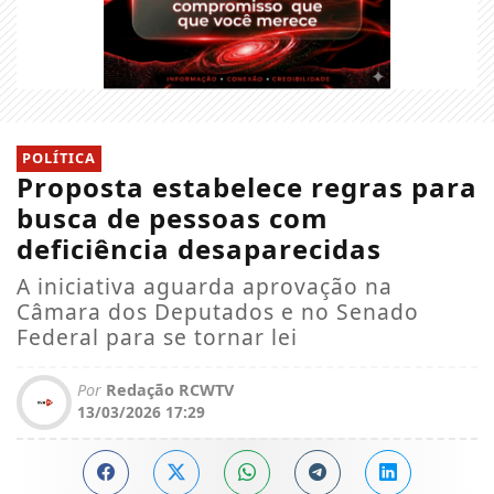
POLÍTICA
Proposta estabelece regras para
busca de pessoas com
deficiência desaparecidas
A iniciativa aguarda aprovação na
Câmara dos Deputados e no Senado
Federal para se tornar lei
Por
Redação RCWTV
13/03/2026 17:29