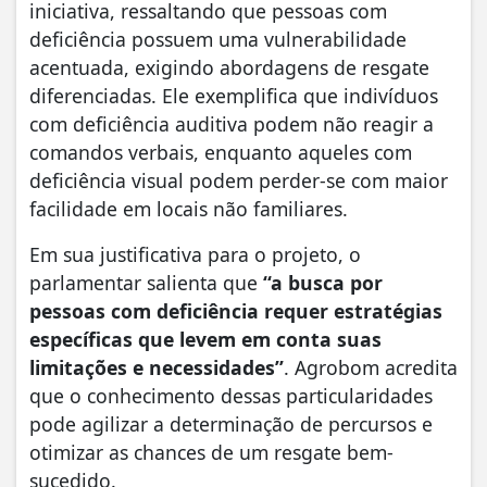
iniciativa, ressaltando que pessoas com
deficiência possuem uma vulnerabilidade
acentuada, exigindo abordagens de resgate
diferenciadas. Ele exemplifica que indivíduos
com deficiência auditiva podem não reagir a
comandos verbais, enquanto aqueles com
deficiência visual podem perder-se com maior
facilidade em locais não familiares.
Em sua justificativa para o projeto, o
parlamentar salienta que
“a busca por
pessoas com deficiência requer estratégias
específicas que levem em conta suas
limitações e necessidades”
. Agrobom acredita
que o conhecimento dessas particularidades
pode agilizar a determinação de percursos e
otimizar as chances de um resgate bem-
sucedido.