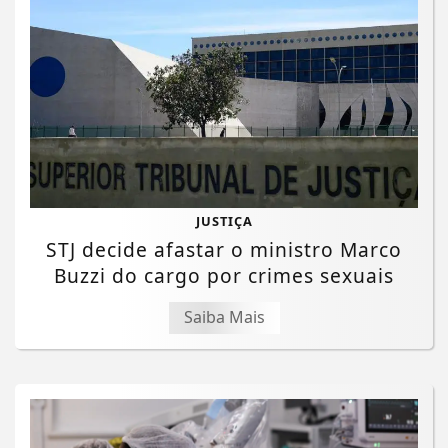
JUSTIÇA
STJ decide afastar o ministro Marco
Buzzi do cargo por crimes sexuais
Saiba Mais