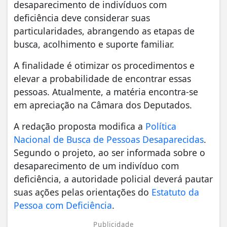
desaparecimento de indivíduos com
deficiência deve considerar suas
particularidades, abrangendo as etapas de
busca, acolhimento e suporte familiar.
A finalidade é otimizar os procedimentos e
elevar a probabilidade de encontrar essas
pessoas. Atualmente, a matéria encontra-se
em apreciação na Câmara dos Deputados.
A redação proposta modifica a
Política
Nacional de Busca de Pessoas Desaparecidas
.
Segundo o projeto, ao ser informada sobre o
desaparecimento de um indivíduo com
deficiência, a autoridade policial deverá pautar
suas ações pelas orientações do
Estatuto da
Pessoa com Deficiência
.
Publicidade