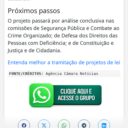
Próximos passos
O projeto passará por análise conclusiva nas
comissões de Segurança Pública e Combate ao
Crime Organizado; de Defesa dos Direitos das
Pessoas com Deficiência; e de Constituição e
Justiça e de Cidadania.
Entenda melhor a tramitação de projetos de lei
FONTE/CRÉDITOS:
Agência Câmara Notícias