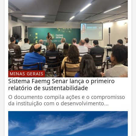
MINAS GERAIS
Sistema Faemg Senar lança o primeiro
relatório de sustentabilidade
O documento compila ações e o compromisso
da instituição com o desenvolvimento...