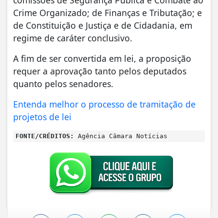
Crime Organizado; de Finanças e Tributação; e
de Constituição e Justiça e de Cidadania, em
regime de caráter conclusivo.
A fim de ser convertida em lei, a proposição
requer a aprovação tanto pelos deputados
quanto pelos senadores.
Entenda melhor o processo de tramitação de
projetos de lei
FONTE/CRÉDITOS:
Agência Câmara Notícias