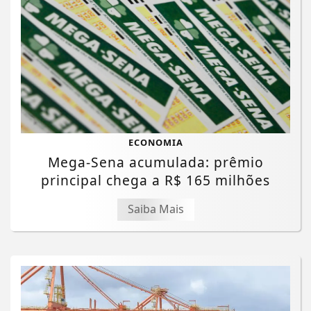
ECONOMIA
Mega-Sena acumulada: prêmio
principal chega a R$ 165 milhões
Saiba Mais