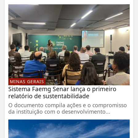
MINAS GERAIS
Sistema Faemg Senar lança o primeiro
relatório de sustentabilidade
O documento compila ações e o compromisso
da instituição com o desenvolvimento...