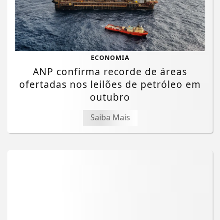
ECONOMIA
ANP confirma recorde de áreas
ofertadas nos leilões de petróleo em
outubro
Saiba Mais