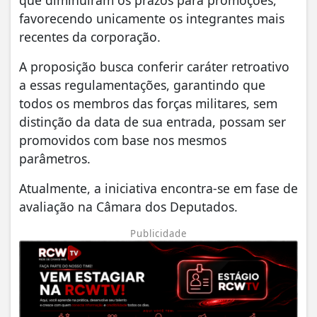
favorecendo unicamente os integrantes mais
recentes da corporação.
A proposição busca conferir caráter retroativo
a essas regulamentações, garantindo que
todos os membros das forças militares, sem
distinção da data de sua entrada, possam ser
promovidos com base nos mesmos
parâmetros.
Atualmente, a iniciativa encontra-se em fase de
avaliação na Câmara dos Deputados.
Publicidade