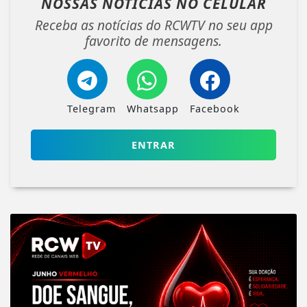
NOSSAS NOTÍCIAS
NO CELULAR
Receba as notícias do RCWTV no seu app
favorito de mensagens.
Telegram
Whatsapp
Facebook
ENTRAR