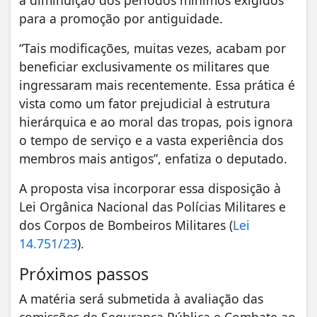
para a promoção por antiguidade.
“Tais modificações, muitas vezes, acabam por
beneficiar exclusivamente os militares que
ingressaram mais recentemente. Essa prática é
vista como um fator prejudicial à estrutura
hierárquica e ao moral das tropas, pois ignora
o tempo de serviço e a vasta experiência dos
membros mais antigos”, enfatiza o deputado.
A proposta visa incorporar essa disposição à
Lei Orgânica Nacional das Polícias Militares e
dos Corpos de Bombeiros Militares (
Lei
14.751/23
).
Próximos passos
A matéria será submetida à avaliação das
comissões de Segurança Pública e Combate ao