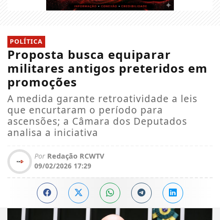
POLÍTICA
Proposta busca equiparar
militares antigos preteridos em
promoções
A medida garante retroatividade a leis
que encurtaram o período para
ascensões; a Câmara dos Deputados
analisa a iniciativa
Por
Redação RCWTV
09/02/2026 17:29