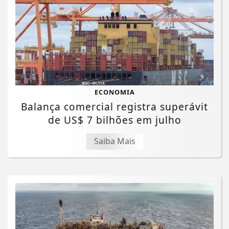
ECONOMIA
Balança comercial registra superávit
de US$ 7 bilhões em julho
Saiba Mais