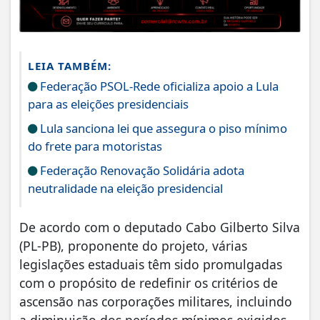
LEIA TAMBÉM:
Federação PSOL-Rede oficializa apoio a Lula
para as eleições presidenciais
Lula sanciona lei que assegura o piso mínimo
do frete para motoristas
Federação Renovação Solidária adota
neutralidade na eleição presidencial
De acordo com o deputado Cabo Gilberto Silva
(PL-PB), proponente do projeto, várias
legislações estaduais têm sido promulgadas
com o propósito de redefinir os critérios de
ascensão nas corporações militares, incluindo
a diminuição dos períodos mínimos exigidos