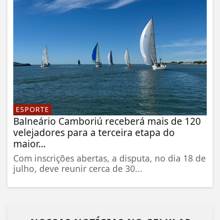
ESPORTE
Balneário Camboriú receberá mais de 120
velejadores para a terceira etapa do
maior...
Com inscrições abertas, a disputa, no dia 18 de
julho, deve reunir cerca de 30...