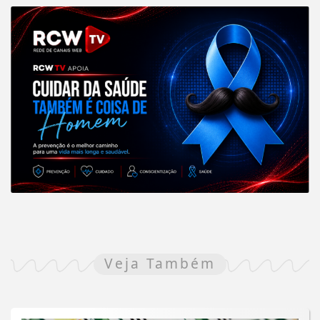
Veja Também