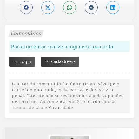
Comentários
Para comentar realize o login em sua conta!
Login
Cadastre-se
O autor do comentário é o único responsável pelo
conteúdo publicado, inclusive nas esferas civil e
penal. Este site não se responsabiliza pelas opiniões
de terceiros. Ao comentar, você concorda com os
Termos de Uso e Privacidade.