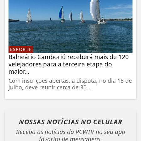
ESPORTE
Balneário Camboriú receberá mais de 120
velejadores para a terceira etapa do
maior...
Com inscrições abertas, a disputa, no dia 18 de
julho, deve reunir cerca de 30...
NOSSAS NOTÍCIAS
NO CELULAR
Receba as notícias do RCWTV no seu app
favorito de mensagens.