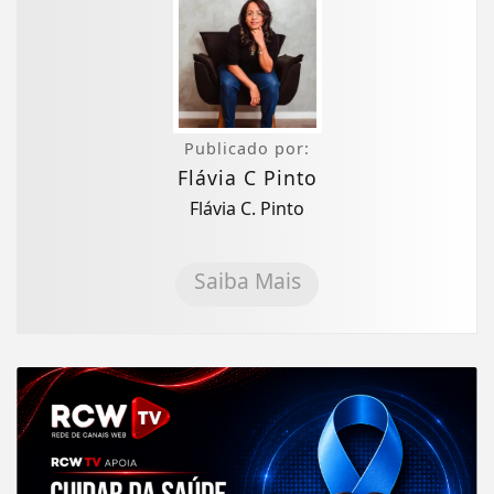
Publicado por:
Flávia C Pinto
Flávia C. Pinto
Saiba Mais