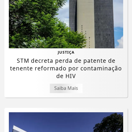
JUSTIÇA
STM decreta perda de patente de
tenente reformado por contaminação
de HIV
Saiba Mais