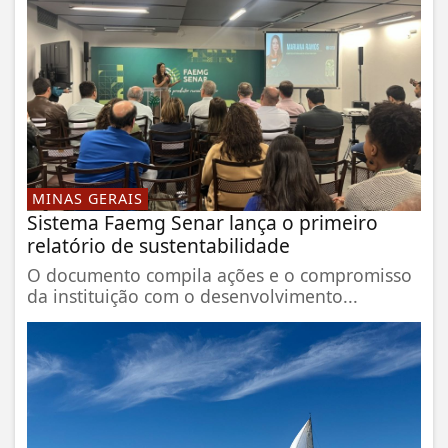
MINAS GERAIS
Sistema Faemg Senar lança o primeiro
relatório de sustentabilidade
O documento compila ações e o compromisso
da instituição com o desenvolvimento...