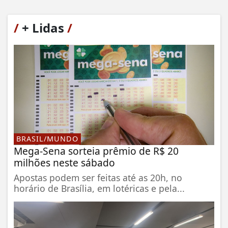
/
+ Lidas
/
BRASIL/MUNDO
Mega-Sena sorteia prêmio de R$ 20
milhões neste sábado
Apostas podem ser feitas até as 20h, no
horário de Brasília, em lotéricas e pela...