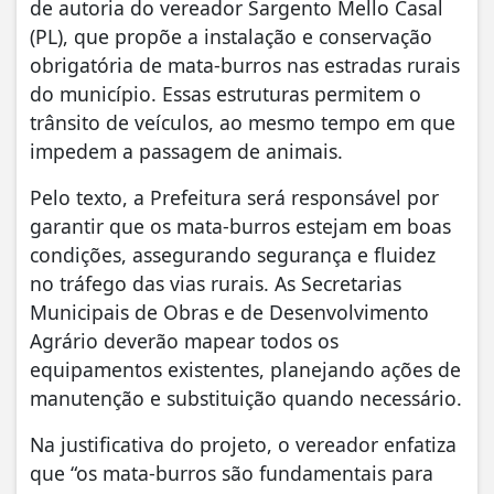
de autoria do vereador Sargento Mello Casal
(PL), que propõe a instalação e conservação
obrigatória de mata-burros nas estradas rurais
do município. Essas estruturas permitem o
trânsito de veículos, ao mesmo tempo em que
impedem a passagem de animais.
Pelo texto, a Prefeitura será responsável por
garantir que os mata-burros estejam em boas
condições, assegurando segurança e fluidez
no tráfego das vias rurais. As Secretarias
Municipais de Obras e de Desenvolvimento
Agrário deverão mapear todos os
equipamentos existentes, planejando ações de
manutenção e substituição quando necessário.
Na justificativa do projeto, o vereador enfatiza
que “os mata-burros são fundamentais para