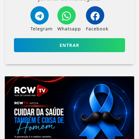
Telegram
Whatsapp
Facebook
ENTRAR