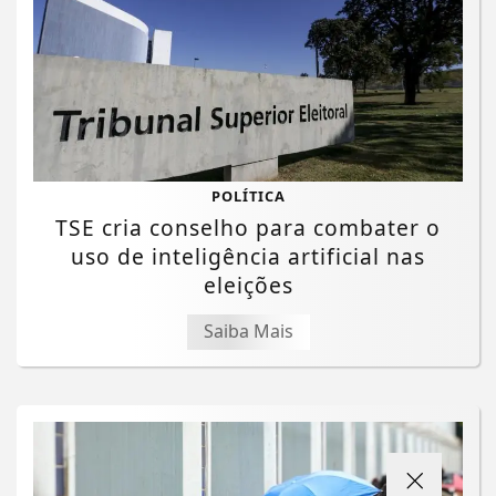
POLÍTICA
TSE cria conselho para combater o
uso de inteligência artificial nas
eleições
Saiba Mais