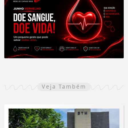
Veja Também