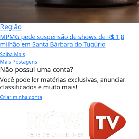
Região
MPMG pede suspensão de shows de R$ 1,8
milhão em Santa Bárbara do Tugúrio
Saiba Mais
Mais Postagens
Não possui uma conta?
Você pode ler matérias exclusivas, anunciar
classificados e muito mais!
Criar minha conta