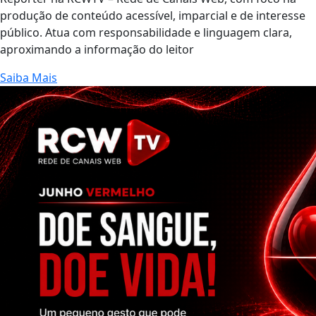
produção de conteúdo acessível, imparcial e de interesse
público. Atua com responsabilidade e linguagem clara,
aproximando a informação do leitor
Saiba Mais