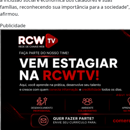
a inclusão social e econômica dos catadores e suas
famílias, reconhecendo sua importância para a sociedade”,
afirmou.
Publicidade