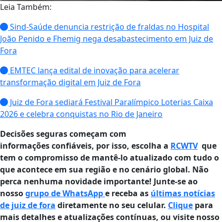
Leia Também:
Sind-Saúde denuncia restrição de fraldas no Hospital
João Penido e Fhemig nega desabastecimento em Juiz de
Fora
EMTEC lança edital de inovação para acelerar
transformação digital em Juiz de Fora
Juiz de Fora sediará Festival Paralímpico Loterias Caixa
2026 e celebra conquistas no Rio de Janeiro
Decisões seguras começam com
informações confiáveis, por isso, escolha a
RCWTV
que
tem o compromisso de mantê-lo atualizado com tudo o
que acontece em sua região e no cenário global. Não
perca nenhuma novidade importante! Junte-se ao
nosso
grupo de WhatsApp
e receba as
últimas notícias
de juiz de fora
diretamente no seu celular.
Clique
para
mais detalhes e atualizações contínuas, ou visite nosso