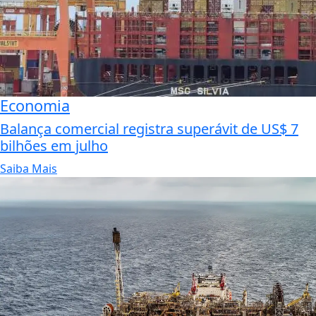
Economia
Balança comercial registra superávit de US$ 7
bilhões em julho
Saiba Mais