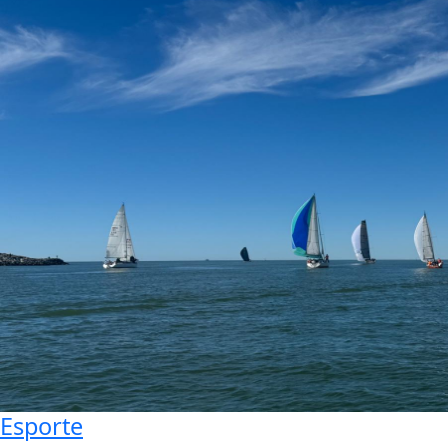
Esporte