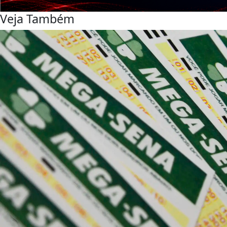
Veja Também