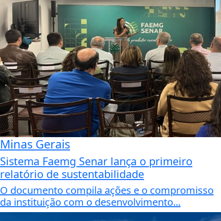
Minas Gerais
Sistema Faemg Senar lança o primeiro
relatório de sustentabilidade
O documento compila ações e o compromisso
da instituição com o desenvolvimento...