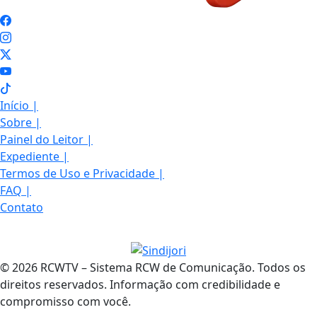
Início
|
Sobre
|
Painel do Leitor
|
Expediente
|
Termos de Uso e Privacidade
|
FAQ
|
Contato
© 2026 RCWTV – Sistema RCW de Comunicação. Todos os
direitos reservados. Informação com credibilidade e
compromisso com você.