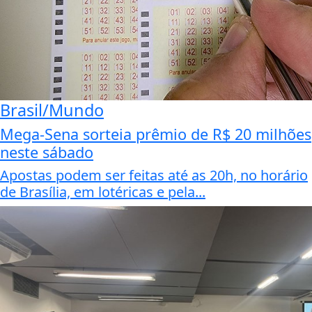
Brasil/Mundo
Mega-Sena sorteia prêmio de R$ 20 milhões
neste sábado
Apostas podem ser feitas até as 20h, no horário
de Brasília, em lotéricas e pela...