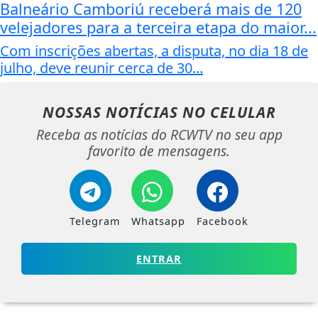
Balneário Camboriú receberá mais de 120
velejadores para a terceira etapa do maior...
Com inscrições abertas, a disputa, no dia 18 de
julho, deve reunir cerca de 30...
NOSSAS NOTÍCIAS
NO CELULAR
Receba as notícias do RCWTV no seu app
favorito de mensagens.
Telegram
Whatsapp
Facebook
ENTRAR