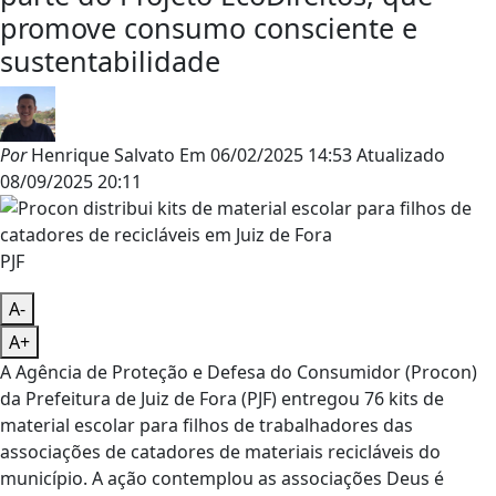
promove consumo consciente e
sustentabilidade
Por
Henrique Salvato
Em
06/02/2025 14:53
Atualizado
08/09/2025 20:11
PJF
A-
A+
A Agência de Proteção e Defesa do Consumidor (Procon)
da Prefeitura de Juiz de Fora (PJF) entregou 76 kits de
material escolar para filhos de trabalhadores das
associações de catadores de materiais recicláveis do
município. A ação contemplou as associações Deus é