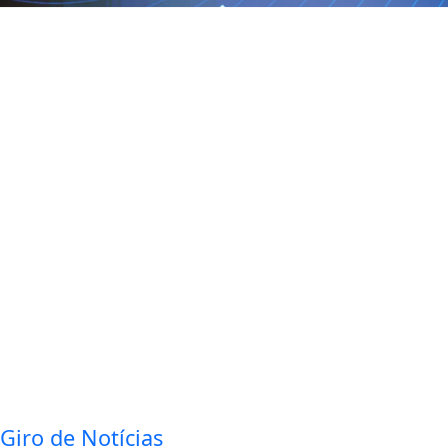
Giro de Notícias