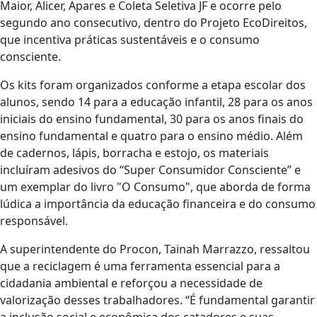
Maior, Alicer, Apares e Coleta Seletiva JF e ocorre pelo
segundo ano consecutivo, dentro do Projeto EcoDireitos,
que incentiva práticas sustentáveis e o consumo
consciente.
Os kits foram organizados conforme a etapa escolar dos
alunos, sendo 14 para a educação infantil, 28 para os anos
iniciais do ensino fundamental, 30 para os anos finais do
ensino fundamental e quatro para o ensino médio. Além
de cadernos, lápis, borracha e estojo, os materiais
incluíram adesivos do “Super Consumidor Consciente” e
um exemplar do livro "O Consumo", que aborda de forma
lúdica a importância da educação financeira e do consumo
responsável.
A superintendente do Procon, Tainah Marrazzo, ressaltou
que a reciclagem é uma ferramenta essencial para a
cidadania ambiental e reforçou a necessidade de
valorização desses trabalhadores. “É fundamental garantir