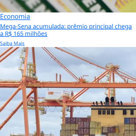
Economia
Mega-Sena acumulada: prêmio principal chega
a R$ 165 milhões
Saiba Mais